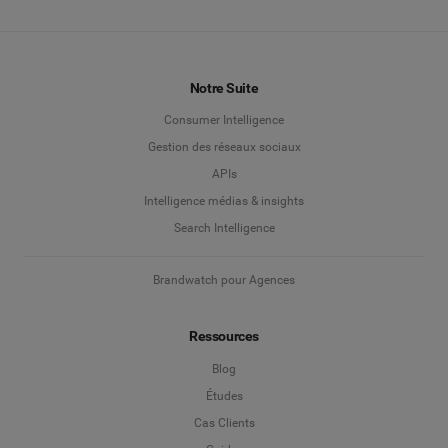
Notre Suite
Consumer Intelligence
Gestion des réseaux sociaux
APIs
Intelligence médias & insights
Search Intelligence
Brandwatch pour Agences
Ressources
Blog
Études
Cas Clients