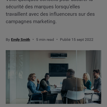
sécurité des marques lorsqu'elles
travaillent avec des influenceurs sur des
campagnes marketing.
By
Emily Smith
5 min read
Publié 15 sept 2022