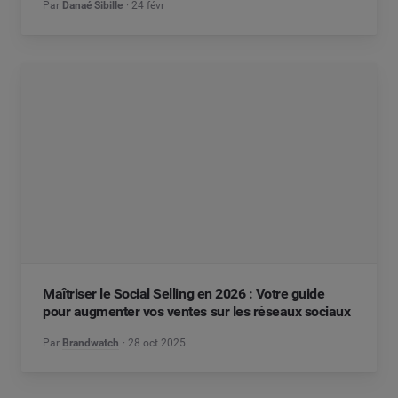
Par
Danaé Sibille
24 févr
Maîtriser le Social Selling en 2026 : Votre guide
pour augmenter vos ventes sur les réseaux sociaux
Par
Brandwatch
28 oct 2025