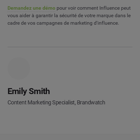
Demandez une démo
pour voir comment Influence peut
vous aider à garantir la sécurité de votre marque dans le
cadre de vos campagnes de marketing d'influence.
Emily Smith
Content Marketing Specialist, Brandwatch