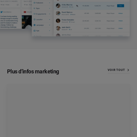
Plus d’infos marketing
VOIR TOUT