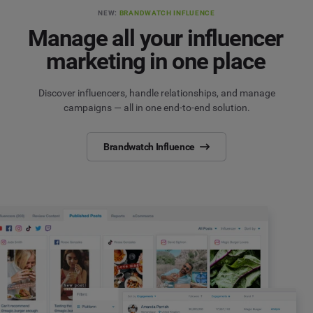
NEW:
BRANDWATCH INFLUENCE
Manage all your influencer
marketing in one place
Discover influencers, handle relationships, and manage
campaigns — all in one end-to-end solution.
Brandwatch Influence