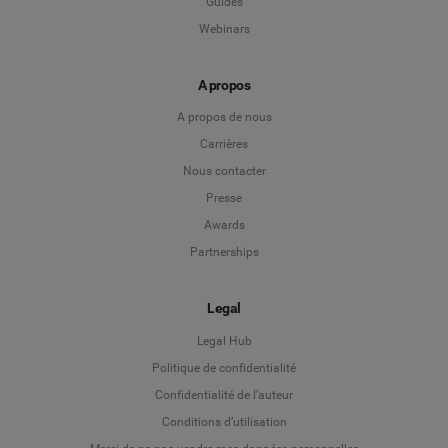
Guides
Webinars
A propos
A propos de nous
Carrières
Nous contacter
Presse
Awards
Partnerships
Legal
Legal Hub
Politique de confidentialité
Language
Confidentialité de l’auteur
Conditions d’utilisation
Deutsch