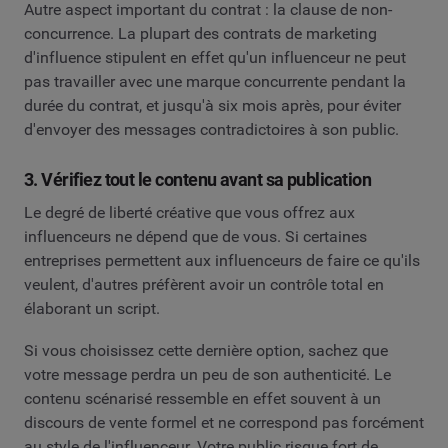
Autre aspect important du contrat : la clause de non-
concurrence. La plupart des contrats de marketing
d'influence stipulent en effet qu'un influenceur ne peut
pas travailler avec une marque concurrente pendant la
durée du contrat, et jusqu'à six mois après, pour éviter
d'envoyer des messages contradictoires à son public.
3. Vérifiez tout le contenu avant sa publication
Le degré de liberté créative que vous offrez aux
influenceurs ne dépend que de vous. Si certaines
entreprises permettent aux influenceurs de faire ce qu'ils
veulent, d'autres préfèrent avoir un contrôle total en
élaborant un script.
Si vous choisissez cette dernière option, sachez que
votre message perdra un peu de son authenticité. Le
contenu scénarisé ressemble en effet souvent à un
discours de vente formel et ne correspond pas forcément
au style de l'influenceur. Votre public risque fort de