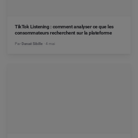
TikTok Listening : comment analyser ce que les
consommateurs recherchent sur la plateforme
Par
Danaé Sibille
4 mai