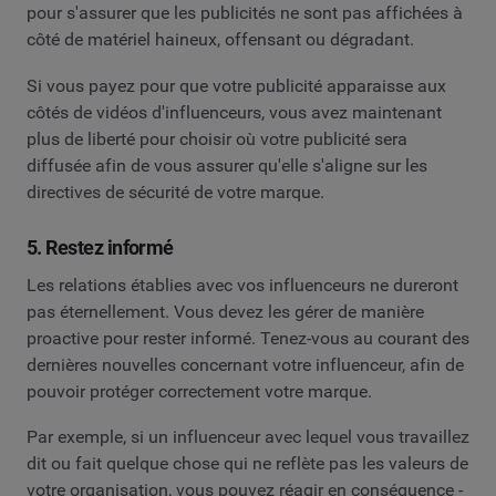
pour s'assurer que les publicités ne sont pas affichées à
côté de matériel haineux, offensant ou dégradant.
Si vous payez pour que votre publicité apparaisse aux
côtés de vidéos d'influenceurs, vous avez maintenant
plus de liberté pour choisir où votre publicité sera
diffusée afin de vous assurer qu'elle s'aligne sur les
directives de sécurité de votre marque.
5. Restez informé
Les relations établies avec vos influenceurs ne dureront
pas éternellement. Vous devez les gérer de manière
proactive pour rester informé. Tenez-vous au courant des
dernières nouvelles concernant votre influenceur, afin de
pouvoir protéger correctement votre marque.
Par exemple, si un influenceur avec lequel vous travaillez
dit ou fait quelque chose qui ne reflète pas les valeurs de
votre organisation, vous pouvez réagir en conséquence -