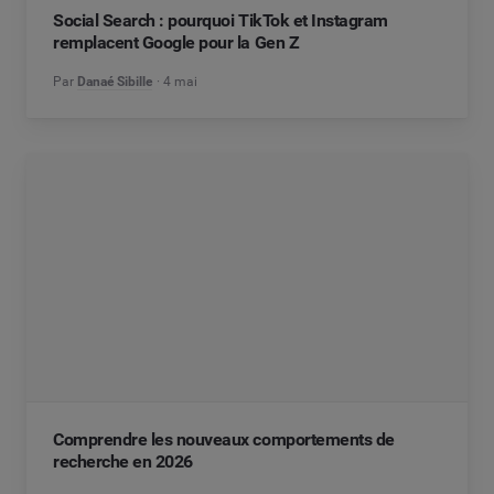
Social Search : pourquoi TikTok et Instagram
remplacent Google pour la Gen Z
Par
Danaé Sibille
4 mai
Comprendre les nouveaux comportements de
recherche en 2026