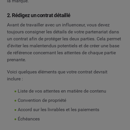
la marque.
2. Rédigez un contrat détaillé
Avant de travailler avec un influenceur, vous devez
toujours consigner les détails de votre partenariat dans
un contrat afin de protéger les deux parties. Cela permet
d'éviter les malentendus potentiels et de créer une base
de référence concernant les attentes de chaque partie
prenante.
Voici quelques éléments que votre contrat devrait
inclure :
Liste de vos attentes en matière de contenu
Convention de propriété
Accord sur les livrables et les paiements
Échéances