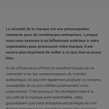
La sécurité de la marque est une préoccupation
constante pour de nombreuses entreprises. Lorsque
vous vous associez à un influenceur extérieur à votre
organisation pour promouvoir votre marque, il est
encore plus important de veiller à ce que tout se passe
bien.
Si les influenceurs offrent un excellent moyen de se
connecter avec les consommateurs de manière
authentique, ils peuvent également produire un contenu
susceptible de ne pas refléter positivement votre
organisation. C'est pourquoi les stratégies liées à la
sécurité de la marque sont essentielles : elles
garantissent que votre entreprise est protégée de tout
danger concernant sa réputation lorsqu'elle s'associe