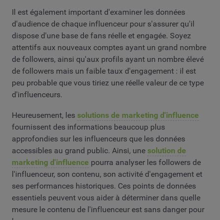
Il est également important d'examiner les données
d'audience de chaque influenceur pour s'assurer qu'il
dispose d'une base de fans réelle et engagée. Soyez
attentifs aux nouveaux comptes ayant un grand nombre
de followers, ainsi qu'aux profils ayant un nombre élevé
de followers mais un faible taux d'engagement : il est
peu probable que vous tiriez une réelle valeur de ce type
d'influenceurs.
Heureusement, les
solutions de marketing d'influence
fournissent des informations beaucoup plus
approfondies sur les influenceurs que les données
accessibles au grand public. Ainsi, une
solution de
marketing d'influence
pourra analyser les followers de
l'influenceur, son contenu, son activité d'engagement et
ses performances historiques. Ces points de données
essentiels peuvent vous aider à déterminer dans quelle
mesure le contenu de l'influenceur est sans danger pour