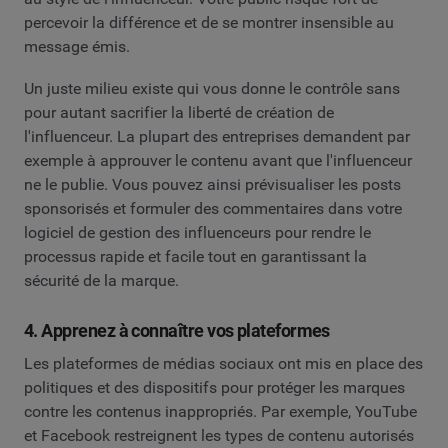
percevoir la différence et de se montrer insensible au
message émis.
Un juste milieu existe qui vous donne le contrôle sans
pour autant sacrifier la liberté de création de
l'influenceur. La plupart des entreprises demandent par
exemple à approuver le contenu avant que l'influenceur
ne le publie. Vous pouvez ainsi prévisualiser les posts
sponsorisés et formuler des commentaires dans votre
logiciel de gestion des influenceurs pour rendre le
processus rapide et facile tout en garantissant la
sécurité de la marque.
4. Apprenez à connaître vos plateformes
Les plateformes de médias sociaux ont mis en place des
politiques et des dispositifs pour protéger les marques
contre les contenus inappropriés. Par exemple, YouTube
et Facebook restreignent les types de contenu autorisés