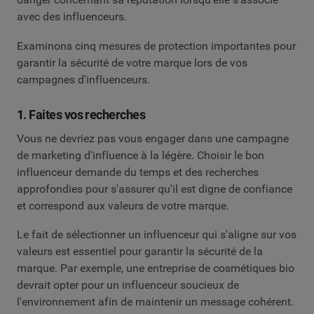
avec des influenceurs.
Examinons cinq mesures de protection importantes pour
garantir la sécurité de votre marque lors de vos
campagnes d'influenceurs.
1. Faites vos recherches
Vous ne devriez pas vous engager dans une campagne
de marketing d'influence à la légère. Choisir le bon
influenceur demande du temps et des recherches
approfondies pour s'assurer qu'il est digne de confiance
et correspond aux valeurs de votre marque.
Le fait de sélectionner un influenceur qui s'aligne sur vos
valeurs est essentiel pour garantir la sécurité de la
marque. Par exemple, une entreprise de cosmétiques bio
devrait opter pour un influenceur soucieux de
l'environnement afin de maintenir un message cohérent.