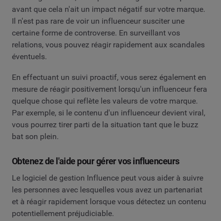
avant que cela n'ait un impact négatif sur votre marque.
Il n'est pas rare de voir un influenceur susciter une
certaine forme de controverse. En surveillant vos
relations, vous pouvez réagir rapidement aux scandales
éventuels.
En effectuant un suivi proactif, vous serez également en
mesure de réagir positivement lorsqu'un influenceur fera
quelque chose qui reflète les valeurs de votre marque.
Par exemple, si le contenu d'un influenceur devient viral,
vous pourrez tirer parti de la situation tant que le buzz
bat son plein.
Obtenez de l'aide pour gérer vos influenceurs
Le logiciel de gestion Influence peut vous aider à suivre
les personnes avec lesquelles vous avez un partenariat
et à réagir rapidement lorsque vous détectez un contenu
potentiellement préjudiciable.