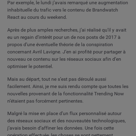
Par exemple, le lundi j’avais remarqué une augmentation
inhabituelle du trafic vers le contenu de Brandwatch
React au cours du weekend.
Après de plus amples recherches, j’ai réalisé qu’il y avait
eu un regain d’intérêt pour un de nos posts de 2017 à
propos d’une éventuelle théorie de la conspiration
concernant Avril Lavigne. J’en ai profité pour partager à
nouveau ce contenu sur les réseaux sociaux afin d’en
optimiser le potentiel.
Mais au départ, tout ne s’est pas déroulé aussi
facilement. Ainsi, je me suis rendu compte que toutes les
nouvelles provenant de la fonctionnalité Trending Now
n’étaient pas forcément pertinentes.
Malgré la mise en place d’un flux personnalisé autour
des réseaux sociaux et des nouveautés technologiques,
j’avais besoin d’affiner les données. Une fois cette
opération effectuée, les choses se sont nettement