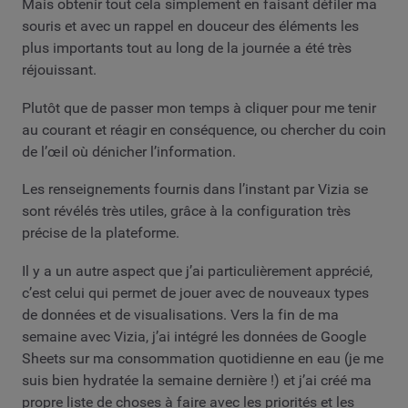
Mais obtenir tout cela simplement en faisant défiler ma
souris et avec un rappel en douceur des éléments les
plus importants tout au long de la journée a été très
réjouissant.
Plutôt que de passer mon temps à cliquer pour me tenir
au courant et réagir en conséquence, ou chercher du coin
de l’œil où dénicher l’information.
Les renseignements fournis dans l’instant par Vizia se
sont révélés très utiles, grâce à la configuration très
précise de la plateforme.
Il y a un autre aspect que j’ai particulièrement apprécié,
c’est celui qui permet de jouer avec de nouveaux types
de données et de visualisations. Vers la fin de ma
semaine avec Vizia, j’ai intégré les données de Google
Sheets sur ma consommation quotidienne en eau (je me
suis bien hydratée la semaine dernière !) et j’ai créé ma
propre liste de choses à faire avec les priorités et les