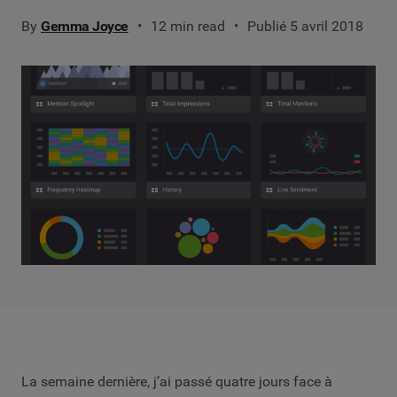
By
Gemma Joyce
12 min read
Publié 5 avril 2018
La semaine dernière, j’ai passé quatre jours face à