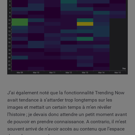
J’ai également noté que la fonctionnalité Trending Now
avait tendance à s’attarder trop longtemps sur les
images et mettait un certain temps à m’en révéler
l’histoire ; je devais donc attendre un petit moment avant
de pouvoir en prendre connaissance. A contrario, il m’est
souvent arrivé de n’avoir accès au contenu que l’espace