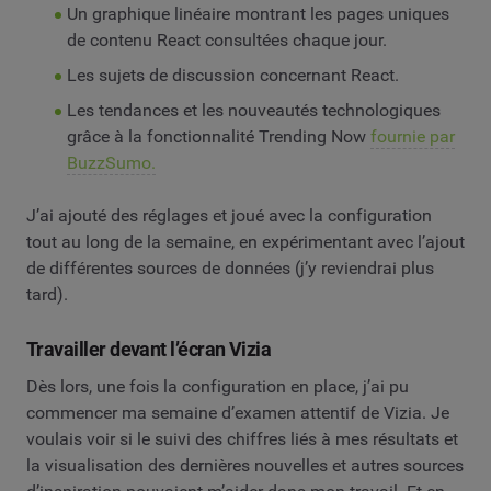
Un graphique linéaire montrant les pages uniques
de contenu React consultées chaque jour.
Les sujets de discussion concernant React.
Les tendances et les nouveautés technologiques
grâce à la fonctionnalité Trending Now
fournie par
BuzzSumo.
J’ai ajouté des réglages et joué avec la configuration
tout au long de la semaine, en expérimentant avec l’ajout
de différentes sources de données (j’y reviendrai plus
tard)
.
Travailler devant l’écran Vizia
Dès lors, une fois la configuration en place, j’ai pu
commencer ma semaine d’examen attentif de Vizia. Je
voulais voir si le suivi des chiffres liés à mes résultats et
la visualisation des dernières nouvelles et autres sources