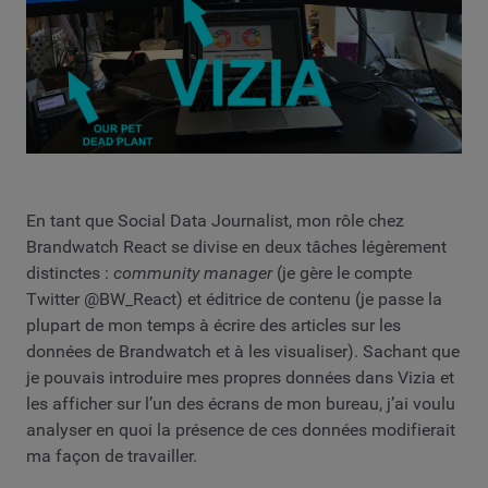
En tant que Social Data Journalist, mon rôle chez
Brandwatch React se divise en deux tâches légèrement
distinctes :
community manager
(je gère le compte
Twitter @BW_React) et éditrice de contenu (je passe la
plupart de mon temps à écrire des articles sur les
données de Brandwatch et à les visualiser). Sachant que
je pouvais introduire mes propres données dans Vizia et
les afficher sur l’un des écrans de mon bureau, j’ai voulu
analyser en quoi la présence de ces données modifierait
ma façon de travailler.