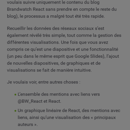
voulais suivre uniquement le contenu du blog
Brandwatch React sans prendre en compte le reste du
blog), le processus a malgré tout été très rapide.
Recueillir les données des réseaux sociaux s’est
également révélé très simple, tout comme la gestion des
différentes visualisations. Une fois que vous avez
compris ce qu’est une diapositive et une fonctionnalité
(un peu dans le même esprit que Google Slides), l’ajout
de nouvelles diapositives, de graphiques et de
visualisations se fait de manière intuitive.
Je voulais voir, entre autres choses :
L’ensemble des mentions avec liens vers
@BW_React et React.
Un graphique linéaire de React, des mentions avec
liens, ainsi qu’une visualisation des « principaux
auteurs ».