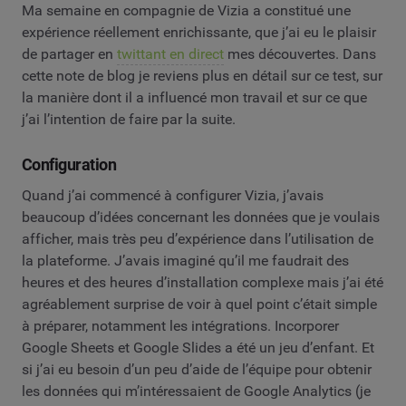
Ma semaine en compagnie de Vizia a constitué une
expérience réellement enrichissante, que j’ai eu le plaisir
de partager en
twittant en direct
mes découvertes.
Dans
cette note de blog je reviens plus en détail sur ce test, sur
la manière dont il a influencé mon travail et sur ce que
j’ai l’intention de faire par la suite.
Configuration
Quand j’ai commencé à configurer Vizia, j’avais
beaucoup d’idées concernant les données que je voulais
afficher, mais très peu d’expérience dans l’utilisation de
la plateforme. J’avais imaginé qu’il me faudrait des
heures et des heures d’installation complexe mais j’ai été
agréablement surprise de voir à quel point c’était simple
à préparer, notamment les intégrations. Incorporer
Google Sheets et Google Slides a été un jeu d’enfant. Et
si j’ai eu besoin d’un peu d’aide de l’équipe pour obtenir
les données qui m’intéressaient de Google Analytics (je