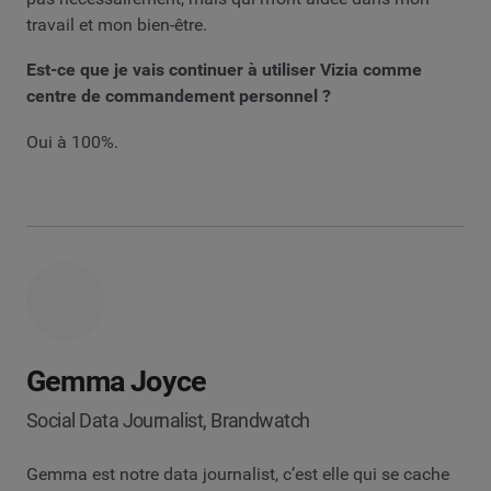
travail et mon bien-être.
Est-ce que je vais continuer à utiliser Vizia comme
centre de commandement personnel ?
Oui à 100%.
Gemma Joyce
Social Data Journalist, Brandwatch
Gemma est notre data journalist, c’est elle qui se cache