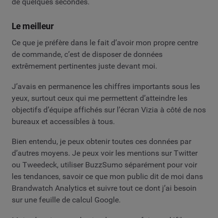
de quelques secondes.
Le meilleur
Ce que je préfère dans le fait d’avoir mon propre centre
de commande, c’est de disposer de données
extrêmement pertinentes juste devant moi.
J’avais en permanence les chiffres importants sous les
yeux, surtout ceux qui me permettent d’atteindre les
objectifs d’équipe affichés sur l’écran Vizia à côté de nos
bureaux et accessibles à tous.
Bien entendu, je peux obtenir toutes ces données par
d’autres moyens. Je peux voir les mentions sur Twitter
ou Tweedeck, utiliser BuzzSumo séparément pour voir
les tendances, savoir ce que mon public dit de moi dans
Brandwatch Analytics et suivre tout ce dont j’ai besoin
sur une feuille de calcul Google.