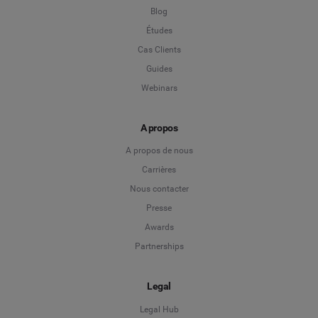
Blog
Études
Cas Clients
Guides
Webinars
A propos
A propos de nous
Carrières
Nous contacter
Presse
Awards
Partnerships
Legal
Legal Hub