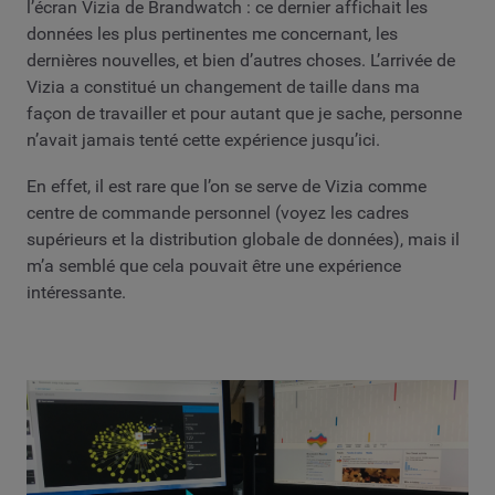
l’écran Vizia de Brandwatch : ce dernier affichait les
données les plus pertinentes me concernant, les
dernières nouvelles, et bien d’autres choses. L’arrivée de
Vizia a constitué un changement de taille dans ma
façon de travailler et pour autant que je sache, personne
n’avait jamais tenté cette expérience jusqu’ici.
En effet, il est rare que l’on se serve de Vizia comme
centre de commande personnel (voyez les cadres
supérieurs et la distribution globale de données), mais il
m’a semblé que cela pouvait être une expérience
intéressante.