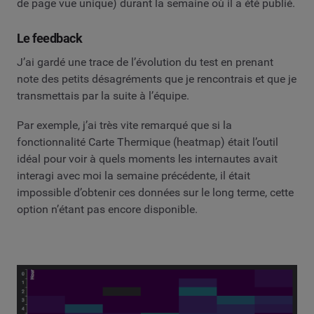
de page vue unique) durant la semaine où il a été publié.
Le feedback
J’ai gardé une trace de l’évolution du test en prenant
note des petits désagréments que je rencontrais et que je
transmettais par la suite à l’équipe.
Par exemple, j’ai très vite remarqué que si la
fonctionnalité Carte Thermique (heatmap) était l’outil
idéal pour voir à quels moments les internautes avait
interagi avec moi la semaine précédente, il était
impossible d’obtenir ces données sur le long terme, cette
option n’étant pas encore disponible.