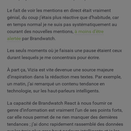
Le fait de voir les mentions en direct était vraiment
génial, du coup j’étais plus réactive que d’habitude, car
en temps normal je ne suis pas systématiquement au
courant des nouvelles mentions,
à moins d’être
alertée
par Brandwatch.
Les seuls moments où je faisais une pause étaient ceux
durant lesquels je me concentrais pour écrire.
À part ça, Vizia est vite devenue une source majeure
d’inspiration dans la rédaction mes textes. Par exemple,
un matin, j’ai remarqué un contenu tendance en
technologie, sur les haut-parleurs intelligents.
La capacité de Brandwatch React à nous fournir ce
genre d’information est vraiment l’un de ses points forts,
car elle nous permet de ne rien manquer des dernières
tendances ; j’ai donc rapidement rassemblé des données