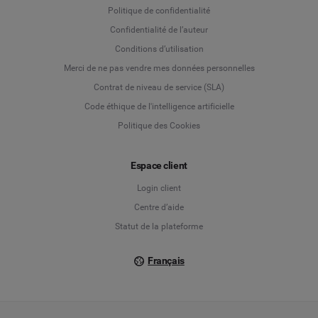
Politique de confidentialité
Language
Confidentialité de l’auteur
Conditions d’utilisation
Deutsch
Merci de ne pas vendre mes données personnelles
Contrat de niveau de service (SLA)
English
Code éthique de l'intelligence artificielle
Politique des Cookies
Español
Français
Espace client
Login client
Italiano
Centre d’aide
Statut de la plateforme
Français