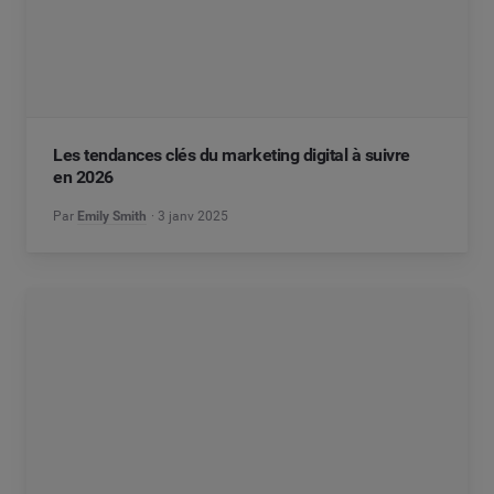
Les tendances clés du marketing digital à suivre
en 2026
Par
Emily Smith
3 janv 2025