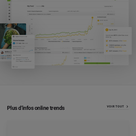
Plus d’infos online trends
VOIR TOUT