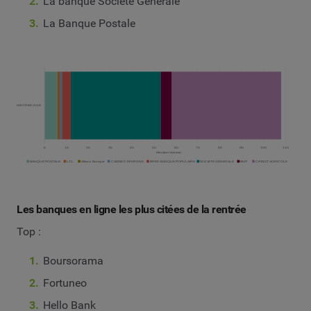
La banque Société Générale
La Banque Postale
Les banques en ligne les plus citées de la rentrée
Top :
Boursorama
Fortuneo
Hello Bank