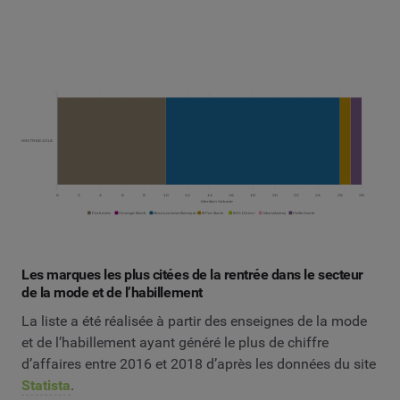
Les marques les plus citées de la rentrée dans le secteur
de la mode et de l’habillement
La liste a été réalisée à partir des enseignes de la mode
et de l’habillement ayant généré le plus de chiffre
d’affaires entre 2016 et 2018 d’après les données du site
Statista
.