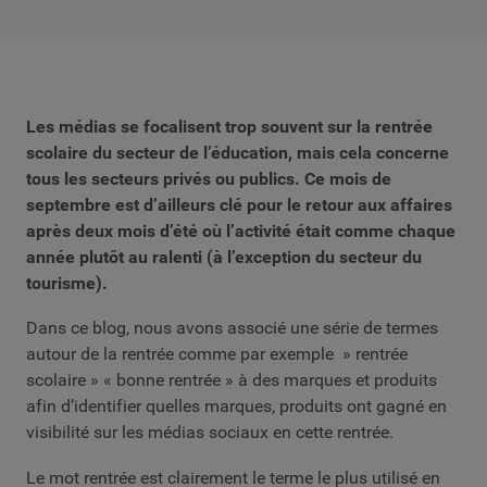
Les médias se focalisent trop souvent sur la rentrée
scolaire du secteur de l’éducation, mais cela concerne
tous les secteurs privés ou publics. Ce mois de
septembre est d’ailleurs clé pour le retour aux affaires
après deux mois d’été où l’activité était comme chaque
année plutôt au ralenti (à l’exception du secteur du
tourisme).
Dans ce blog, nous avons associé une série de termes
autour de la rentrée comme par exemple » rentrée
scolaire » « bonne rentrée » à des marques et produits
afin d’identifier quelles marques, produits ont gagné en
visibilité sur les médias sociaux en cette rentrée.
Le mot rentrée est clairement le terme le plus utilisé en