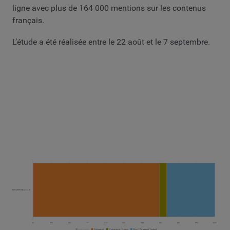
ligne avec plus de 164 000 mentions sur les contenus
français.
L’étude a été réalisée entre le 22 août et le 7 septembre.