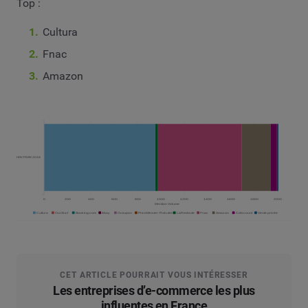
Top :
Cultura
Fnac
Amazon
CET ARTICLE POURRAIT VOUS INTÉRESSER
Les entreprises d’e-commerce les plus
influentes en France