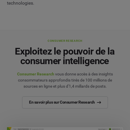
technologies.
CONSUMER RESEARCH
Exploitez le pouvoir de la
consumer intelligence
Consumer Research
vous donne accès à des insights
consommateurs approfondis tirés de 100 millions de
sources en ligne et plus d'1,4 millards de posts.
En savoir plus sur Consumer Research