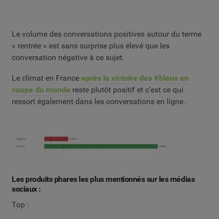
Le volume des conversations positives autour du terme
« rentrée » est sans surprise plus élevé que les
conversation négative à ce sujet.
Le climat en France
après la victoire des #bleus en
coupe du monde
reste plutôt positif et c’est ce qui
ressort également dans les conversations en ligne.
Les produits phares les plus mentionnés sur les médias
sociaux :
Top :