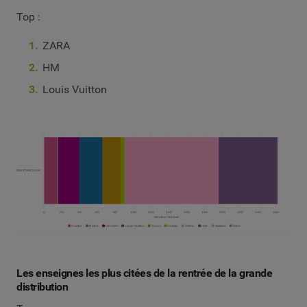
Top :
ZARA
HM
Louis Vuitton
Les enseignes les plus citées de la rentrée de la grande
distribution