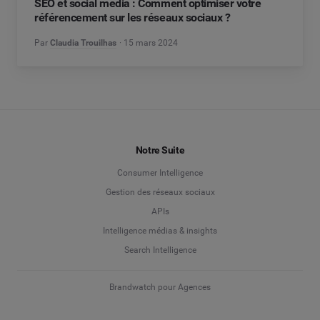
SEO et social media : Comment optimiser votre
référencement sur les réseaux sociaux ?
Par
Claudia Trouilhas
15 mars 2024
Notre Suite
Consumer Intelligence
Gestion des réseaux sociaux
APIs
Intelligence médias & insights
Search Intelligence
Brandwatch pour Agences