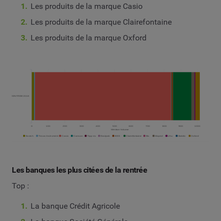
Les produits de la marque Casio
Les produits de la marque Clairefontaine
Les produits de la marque Oxford
Les banques les plus citées de la rentrée
Top :
La banque Crédit Agricole