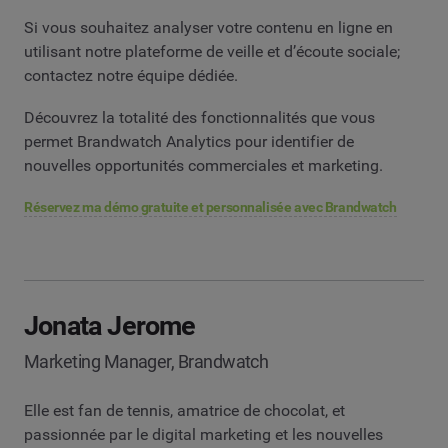
Si vous souhaitez analyser votre contenu en ligne en
utilisant notre plateforme de veille et d’écoute sociale;
contactez notre équipe dédiée.
Découvrez la totalité des fonctionnalités que vous
permet Brandwatch Analytics pour identifier de
nouvelles opportunités commerciales et marketing.
Réservez ma démo gratuite et personnalisée avec Brandwatch
Jonata Jerome
Marketing Manager, Brandwatch
Elle est fan de tennis, amatrice de chocolat, et
passionnée par le digital marketing et les nouvelles