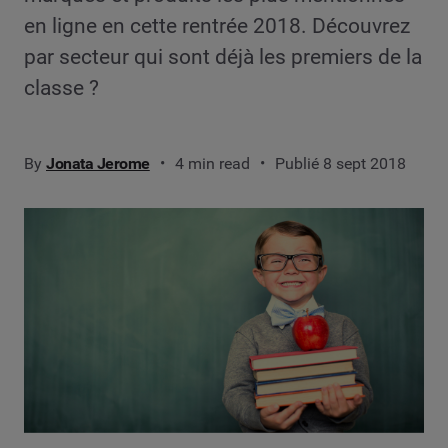
en ligne en cette rentrée 2018. Découvrez
par secteur qui sont déjà les premiers de la
classe ?
By
Jonata Jerome
4 min read
Publié 8 sept 2018