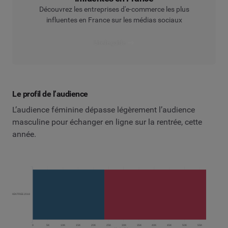
Découvrez les entreprises d'e-commerce les plus
influentes en France sur les médias sociaux
Lire le guide
Le profil de l’audience
L’audience féminine dépasse légèrement l’audience
masculine pour échanger en ligne sur la rentrée, cette
année.