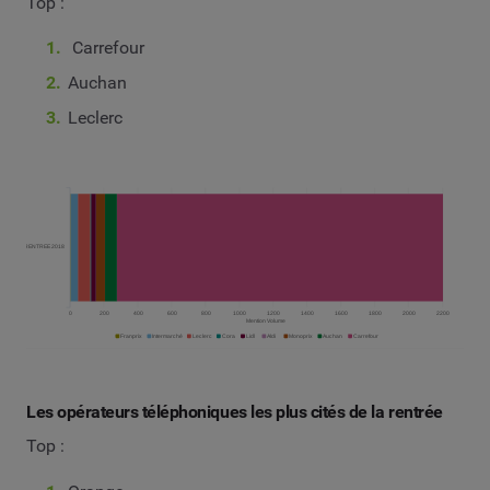
Top :
Carrefour
Auchan
Leclerc
Les opérateurs téléphoniques les plus cités de la rentrée
Top :