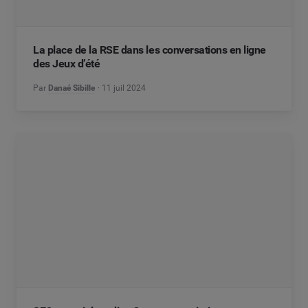
La place de la RSE dans les conversations en ligne
des Jeux d’été
Par
Danaé Sibille
11 juil 2024