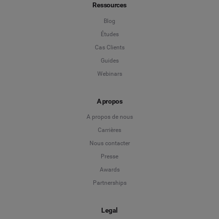
Ressources
Blog
Études
Cas Clients
Guides
Webinars
A propos
A propos de nous
Carrières
Nous contacter
Presse
Awards
Partnerships
Legal