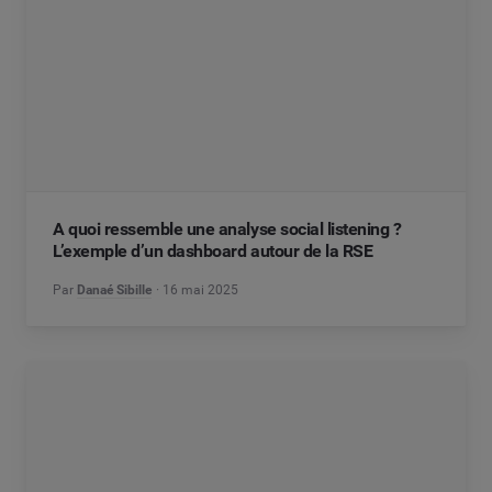
A quoi ressemble une analyse social listening ?
L’exemple d’un dashboard autour de la RSE
Par
Danaé Sibille
16 mai 2025