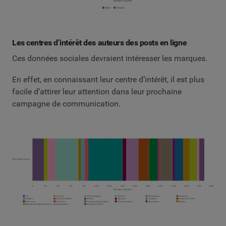
Les centres d’intérêt des auteurs des posts en ligne
Ces données sociales devraient intéresser les marques.
En effet, en connaissant leur centre d’intérêt, il est plus
facile d’attirer leur attention dans leur prochaine
campagne de communication.