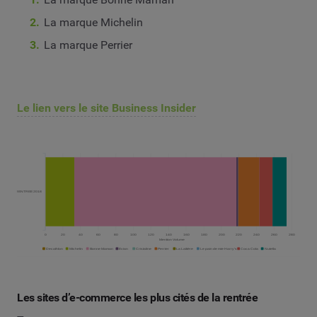
La marque Michelin
La marque Perrier
Le lien vers le site Business Insider
Les sites d’e-commerce les plus cités de la rentrée