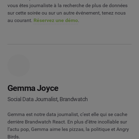
vous êtes journaliste à la recherche de plus de données
sur cette soirée ou sur un autre événement, tenez nous
au courant.
Réservez une démo
.
Gemma Joyce
Social Data Journalist, Brandwatch
Gemma est notre data journalist, c’est elle qui se cache
derrière Brandwatch React. En plus d’être incollable sur
l’actu pop, Gemma aime les pizzas, la politique et Angry
Birds.