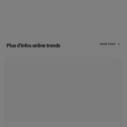
Plus d’infos online trends
VOIR TOUT