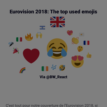
C’est tout pour notre couverture de l’Eurovision 2018, si