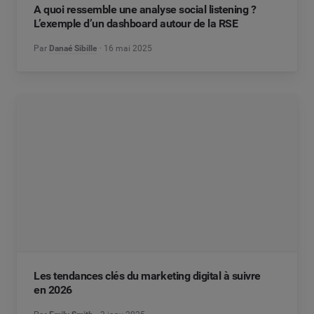
A quoi ressemble une analyse social listening ?
L’exemple d’un dashboard autour de la RSE
Par
Danaé Sibille
16 mai 2025
Les tendances clés du marketing digital à suivre
en 2026