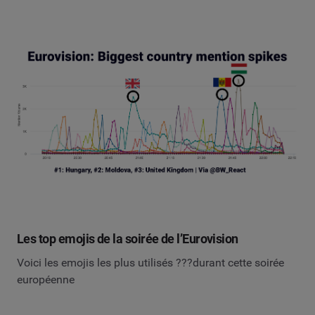
Les top emojis de la soirée de l’Eurovision
Voici les emojis les plus utilisés ???durant cette soirée
européenne