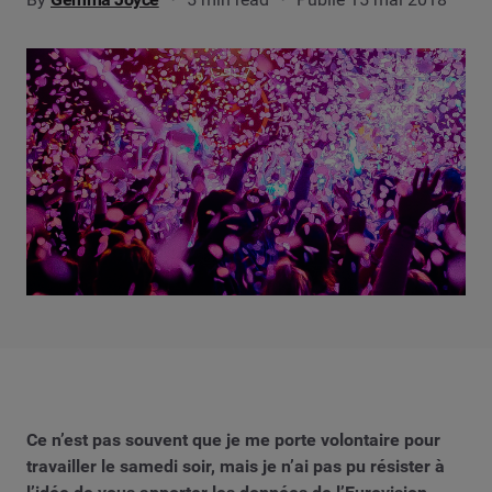
Ce n’est pas souvent que je me porte volontaire pour
travailler le samedi soir, mais je n’ai pas pu résister à