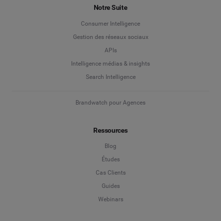
Notre Suite
Consumer Intelligence
Gestion des réseaux sociaux
APIs
Intelligence médias & insights
Search Intelligence
Brandwatch pour Agences
Ressources
Blog
Études
Cas Clients
Guides
Webinars