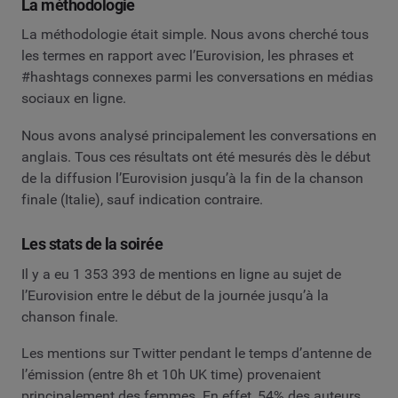
La méthodologie
La méthodologie était simple. Nous avons cherché tous
les termes en rapport avec l’Eurovision, les phrases et
#hashtags connexes parmi les conversations en médias
sociaux en ligne.
Nous avons analysé principalement les conversations en
anglais. Tous ces résultats ont été mesurés dès le début
de la diffusion l’Eurovision jusqu’à la fin de la chanson
finale (Italie), sauf indication contraire.
Les stats de la soirée
Il y a eu 1 353 393 de mentions en ligne au sujet de
l’Eurovision entre le début de la journée jusqu’à la
chanson finale.
Les mentions sur Twitter pendant le temps d’antenne de
l’émission (entre 8h et 10h UK time) provenaient
principalement des femmes. En effet, 54% des auteurs