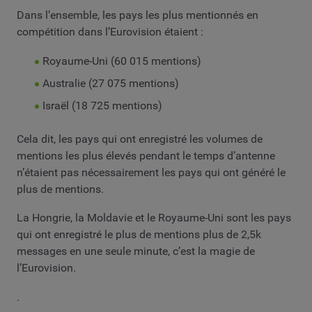
Dans l’ensemble, les pays les plus mentionnés en
compétition dans l’Eurovision étaient :
Royaume-Uni (60 015 mentions)
Australie (27 075 mentions)
Israël (18 725 mentions)
Cela dit, les pays qui ont enregistré les volumes de
mentions les plus élevés pendant le temps d’antenne
n’étaient pas nécessairement les pays qui ont généré le
plus de mentions.
La Hongrie, la Moldavie et le Royaume-Uni sont les pays
qui ont enregistré le plus de mentions plus de 2,5k
messages en une seule minute, c’est la magie de
l’Eurovision.
.