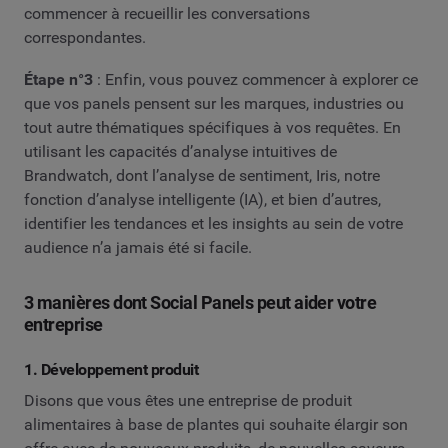
commencer à recueillir les conversations
correspondantes.
Étape n°3
: Enfin, vous pouvez commencer à explorer ce
que vos panels pensent sur les marques, industries ou
tout autre thématiques spécifiques à vos requêtes. En
utilisant les capacités d’analyse intuitives de
Brandwatch, dont l’analyse de sentiment, Iris, notre
fonction d’analyse intelligente (IA), et bien d’autres,
identifier les tendances et les insights au sein de votre
audience n’a jamais été si facile.
3 manières dont Social Panels peut aider votre
entreprise
1. Développement produit
Disons que vous êtes une entreprise de produit
alimentaires à base de plantes qui souhaite élargir son