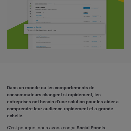
Dans un monde où les comportements de
consommateurs changent si rapidement, les
entreprises ont besoin d’une solution pour les aider à
comprendre leur audience
rapidement
et à
grande
échelle.
C’est pourquoi nous avons conçu
Social Panels
.