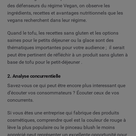
des défenseurs du régime Vegan, on observe les
ingrédients, recettes et avantages nutritionnels que les
vegans recherchent dans leur régime.
Quand le tofu, les recettes sans gluten et les options
saines pour le petits déjeuner ou la glace sont des
thématiques importantes pour votre audience ; il serait
peut être pertinent de réfléchir à un produit sans gluten à
base de tofu pour le petit-déjeuner .
2. Analyse concurrentielle
Savez-vous ce qui peut être encore plus interessant que
d’écouter vos consommateurs ? Écouter ceux de vos
concurrents.
Si vous êtes une entreprise qui fabrique des produits
cosmétiques, comprendre quel est la couleur de rouge à
lève la plus populaire ou le pinceau blush le moins
apprécié peut représenter un excellente opportunité pour