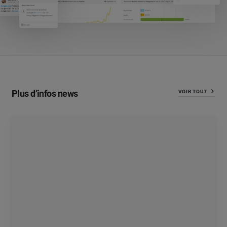
Plus d’infos news
VOIR TOUT