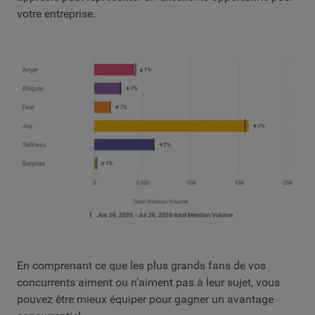
votre entreprise.
En comprenant ce que les plus grands fans de vos
concurrents aiment ou n’aiment pas à leur sujet, vous
pouvez être mieux équiper pour gagner un avantage