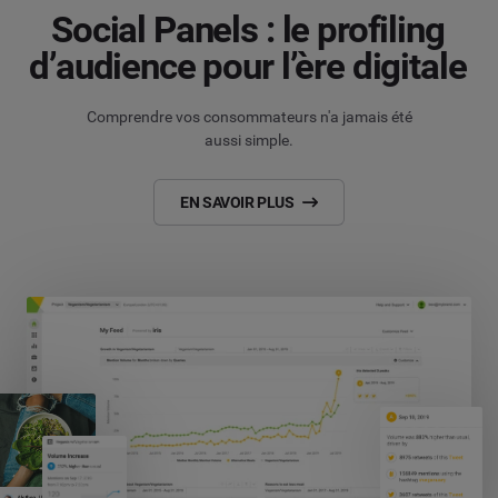
Social Panels : le profiling
d’audience pour l’ère digitale
Comprendre vos consommateurs n'a jamais été
aussi simple.
EN SAVOIR PLUS