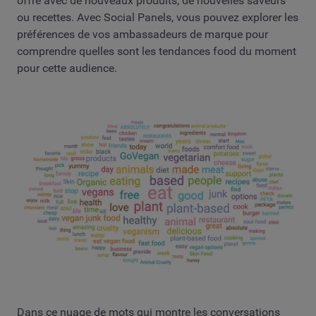
offre avec de nouveaux produits, de nouvelles saveurs
ou recettes. Avec Social Panels, vous pouvez explorer les
préférences de vos ambassadeurs de marque pour
comprendre quelles sont les tendances food du moment
pour cette audience.
Dans ce nuage de mots qui montre les conversations