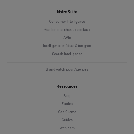
Notre Suite
Consumer Intelligence
Gestion des réseaux sociaux
APIs
Intelligence médias & insights
Search Intelligence
Brandwatch pour Agences
Ressources
Blog
Études
Cas Clients
Guides
Webinars