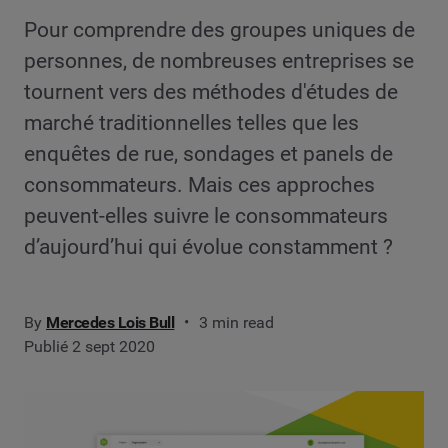
Pour comprendre des groupes uniques de
personnes, de nombreuses entreprises se
tournent vers des méthodes d'études de
marché traditionnelles telles que les
enquêtes de rue, sondages et panels de
consommateurs. Mais ces approches
peuvent-elles suivre le consommateurs
d’aujourd’hui qui évolue constamment ?
By
Mercedes Lois Bull
3 min read
Publié 2 sept 2020