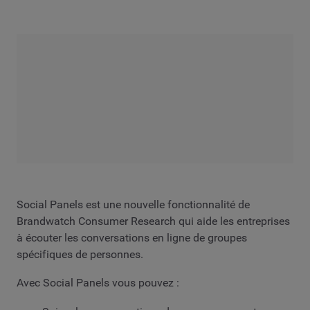
Social Panels est une nouvelle fonctionnalité de
Brandwatch Consumer Research qui aide les entreprises
à écouter les conversations en ligne de groupes
spécifiques de personnes.
Avec Social Panels vous pouvez :