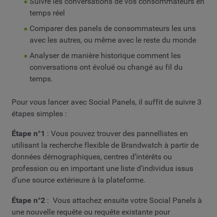
Suivre les conversations de vos consommateurs en
temps réel
Comparer des panels de consommateurs les uns
avec les autres, ou même avec le reste du monde
Analyser de manière historique comment les
conversations ont évolué ou changé au fil du
temps.
Pour vous lancer avec Social Panels, il suffit de suivre 3
étapes simples :
Étape n°1
: Vous pouvez trouver des pannellistes en
utilisant la recherche flexible de Brandwatch à partir de
données démographiques, centres d’intérêts ou
profession ou en important une liste d’individus issus
d’une source extérieure à la plateforme.
Étape n°2
: Vous attachez ensuite votre Social Panels à
une nouvelle requête ou requête existante pour