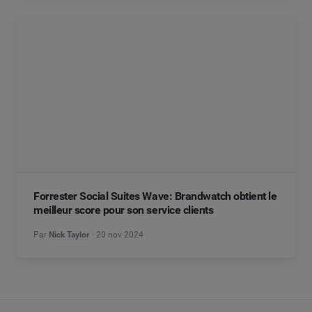
Forrester Social Suites Wave: Brandwatch obtient le
meilleur score pour son service clients
Par
Nick Taylor
20 nov 2024