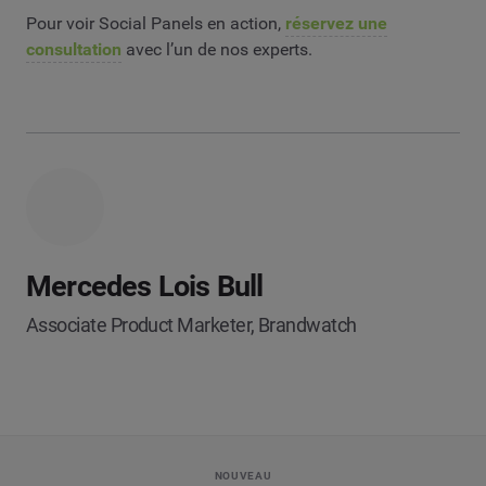
Pour voir Social Panels en action,
réservez une
consultation
avec l’un de nos experts.
Mercedes Lois Bull
Associate Product Marketer, Brandwatch
NOUVEAU