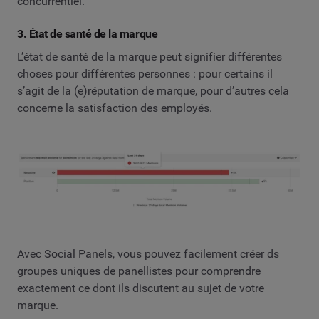
concurrentiel.
3. État de santé de la marque
L’état de santé de la marque peut signifier différentes
choses pour différentes personnes : pour certains il
s’agit de la (e)réputation de marque, pour d’autres cela
concerne la satisfaction des employés.
Avec Social Panels, vous pouvez facilement créer ds
groupes uniques de panellistes pour comprendre
exactement ce dont ils discutent au sujet de votre
marque.