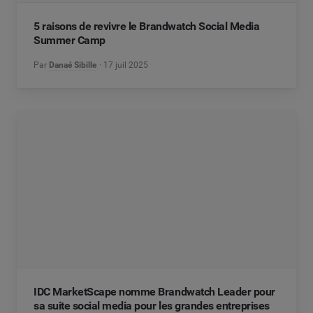
5 raisons de revivre le Brandwatch Social Media
Summer Camp
Par
Danaé Sibille
17 juil 2025
IDC MarketScape nomme Brandwatch Leader pour
sa suite social media pour les grandes entreprises