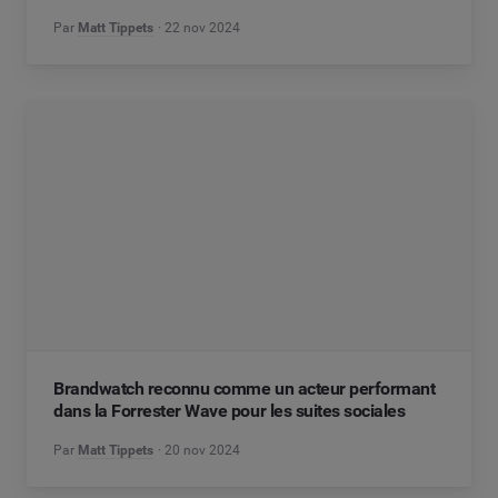
Par
Matt Tippets
22 nov 2024
Brandwatch reconnu comme un acteur performant
dans la Forrester Wave pour les suites sociales
Par
Matt Tippets
20 nov 2024