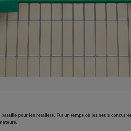
bataille pour les retailers. Fut un temps où les seuls concurre
mateurs.