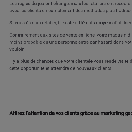
Les règles du jeu ont changé, mais les retailers ont recours 
avec les clients en complément des méthodes plus traditi
Si vous êtes un retailer, il existe différents moyens d’util
Contrairement aux sites de vente en ligne, votre magasin di
moins probable qu’une personne entre par hasard dans votre 
vouloir.
Il y a plus de chances que votre clientèle vous rende visite 
cette opportunité et atteindre de nouveaux clients.
Attirez l’attention de vos clients grâce au marketing ge