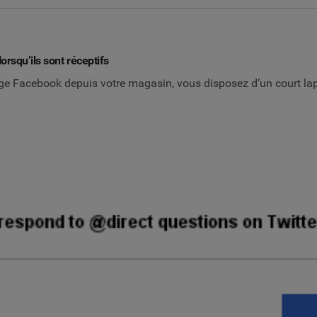
orsqu’ils sont réceptifs
page Facebook depuis votre magasin, vous disposez d’un court la