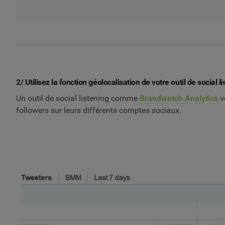
2/ Utilisez la fonction géolocalisation de votre outil de social
Un outil de social listening comme
Brandwatch Analytics
v
followers sur leurs différents comptes sociaux.