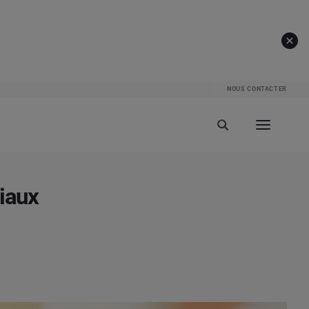
NOUS CONTACTER
ciaux