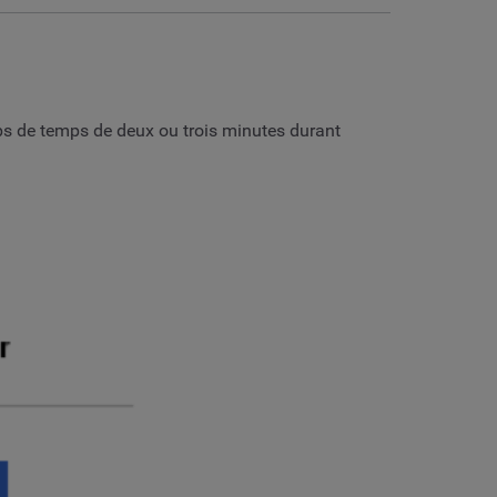
ps de temps de deux ou trois minutes durant