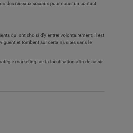
tion des réseaux sociaux pour nouer un contact
ts qui ont choisi d’y entrer volontairement. Il est
viguent et tombent sur certains sites sans le
ratégie marketing sur la localisation afin de saisir