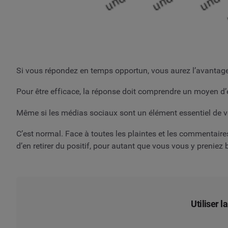
Si vous répondez en temps opportun, vous aurez l’avantage d
Pour être efficace, la réponse doit comprendre un moyen d’e
Même si les médias sociaux sont un élément essentiel de vo
C’est normal. Face à toutes les plaintes et les commentaires
d’en retirer du positif, pour autant que vous vous y preniez
Utiliser 