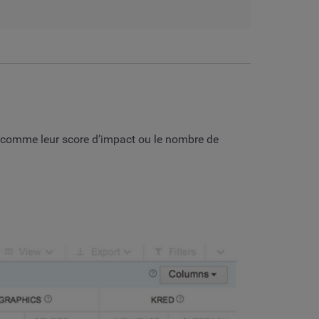
 comme leur score d’impact ou le nombre de