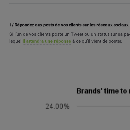
1/ Répondez aux posts de vos clients sur les réseaux sociaux l
Si l’un de vos clients poste un Tweet ou un statut sur sa 
lequel
il attendra une réponse
à ce qu’il vient de poster.