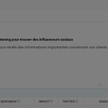
 listening pour trouver des influenceurs sociaux
ous révèle des informations importantes concernant vos clients