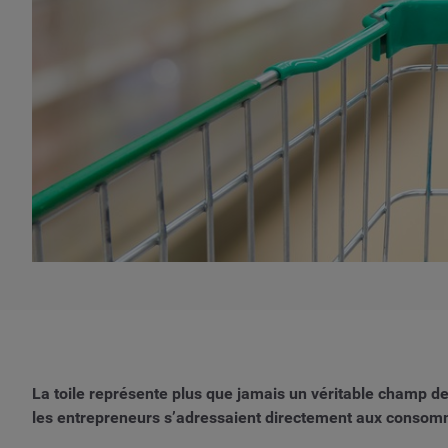
La toile représente plus que jamais un véritable champ de 
les entrepreneurs s’adressaient directement aux consom