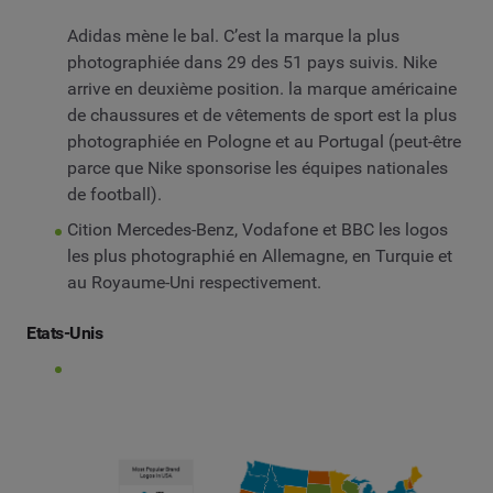
Adidas mène le bal. C’est la marque la plus
photographiée dans 29 des 51 pays suivis. Nike
arrive en deuxième position. la marque américaine
de chaussures et de vêtements de sport est la plus
photographiée en Pologne et au Portugal (peut-être
parce que Nike sponsorise les équipes nationales
de football).
Cition Mercedes-Benz, Vodafone et BBC les logos
les plus photographié en Allemagne, en Turquie et
au Royaume-Uni respectivement.
Etats-Unis