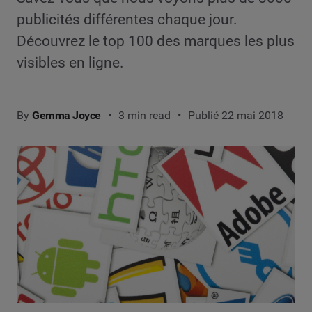
publicités différentes chaque jour.
Découvrez le top 100 des marques les plus
visibles en ligne.
By
Gemma Joyce
3 min read
Publié 22 mai 2018