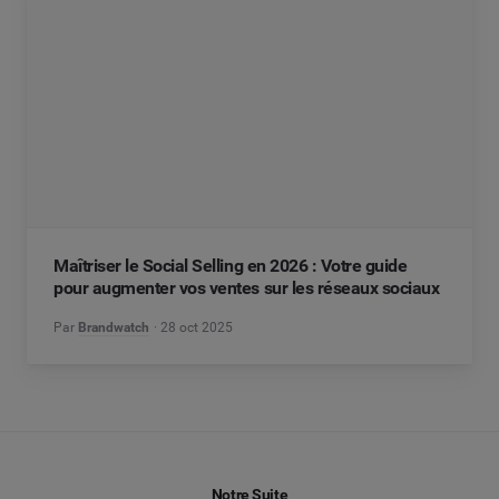
Maîtriser le Social Selling en 2026 : Votre guide
pour augmenter vos ventes sur les réseaux sociaux
Par
Brandwatch
28 oct 2025
Notre Suite