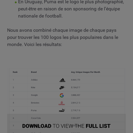
En Uruguay, Puma est le logo le plus photographié,
peut-être en raison de son sponsoring de l’équipe
nationale de football.
Nous avons combiné chaque image de chaque pays
pour trouver les 100 logos les plus populaires dans le
monde. Voici les résultats: