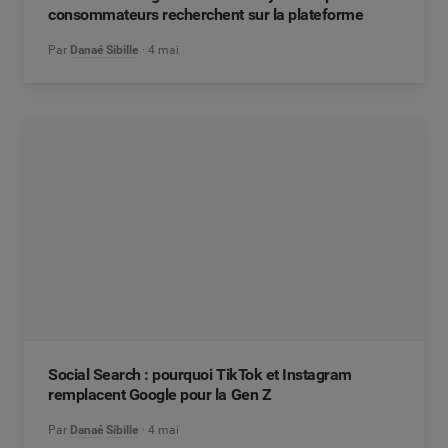
consommateurs recherchent sur la plateforme
Par
Danaé Sibille
4 mai
Social Search : pourquoi TikTok et Instagram
remplacent Google pour la Gen Z
Par
Danaé Sibille
4 mai