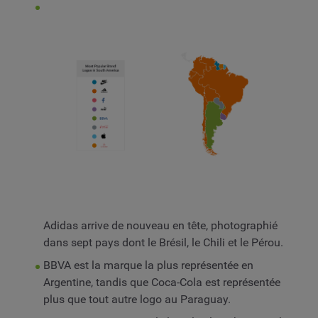
Adidas arrive de nouveau en tête, photographié
dans sept pays dont le Brésil, le Chili et le Pérou.
BBVA est la marque la plus représentée en
Argentine, tandis que Coca-Cola est représentée
plus que tout autre logo au Paraguay.