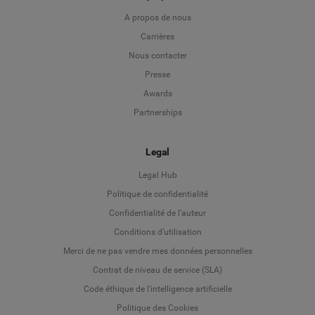
A propos de nous
Carrières
Nous contacter
Presse
Awards
Partnerships
Legal
Legal Hub
Politique de confidentialité
Language
Confidentialité de l’auteur
Conditions d’utilisation
Deutsch
Merci de ne pas vendre mes données personnelles
Contrat de niveau de service (SLA)
English
Code éthique de l'intelligence artificielle
Politique des Cookies
Español