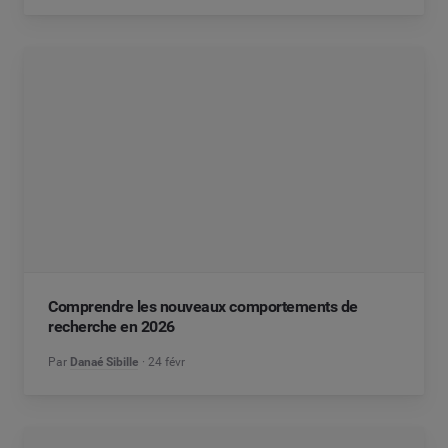
Comprendre les nouveaux comportements de
recherche en 2026
Par
Danaé Sibille
24 févr