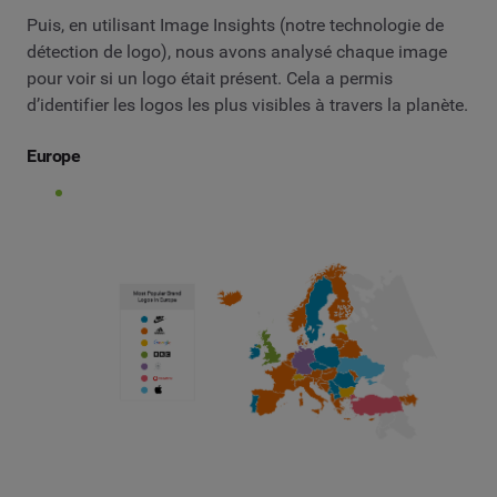
Puis, en utilisant Image Insights (notre technologie de
détection de logo), nous avons analysé chaque image
pour voir si un logo était présent. Cela a permis
d’identifier les logos les plus visibles à travers la planète.
Europe