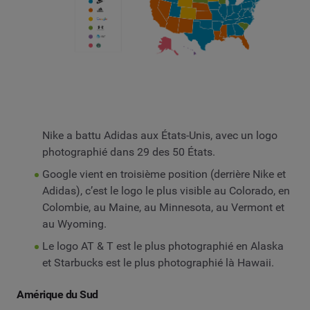
Nike a battu Adidas aux États-Unis, avec un logo
photographié dans 29 des 50 États.
Google vient en troisième position (derrière Nike et
Adidas), c’est le logo le plus visible au Colorado, en
Colombie, au Maine, au Minnesota, au Vermont et
au Wyoming.
Le logo AT & T est le plus photographié en Alaska
et Starbucks est le plus photographié là Hawaii.
Amérique du Sud