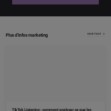
Plus d’infos marketing
VOIR TOUT
TikTok Listening : comment analyser ce que les