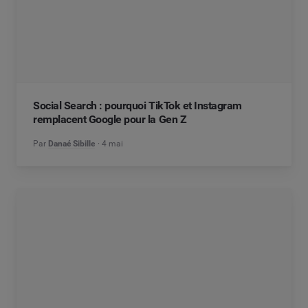
Social Search : pourquoi TikTok et Instagram
remplacent Google pour la Gen Z
Par
Danaé Sibille
4 mai