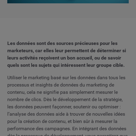
Les données sont des sources précieuses pour les
marketeurs, car elles leur permettent de déterminer si
leurs activités reçoivent un bon accueil, ou de savoir
quels sont les sujets qui intéressent leur groupe cible.
Utiliser le marketing basé sur les données dans tous les
processus et insights de données du marketing de
contenu, cela ne signifie pas simplement mesurer le
nombre de clics. Dès le développement de la stratégie,
les données peuvent façonner, soutenir ou optimiser :
l’analyse des données aide à trouver de nouvelles idées
pour la création de contenu, et bien sûr à mesurer la
performance des campagnes. En intégrant des données
dès le processus de développement, vous garantirez que