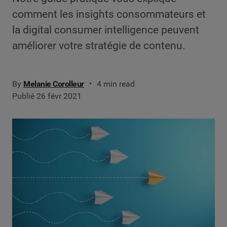
comment les insights consommateurs et
la digital consumer intelligence peuvent
améliorer votre stratégie de contenu.
By
Melanie Corolleur
4 min read
Publié 26 févr 2021