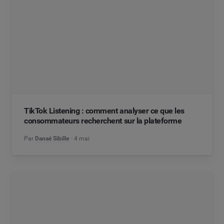
TikTok Listening : comment analyser ce que les
consommateurs recherchent sur la plateforme
Par
Danaé Sibille
4 mai