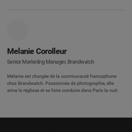
Melanie Corolleur
Senior Marketing Manager, Brandwatch
Mélanie est chargée de la communauté francophone
chez Brandwatch. Passionnée de photographie, elle
aime le réglisse et se faire conduire dans Paris la nuit.