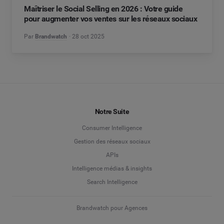
Maîtriser le Social Selling en 2026 : Votre guide
pour augmenter vos ventes sur les réseaux sociaux
Par
Brandwatch
28 oct 2025
Notre Suite
Consumer Intelligence
Gestion des réseaux sociaux
APIs
Intelligence médias & insights
Search Intelligence
Brandwatch pour Agences