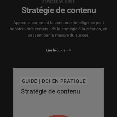
ACCÉDEZ AU GUIDE
Stratégie de contenu
Apprenez comment la consumer intelligence peut
booster votre contenu, de la stratégie à la création, en
passant par la mesure du succès.
Lire le guide