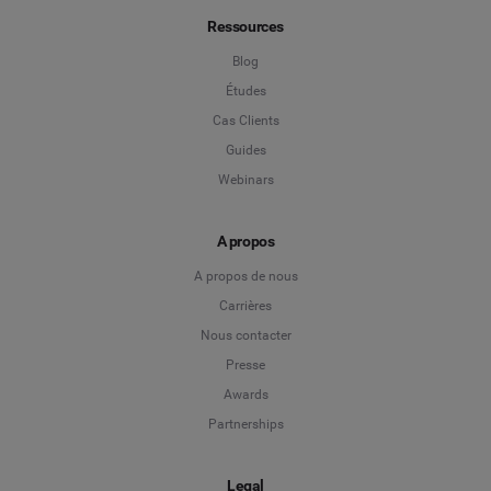
Ressources
Blog
Études
Cas Clients
Guides
Webinars
A propos
A propos de nous
Carrières
Nous contacter
Presse
Awards
Partnerships
Legal