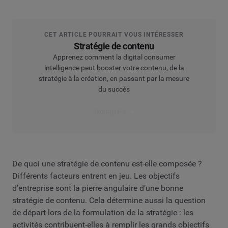
CET ARTICLE POURRAIT VOUS INTÉRESSER
Stratégie de contenu
Apprenez comment la digital consumer
intelligence peut booster votre contenu, de la
stratégie à la création, en passant par la mesure
du succès
Lire le guide
De quoi une stratégie de contenu est-elle composée ?
Différents facteurs entrent en jeu. Les objectifs
d’entreprise sont la pierre angulaire d’une bonne
stratégie de contenu. Cela détermine aussi la question
de départ lors de la formulation de la stratégie : les
activités contribuent-elles à remplir les grands objectifs