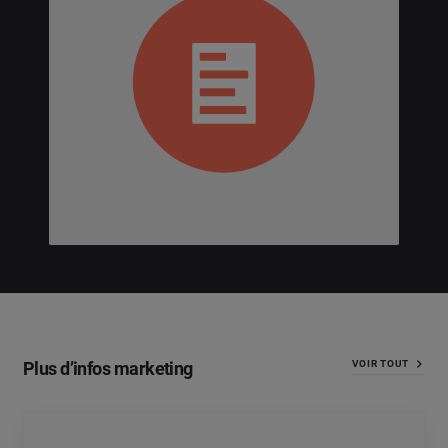
Plus d’infos marketing
VOIR TOUT