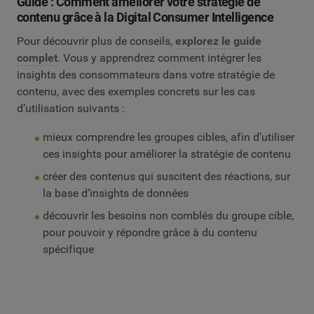
Guide : Comment améliorer votre stratégie de
contenu grâce à la Digital Consumer Intelligence
Pour découvrir plus de conseils,
explorez le guide
complet
. Vous y apprendrez comment intégrer les
insights des consommateurs dans votre stratégie de
contenu, avec des exemples concrets sur les cas
d’utilisation suivants :
mieux comprendre les groupes cibles, afin d’utiliser
ces insights pour améliorer la stratégie de contenu
créer des contenus qui suscitent des réactions, sur
la base d’insights de données
découvrir les besoins non comblés du groupe cible,
pour pouvoir y répondre grâce à du contenu
spécifique