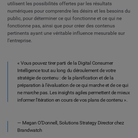
utilisent les possibilités offertes par les résultats
numériques pour comprendre les désirs et les besoins du
public, pour déterminer ce qui fonctionne et ce qui ne
fonctionne pas, ainsi que pour créer des contenus
pertinents ayant une véritable influence mesurable sur
l’entreprise.
« Vous pouvez tirer parti de la Digital Consumer
Intelligence tout au long du déroulement de votre
stratégie de contenu : de la planification et de la
préparation à l'évaluation de ce qui marche et de ce qui
ne marche pas. Les insights agiles permettent de mieux
informer l'itération en cours de vos plans de contenu ».
— Megan O’Donnell, Solutions Strategy Director chez
Brandwatch