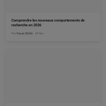
Comprendre les nouveaux comportements de
recherche en 2026
Par
Danaé Sibille
24 févr