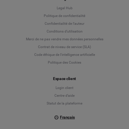
Legal Hub
Politique de confidentialité
Language
Confidentialité de l’auteur
Conditions d’utilisation
Deutsch
Merci de ne pas vendre mes données personnelles
Contrat de niveau de service (SLA)
English
Code éthique de l'intelligence artificielle
Politique des Cookies
Español
Français
Espace client
Login client
Italiano
Centre d’aide
Statut de la plateforme
Français