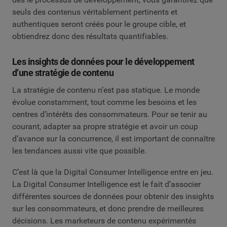
seuls des contenus véritablement pertinents et
authentiques seront créés pour le groupe cible, et
obtiendrez donc des résultats quantifiables.
Les insights de données pour le développement
d’une stratégie de contenu
La stratégie de contenu n’est pas statique. Le monde
évolue constamment, tout comme les besoins et les
centres d’intérêts des consommateurs. Pour se tenir au
courant, adapter sa propre stratégie et avoir un coup
d’avance sur la concurrence, il est important de connaître
les tendances aussi vite que possible.
C’est là que la Digital Consumer Intelligence entre en jeu.
La Digital Consumer Intelligence est le fait d’associer
différentes sources de données pour obtenir des insights
sur les consommateurs, et donc prendre de meilleures
décisions. Les marketeurs de contenu expérimentés