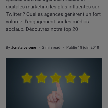
digitales marketing les plus influentes sur
Twitter ? Quelles agences génèrent un fort
volume d'engagement sur les médias
sociaux. Découvrez notre top 20
By
Jonata Jerome
2 min read
Publié 18 juin 2018