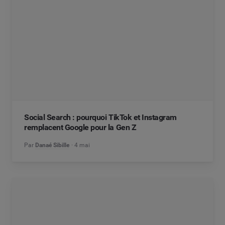
Social Search : pourquoi TikTok et Instagram
remplacent Google pour la Gen Z
Par
Danaé Sibille
4 mai