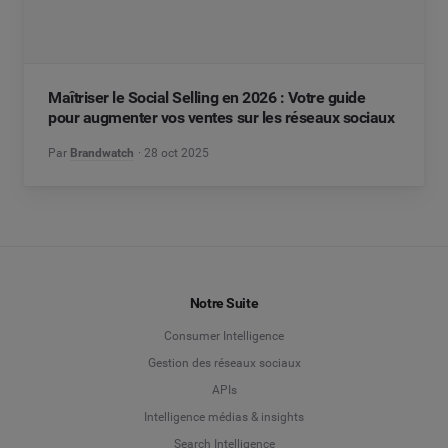
Maîtriser le Social Selling en 2026 : Votre guide
pour augmenter vos ventes sur les réseaux sociaux
Par
Brandwatch
28 oct 2025
Notre Suite
Consumer Intelligence
Gestion des réseaux sociaux
APIs
Intelligence médias & insights
Search Intelligence