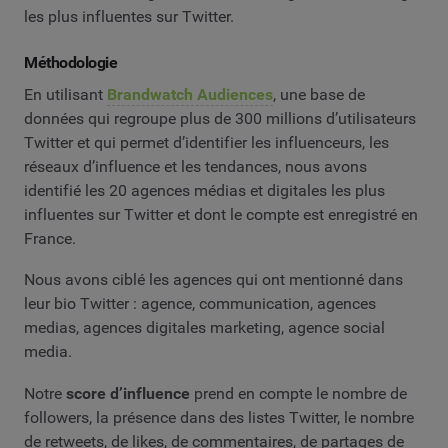
les plus influentes sur Twitter.
Méthodologie
En utilisant
Brandwatch Audiences
, une base de
données qui regroupe plus de 300 millions d’utilisateurs
Twitter et qui permet d’identifier les influenceurs, les
réseaux d’influence et les tendances, nous avons
identifié les 20 agences médias et digitales les plus
influentes sur Twitter et dont le compte est enregistré en
France.
Nous avons ciblé les agences qui ont mentionné dans
leur bio Twitter : agence, communication, agences
medias, agences digitales marketing, agence social
media.
Notre
score d’influence
prend en compte le nombre de
followers, la présence dans des listes Twitter, le nombre
de retweets, de likes, de commentaires, de partages de