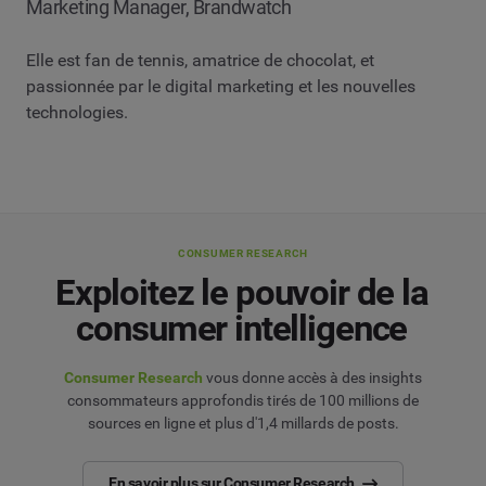
Marketing Manager, Brandwatch
Elle est fan de tennis, amatrice de chocolat, et
passionnée par le digital marketing et les nouvelles
technologies.
CONSUMER RESEARCH
Exploitez le pouvoir de la
consumer intelligence
Consumer Research
vous donne accès à des insights
consommateurs approfondis tirés de 100 millions de
sources en ligne et plus d'1,4 millards de posts.
En savoir plus sur Consumer Research