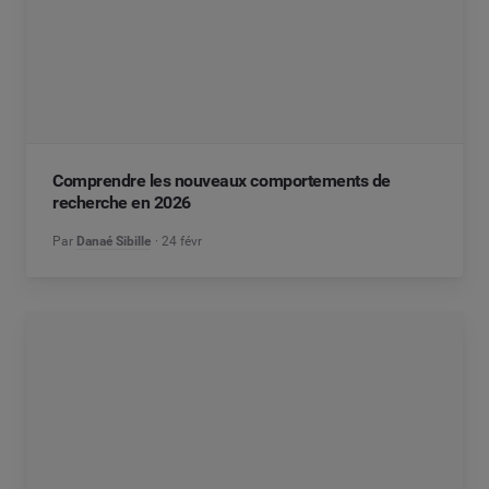
Comprendre les nouveaux comportements de
recherche en 2026
Par
Danaé Sibille
24 févr