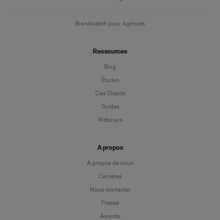
Brandwatch pour Agences
Ressources
Blog
Études
Cas Clients
Guides
Webinars
A propos
A propos de nous
Carrières
Nous contacter
Presse
Awards