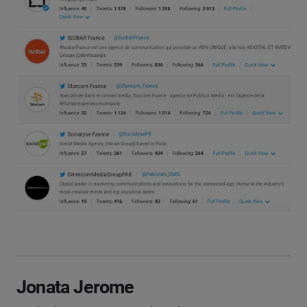
Jonata Jerome