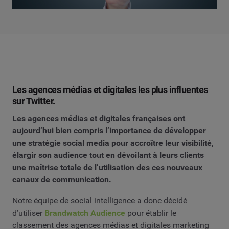
Les agences médias et digitales les plus influentes
sur Twitter.
Les agences médias et digitales françaises ont
aujourd’hui bien compris l’importance de développer
une stratégie social media pour accroître leur visibilité,
élargir son audience tout en dévoilant à leurs clients
une maîtrise totale de l’utilisation des ces nouveaux
canaux de communication.
Notre équipe de social intelligence a donc décidé
d’utiliser
Brandwatch Audience
pour établir le
classement des agences médias et digitales marketing