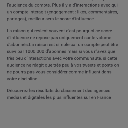
l’audience du compte. Plus il y a d’interactions avec qui
un compte interagit (engagement : likes, commentaires,
partages), meilleur sera le score d’influence.
La raison qui revient souvent c’est pourquoi ce score
d’influence ne repose pas uniquement sur le volume
d’abonnés.La raison est simple car un compte peut être
suivi par 1000 000 d’abonnés mais si vous n’avez que
très peu d’interactions avec votre communauté, si cette
audience ne réagit que très peu à vos tweets et posts on
ne pourra pas vous considérer comme influent dans
votre discipline.
Découvrez les résultats du classement des agences
medias et digitales les plus influentes sur en France