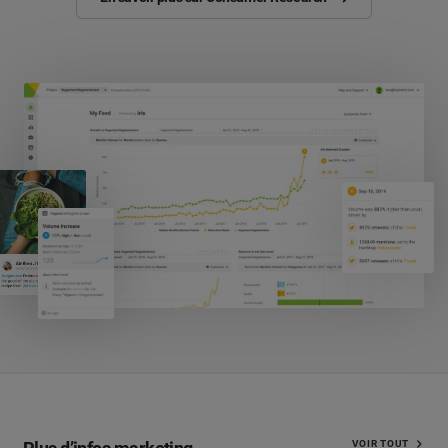
VOIR TOUT