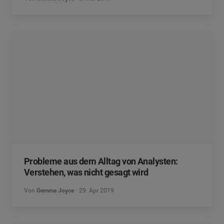
Probleme aus dem Alltag von Analysten:
Verstehen, was nicht gesagt wird
Von
Gemma Joyce
29. Apr 2019