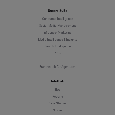
Unsere Suite
Consumer Intelligence
Social Media Management
Influencer Marketing
Media Intelligence & Insights
Search Intelligence
APIs
Brandwatch für Agenturen
Infothek
Blog
Reports
Case Studies
Guides