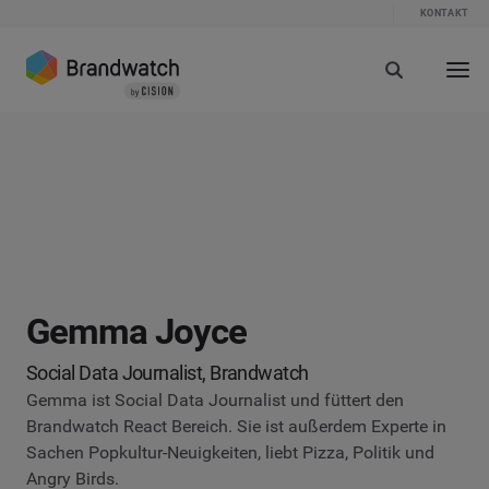
KONTAKT
Gemma Joyce
Social Data Journalist, Brandwatch
Gemma ist Social Data Journalist und füttert den
Brandwatch React Bereich. Sie ist außerdem Experte in
Sachen Popkultur-Neuigkeiten, liebt Pizza, Politik und
Angry Birds.