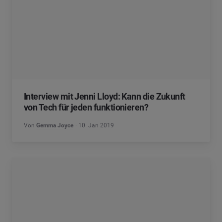
Interview mit Jenni Lloyd: Kann die Zukunft
von Tech für jeden funktionieren?
Von
Gemma Joyce
10. Jan 2019