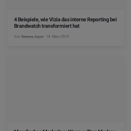
4 Beispiele, wie Vizia das interne Reporting bei
Brandwatch transformiert hat
Von
Gemma Joyce
18. März 2019