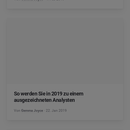
So werden Sie in 2019 zu einem
ausgezeichneten Analysten
Von
Gemma Joyce
22. Jan 2019