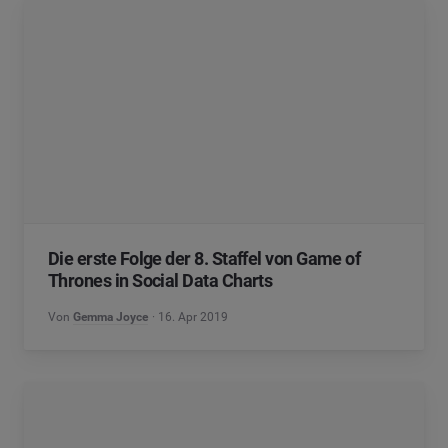
Die erste Folge der 8. Staffel von Game of
Thrones in Social Data Charts
Von
Gemma Joyce
16. Apr 2019