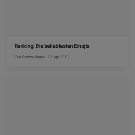
Ranking: Die beliebtesten Emojis
Von
Gemma Joyce
10. Apr 2019