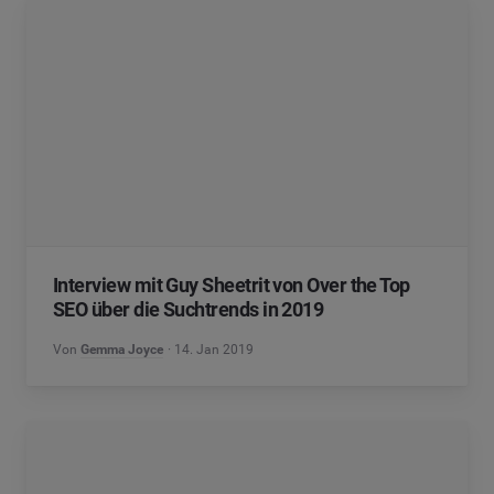
Interview mit Guy Sheetrit von Over the Top
SEO über die Suchtrends in 2019
Von
Gemma Joyce
14. Jan 2019