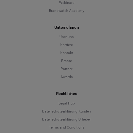
Webinare
Brandwatch Academy
Unternehmen
Über uns
Karriere
Kontakt
Presse
Partner
Awards
Rechtliches
Legal Hub
Datenschutzerklärung Kunden
Datenschutzerklärung Urheber
Terms and Conditions