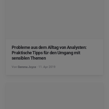
Probleme aus dem Alltag von Analysten:
Praktische Tipps für den Umgang mit
sensiblen Themen
Von
Gemma Joyce
11. Apr 2019