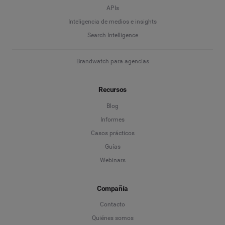
APIs
Inteligencia de medios e insights
Search Intelligence
Brandwatch para agencias
Recursos
Blog
Informes
Casos prácticos
Guías
Webinars
Compañía
Contacto
Quiénes somos