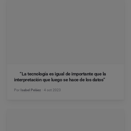
“La tecnología es igual de importante que la
interpretación que luego se hace de los datos”
Por
Isabel Peláez
4 oct 2023