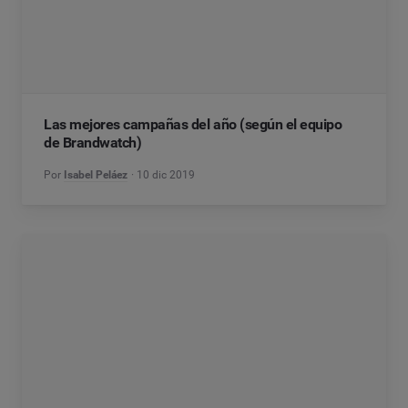
Las mejores campañas del año (según el equipo
de Brandwatch)
Por
Isabel Peláez
10 dic 2019