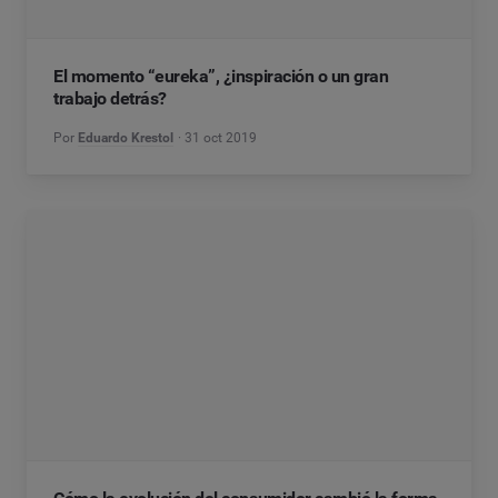
El momento “eureka”, ¿inspiración o un gran
trabajo detrás?
Por
Eduardo Krestol
31 oct 2019