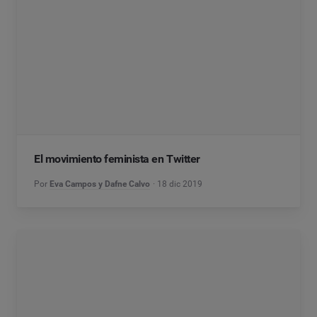
El movimiento feminista en Twitter
Por
Eva Campos y Dafne Calvo
18 dic 2019