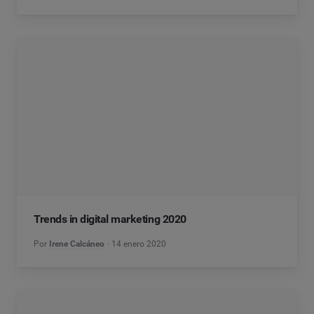
Trends in digital marketing 2020
Por
Irene Calcáneo
14 enero 2020