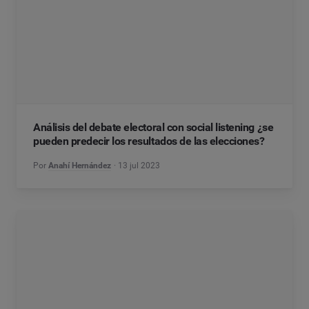
Análisis del debate electoral con social listening ¿se
pueden predecir los resultados de las elecciones?
Por
Anahí Hernández
13 jul 2023