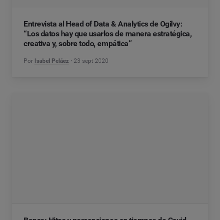
Entrevista al Head of Data & Analytics de Ogilvy:
“Los datos hay que usarlos de manera estratégica,
creativa y, sobre todo, empática”
Por
Isabel Peláez
23 sept 2020