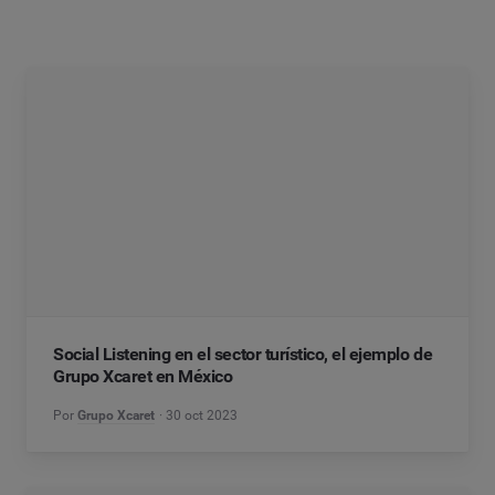
Social Listening en el sector turístico, el ejemplo de
Grupo Xcaret en México
Por
Grupo Xcaret
30 oct 2023