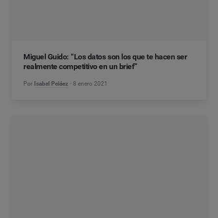
Miguel Guido: “Los datos son los que te hacen ser
realmente competitivo en un brief”
Por
Isabel Peláez
8 enero 2021