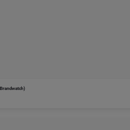
 Brandwatch)