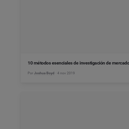
10 métodos esenciales de investigación de mercad
Por
Joshua Boyd
4 nov 2019