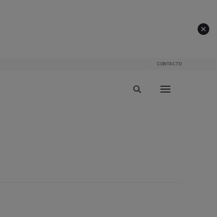
CONTACTO