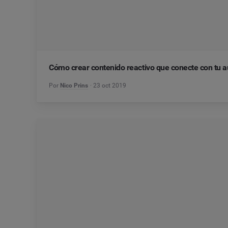
Cómo crear contenido reactivo que conecte con tu a
Por
Nico Prins
23 oct 2019