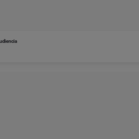
udiencia