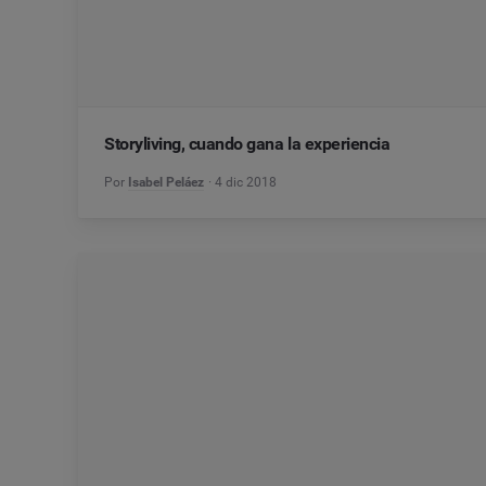
Storyliving, cuando gana la experiencia
Por
Isabel Peláez
4 dic 2018