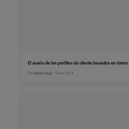
El sueño de los perfiles de cliente basados en datos
Por
David Lloyd
10 dic 2018