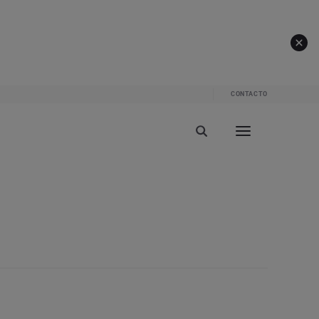
CONTACTO