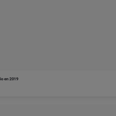
io en 2019