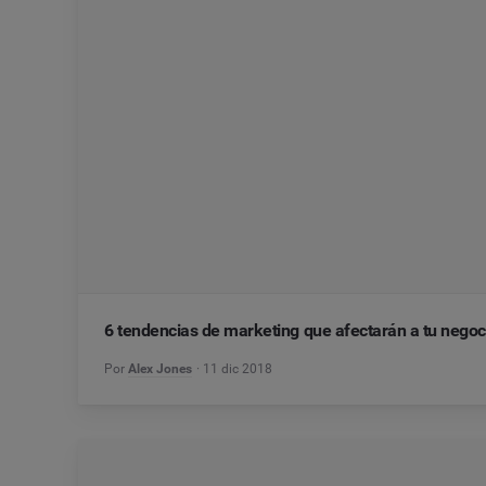
6 tendencias de marketing que afectarán a tu negoc
Por
Alex Jones
11 dic 2018