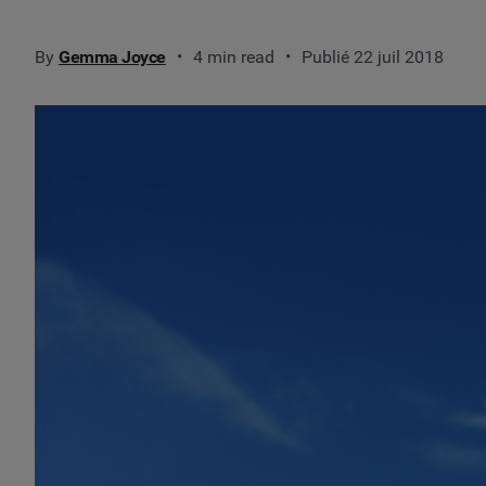
By
Gemma Joyce
4 min read
Publié 22 juil 2018