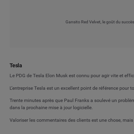
Gansito Red Velvet, le goût du succès
Tesla
Le PDG de Tesla Elon Musk est connu pour agir vite et eff
L’entreprise Tesla est un excellent point de référence pour t
Trente minutes après que Paul Franks a soulevé un problèm
dans la prochaine mise à jour logicielle.
Valoriser les commentaires des clients est une chose, mais 