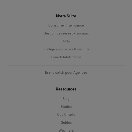
Notre Suite
Consumer Intelligence
Gestion des réseaux sociaux
APIs
Intelligence médias & insights
Search Intelligence
Brandwatch pour Agences
Ressources
Blog
Études
Cas Clients
Guides
Webinars