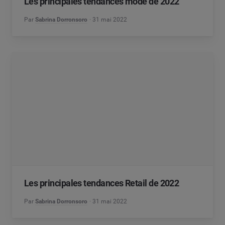
Les principales tendances mode de 2022
Par
Sabrina Dorronsoro
31 mai 2022
Les principales tendances Retail de 2022
Par
Sabrina Dorronsoro
31 mai 2022