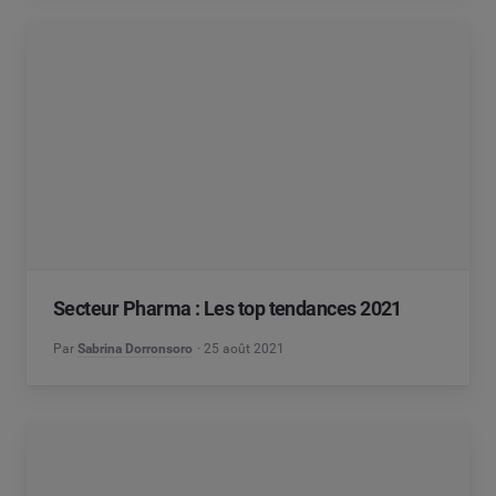
Secteur Pharma : Les top tendances 2021
Par
Sabrina Dorronsoro
25 août 2021