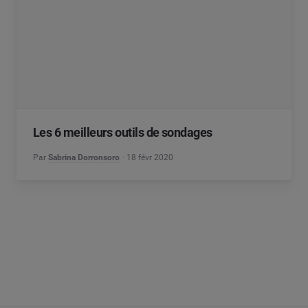
Les 6 meilleurs outils de sondages
Par
Sabrina Dorronsoro
18 févr 2020