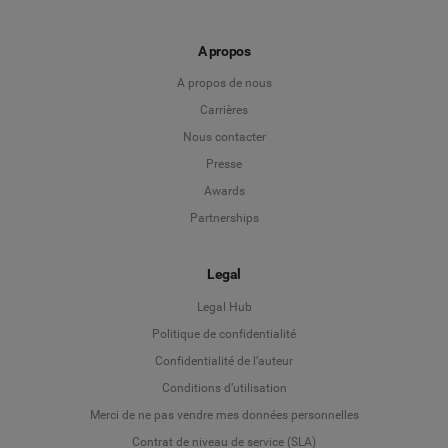
A propos
A propos de nous
Carrières
Nous contacter
Presse
Awards
Partnerships
Legal
Legal Hub
Politique de confidentialité
Language
Confidentialité de l’auteur
Conditions d’utilisation
Deutsch
Merci de ne pas vendre mes données personnelles
Contrat de niveau de service (SLA)