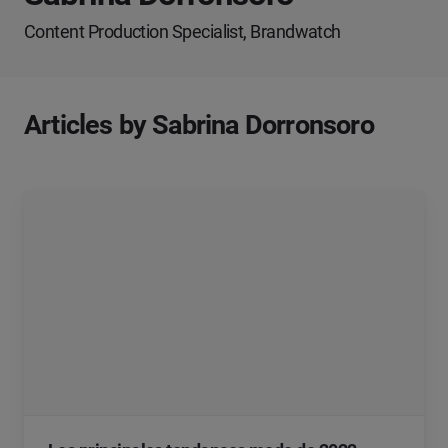
Content Production Specialist, Brandwatch
Articles by Sabrina Dorronsoro