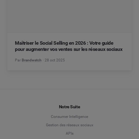
Maîtriser le Social Selling en 2026 : Votre guide
pour augmenter vos ventes sur les réseaux sociaux
Par
Brandwatch
28 oct 2025
Notre Suite
Consumer Intelligence
Gestion des réseaux sociaux
APIs