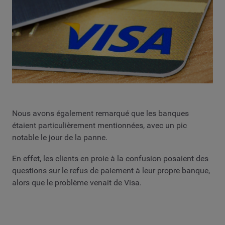
Nous avons également remarqué que les banques
étaient particulièrement mentionnées, avec un pic
notable le jour de la panne.
En effet, les clients en proie à la confusion posaient des
questions sur le refus de paiement à leur propre banque,
alors que le problème venait de Visa.