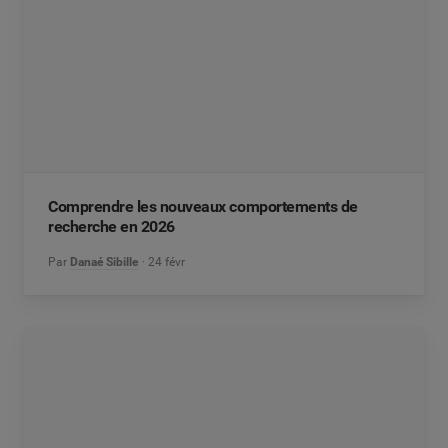
Comprendre les nouveaux comportements de
recherche en 2026
Par
Danaé Sibille
24 févr