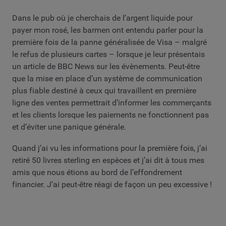
Dans le pub où je cherchais de l’argent liquide pour
payer mon rosé, les barmen ont entendu parler pour la
première fois de la panne généralisée de Visa – malgré
le refus de plusieurs cartes – lorsque je leur présentais
un article de BBC News sur les évènements. Peut-être
que la mise en place d’un système de communication
plus fiable destiné à ceux qui travaillent en première
ligne des ventes permettrait d’informer les commerçants
et les clients lorsque les paiements ne fonctionnent pas
et d’éviter une panique générale.
Quand j’ai vu les informations pour la première fois, j’ai
retiré 50 livres sterling en espèces et j’ai dit à tous mes
amis que nous étions au bord de l’effondrement
financier. J’ai peut-être réagi de façon un peu excessive !