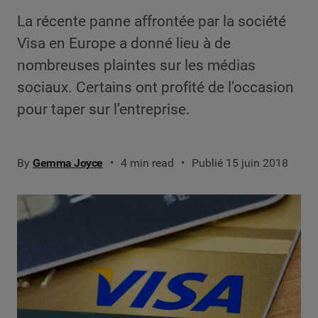
La récente panne affrontée par la société
Visa en Europe a donné lieu à de
nombreuses plaintes sur les médias
sociaux. Certains ont profité de l’occasion
pour taper sur l’entreprise.
By
Gemma Joyce
4 min read
Publié 15 juin 2018