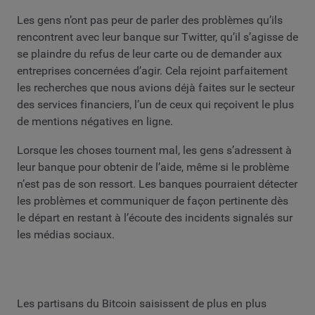
Les gens n’ont pas peur de parler des problèmes qu’ils
rencontrent avec leur banque sur Twitter, qu’il s’agisse de
se plaindre du refus de leur carte ou de demander aux
entreprises concernées d’agir. Cela rejoint parfaitement
les recherches que nous avions déjà faites sur le secteur
des services financiers, l’un de ceux qui reçoivent le plus
de mentions négatives en ligne.
Lorsque les choses tournent mal, les gens s’adressent à
leur banque pour obtenir de l’aide, même si le problème
n’est pas de son ressort. Les banques pourraient détecter
les problèmes et communiquer de façon pertinente dès
le départ en restant à l’écoute des incidents signalés sur
les médias sociaux.
Les partisans du Bitcoin saisissent de plus en plus