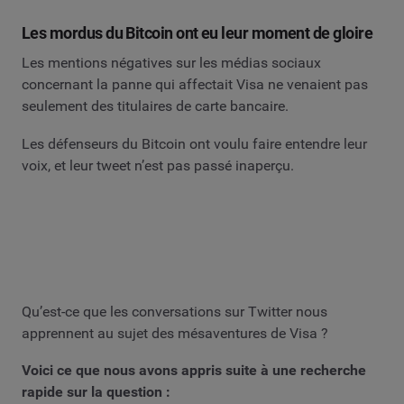
Les mordus du Bitcoin ont eu leur moment de gloire
Les mentions négatives sur les médias sociaux
concernant la panne qui affectait Visa ne venaient pas
seulement des titulaires de carte bancaire.
Les défenseurs du Bitcoin ont voulu faire entendre leur
voix, et leur tweet n’est pas passé inaperçu.
Qu’est-ce que les conversations sur Twitter nous
apprennent au sujet des mésaventures de Visa ?
Voici ce que nous avons appris suite à une recherche
rapide sur la question :