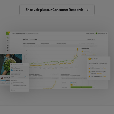
En savoir plus sur Consumer Research