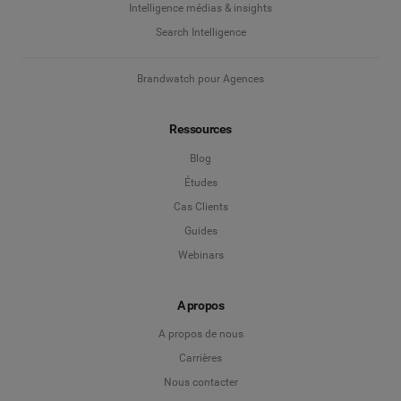
Intelligence médias & insights
Search Intelligence
Brandwatch pour Agences
Ressources
Blog
Études
Cas Clients
Guides
Webinars
A propos
A propos de nous
Carrières
Nous contacter