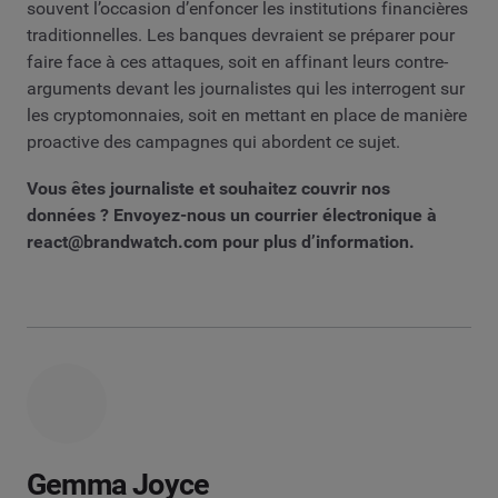
souvent l’occasion d’enfoncer les institutions financières
traditionnelles. Les banques devraient se préparer pour
faire face à ces attaques, soit en affinant leurs contre-
arguments devant les journalistes qui les interrogent sur
les cryptomonnaies, soit en mettant en place de manière
proactive des campagnes qui abordent ce sujet.
Vous êtes journaliste et souhaitez couvrir nos
données ? Envoyez-nous un courrier électronique à
react@brandwatch.com
pour plus d’information.
Gemma Joyce