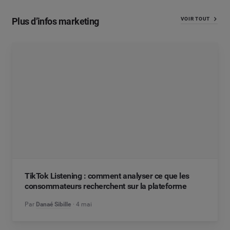
Plus d’infos marketing
VOIR TOUT
TikTok Listening : comment analyser ce que les
consommateurs recherchent sur la plateforme
Par
Danaé Sibille
4 mai