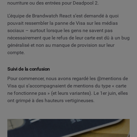
nourriture ou des entrées pour Deadpool 2.
L’équipe de Brandwatch React s’est demandé à quoi
pouvait ressembler la panne de Visa sur les médias
sociaux – surtout lorsque les gens ne savent pas
nécessairement que le refus de leur carte est dû à un bug
généralisé et non au manque de provision sur leur
compte.
Suivi de la confusion
Pour commencer, nous avons regardé les @mentions de
Visa qui s’accompagnaient de mentions du type « carte
ne fonctionne pas » (et leurs variantes). Le 1er juin, elles
ont grimpé à des hauteurs vertigineuses.