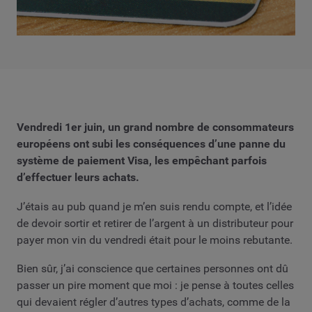
Vendredi 1er juin, un grand nombre de consommateurs
européens ont subi les conséquences d’une panne du
système de paiement Visa, les empêchant parfois
d’effectuer leurs achats.
J’étais au pub quand je m’en suis rendu compte, et l’idée
de devoir sortir et retirer de l’argent à un distributeur pour
payer mon vin du vendredi était pour le moins rebutante.
Bien sûr, j’ai conscience que certaines personnes ont dû
passer un pire moment que moi : je pense à toutes celles
qui devaient régler d’autres types d’achats, comme de la