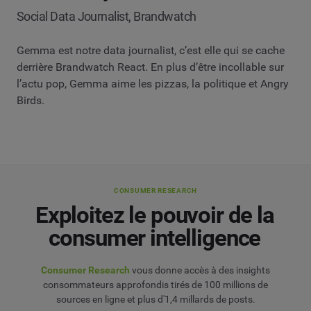
Social Data Journalist, Brandwatch
Gemma est notre data journalist, c’est elle qui se cache
derrière Brandwatch React. En plus d’être incollable sur
l’actu pop, Gemma aime les pizzas, la politique et Angry
Birds.
CONSUMER RESEARCH
Exploitez le pouvoir de la
consumer intelligence
Consumer Research
vous donne accès à des insights
consommateurs approfondis tirés de 100 millions de
sources en ligne et plus d'1,4 millards de posts.