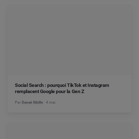
Social Search : pourquoi TikTok et Instagram
remplacent Google pour la Gen Z
Par
Danaé Sibille
4 mai