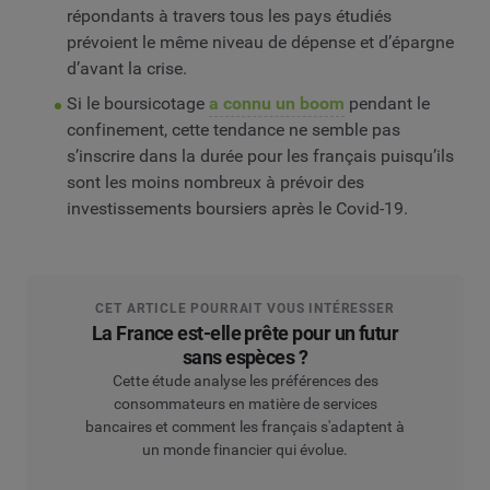
répondants à travers tous les pays étudiés
prévoient le même niveau de dépense et d’épargne
d’avant la crise.
Si le boursicotage
a connu un boom
pendant le
confinement, cette tendance ne semble pas
s’inscrire dans la durée pour les français puisqu’ils
sont les moins nombreux à prévoir des
investissements boursiers après le Covid-19.
CET ARTICLE POURRAIT VOUS INTÉRESSER
La France est-elle prête pour un futur
sans espèces ?
Cette étude analyse les préférences des
consommateurs en matière de services
bancaires et comment les français s'adaptent à
un monde financier qui évolue.