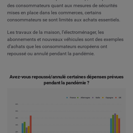
des consommateurs quant aux mesures de sécurités
mises en place dans les commerces, certains
consommateurs se sont limités aux achats essentiels.
Les travaux de la maison, l’électroménager, les
abonnements et nouveaux véhicules sont des exemples
d’achats que les consommateurs européens ont
repoussé ou annulé pendant la pandémie.
Avez-vous repoussé/annulé certaines dépenses prévues
pendant la pandémie ?