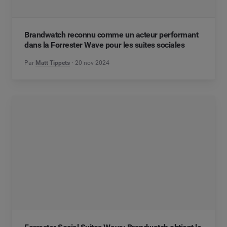
Brandwatch reconnu comme un acteur performant
dans la Forrester Wave pour les suites sociales
Par
Matt Tippets
20 nov 2024