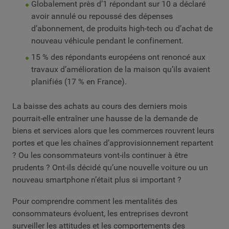
Globalement près d’1 répondant sur 10 a déclaré
avoir annulé ou repoussé des dépenses
d’abonnement, de produits high-tech ou d’achat de
nouveau véhicule pendant le confinement.
15 % des répondants européens ont renoncé aux
travaux d’amélioration de la maison qu’ils avaient
planifiés (17 % en France).
La baisse des achats au cours des derniers mois
pourrait-elle entraîner une hausse de la demande de
biens et services alors que les commerces rouvrent leurs
portes et que les chaînes d’approvisionnement repartent
? Ou les consommateurs vont-ils continuer à être
prudents ? Ont-ils décidé qu’une nouvelle voiture ou un
nouveau smartphone n’était plus si important ?
Pour comprendre comment les mentalités des
consommateurs évoluent, les entreprises devront
surveiller les attitudes et les comportements des