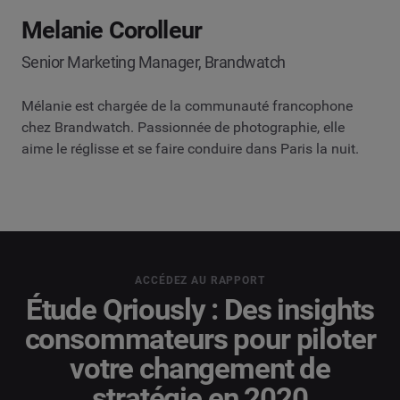
Melanie Corolleur
Senior Marketing Manager, Brandwatch
Mélanie est chargée de la communauté francophone
chez Brandwatch. Passionnée de photographie, elle
aime le réglisse et se faire conduire dans Paris la nuit.
ACCÉDEZ AU RAPPORT
Étude Qriously : Des insights
consommateurs pour piloter
votre changement de
stratégie en 2020