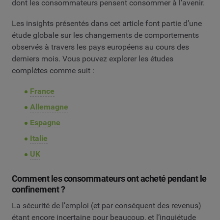
dont les consommateurs pensent consommer à l’avenir.
Les insights présentés dans cet article font partie d’une
étude globale sur les changements de comportements
observés à travers les pays européens au cours des
derniers mois. Vous pouvez explorer les études
complètes comme suit :
France
Allemagne
Espagne
Italie
UK
Comment les consommateurs ont acheté pendant le
confinement ?
La sécurité de l’emploi (et par conséquent des revenus)
étant encore incertaine pour beaucoup, et l’inquiétude