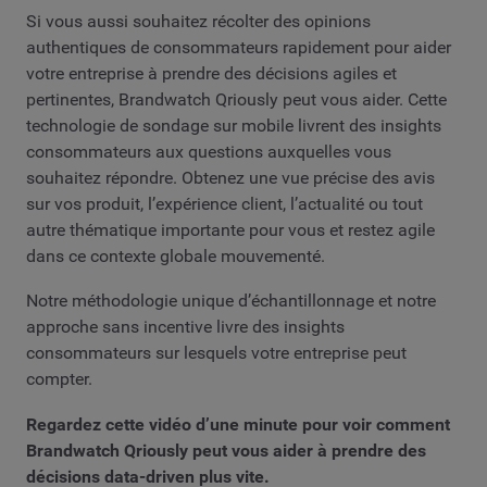
Si vous aussi souhaitez récolter des opinions
authentiques de consommateurs rapidement pour aider
votre entreprise à prendre des décisions agiles et
pertinentes, Brandwatch Qriously peut vous aider. Cette
technologie de sondage sur mobile livrent des insights
consommateurs aux questions auxquelles vous
souhaitez répondre. Obtenez une vue précise des avis
sur vos produit, l’expérience client, l’actualité ou tout
autre thématique importante pour vous et restez agile
dans ce contexte globale mouvementé.
Notre méthodologie unique d’échantillonnage et notre
approche sans incentive livre des insights
consommateurs sur lesquels votre entreprise peut
compter.
Regardez cette vidéo d’une minute pour voir comment
Brandwatch Qriously peut vous aider à prendre des
décisions data-driven plus vite.