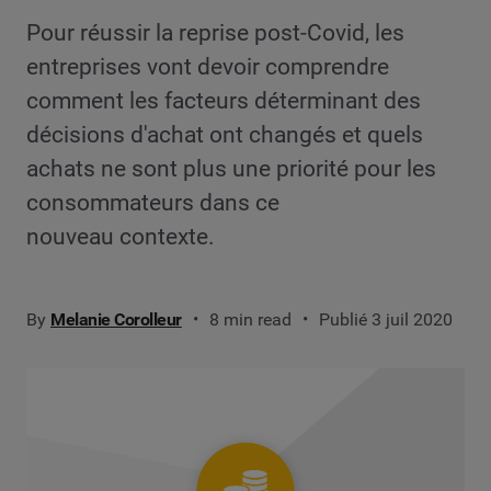
Pour réussir la reprise post-Covid, les
entreprises vont devoir comprendre
comment les facteurs déterminant des
décisions d'achat ont changés et quels
achats ne sont plus une priorité pour les
consommateurs dans ce
nouveau contexte.
By
Melanie Corolleur
8 min read
Publié 3 juil 2020