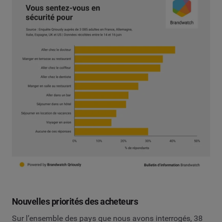
Nouvelles priorités des acheteurs
Sur l’ensemble des pays que nous avons interrogés, 38