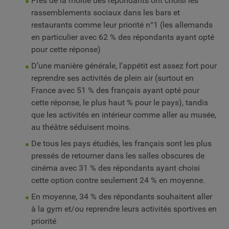
Près de la moitié des répondants ont choisi les
rassemblements sociaux dans les bars et
restaurants comme leur priorité n°1 (les allemands
en particulier avec 62 % des répondants ayant opté
pour cette réponse)
D’une manière générale, l’appétit est assez fort pour
reprendre ses activités de plein air (surtout en
France avec 51 % des français ayant opté pour
cette réponse, le plus haut % pour le pays), tandis
que les activités en intérieur comme aller au musée,
au théâtre séduisent moins.
De tous les pays étudiés, les français sont les plus
pressés de retourner dans les salles obscures de
cinéma avec 31 % des répondants ayant choisi
cette option contre seulement 24 % en moyenne.
En moyenne, 34 % des répondants souhaitent aller
à la gym et/ou reprendre leurs activités sportives en
priorité