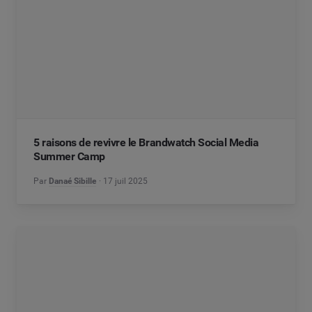
5 raisons de revivre le Brandwatch Social Media
Summer Camp
Par
Danaé Sibille
17 juil 2025