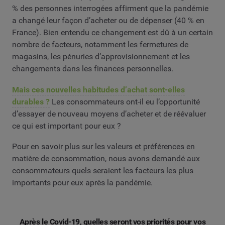
% des personnes interrogées affirment que la pandémie
a changé leur façon d’acheter ou de dépenser (40 % en
France). Bien entendu ce changement est dû à un certain
nombre de facteurs, notamment les fermetures de
magasins, les pénuries d’approvisionnement et les
changements dans les finances personnelles.
Mais ces nouvelles habitudes d’achat sont-elles
durables ?
Les consommateurs ont-il eu l’opportunité
d’essayer de nouveau moyens d’acheter et de réévaluer
ce qui est important pour eux ?
Pour en savoir plus sur les valeurs et préférences en
matière de consommation, nous avons demandé aux
consommateurs quels seraient les facteurs les plus
importants pour eux après la pandémie.
Après le Covid-19, quelles seront vos priorités pour vos