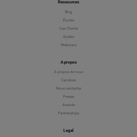
Ressources
Blog
Études
Cas Clients
Guides
Webinars
A propos
A propos de nous
Carrières
Nous contacter
Presse
Awards
Partnerships
Legal