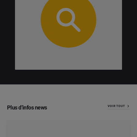
Plus d’infos news
VOIR TOUT