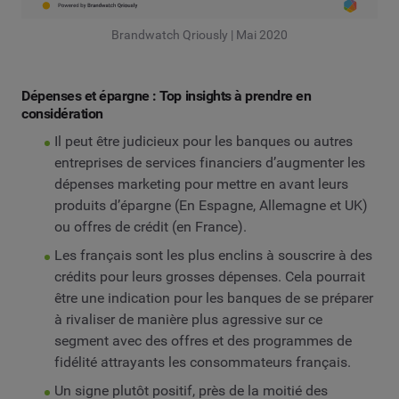
Brandwatch Qriously | Mai 2020
Dépenses et épargne : Top insights à prendre en
considération
Il peut être judicieux pour les banques ou autres
entreprises de services financiers d’augmenter les
dépenses marketing pour mettre en avant leurs
produits d’épargne (En Espagne, Allemagne et UK)
ou offres de crédit (en France).
Les français sont les plus enclins à souscrire à des
crédits pour leurs grosses dépenses. Cela pourrait
être une indication pour les banques de se préparer
à rivaliser de manière plus agressive sur ce
segment avec des offres et des programmes de
fidélité attrayants les consommateurs français.
Un signe plutôt positif, près de la moitié des