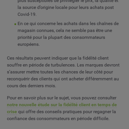
plus susceptibles de privilégier le prix, la qualité et
la source d’origine locale pour leurs achats post
Covid-19.
En ce qui concerne les achats dans les chaînes de
magasin connues, cela ne semble pas être une
priorité pour la plupart des consommateurs
européens.
Ces résultats peuvent indiquer que la fidélité client
souffre en période de turbulences. Les marques devront
s’assurer mettre toutes les chances de leur côté pour
reconquérir des clients qui ont acheter différemment au
cours des derniers mois.
Pour en savoir plus sur le sujet, vous pouvez consulter
notre nouvelle étude sur la fidélité client en temps de
crise
qui offre des conseils pratiques pour regagner la
confiance des consommateurs en période difficile.