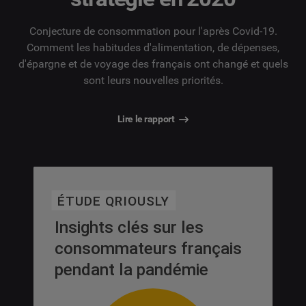
Conjecture de consommation pour l'après Covid-19.
Comment les habitudes d'alimentation, de dépenses,
d'épargne et de voyage des français ont changé et quels
sont leurs nouvelles priorités.
Lire le rapport