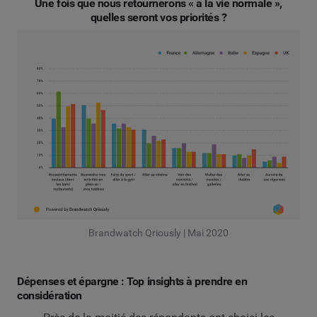
Une fois que nous retournerons « à la vie normale »,
quelles seront vos priorités ?
Brandwatch Qriously | Mai 2020
Dépenses et épargne : Top insights à prendre en
considération