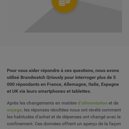
Pour vous aider répondre à ces questions, nous avons
utilisé Brandwatch Qriously pour interroger plus de 5
000 répondants en France, Allemagne, Italie, Espagne
et UK via leurs smartphones et tablettes.
Après les changements en matière
d’alimentation
et de
voyage
, les réponses récoltées nous ont révélé comment
les habitudes d’achat et de dépenses ont changé avec le
confinement. Ces données offrent un aperçu de la façon