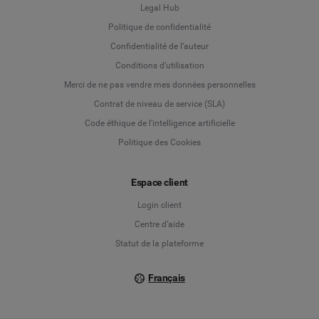
Legal Hub
Politique de confidentialité
Language
Confidentialité de l’auteur
Conditions d’utilisation
Deutsch
Merci de ne pas vendre mes données personnelles
Contrat de niveau de service (SLA)
English
Code éthique de l'intelligence artificielle
Politique des Cookies
Español
Français
Espace client
Login client
Italiano
Centre d’aide
Statut de la plateforme
Français