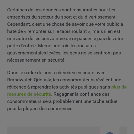
Certaines de ces données sont rassurantes pour les
entreprises du secteur du sport et du divertissement.
Cependant, c’est une chose de savoir que votre public a
hâte de « remonter sur le tapis roulant », mais il en est
une autre de les convaincre de re-passer le pas de votre
porte d’entrée. Même une fois les mesures
gouvernementales levées, les gens ne se sentiront pas
nécessairement en sécurité.
Dans le cadre de nos recherches en cours avec
Brandwatch Qriously, les consommateurs révèlent une
réticence à reprendre les activités publiques sans
plus de
mesures de sécurité
. Regagner la confiance des
consommateurs sera probablement une tâche ardue
pour la plupart des commerces.