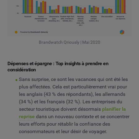
Brandwatch Qriously | Mai 2020
Dépenses et épargne : Top insights à prendre en
considération
Sans surprise, ce sont les vacances qui ont été les
plus affectées. Cela est particulièrement vrai pour
les anglais (43 % des répondants), les allemands
(34 %) et les français (32 %). Les entreprises du
secteur touristique doivent désormais
planifier la
reprise
dans un nouveau contexte et se concentrer
leurs efforts pour rétablir la confiance des
consommateurs et leur désir de voyager.