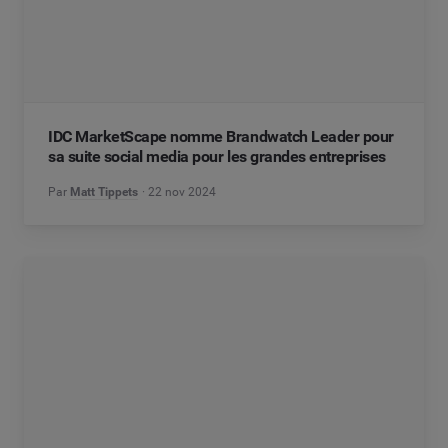
IDC MarketScape nomme Brandwatch Leader pour
sa suite social media pour les grandes entreprises
Par
Matt Tippets
22 nov 2024