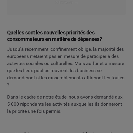
VOIR l'étude
Quelles sont les nouvelles priorités des
consommateurs en matière de dépenses?
Jusqu’à récemment, confinement oblige, la majorité des
européens n’étaient pas en mesure de participer à des
activités sociales ou culturelles. Mais au fur et à mesure
que les lieux publics rouvrent, les business se
demanderont si les rassemblements attireront les foules
?
Dans le cadre de notre étude, nous avons demandé aux
5 000 répondants les activités auxquelles ils donneront
la priorité une fois permis.