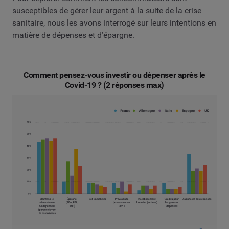
susceptibles de gérer leur argent à la suite de la crise
sanitaire, nous les avons interrogé sur leurs intentions en
matière de dépenses et d’épargne.
Comment pensez-vous investir ou dépenser après le
Covid-19 ? (2 réponses max)