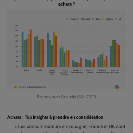
achats ?
Brandwatch Qriously | Mai 2020
Achats : Top insights à prendre en considération
Les consommateurs en Espagne, France et UK sont