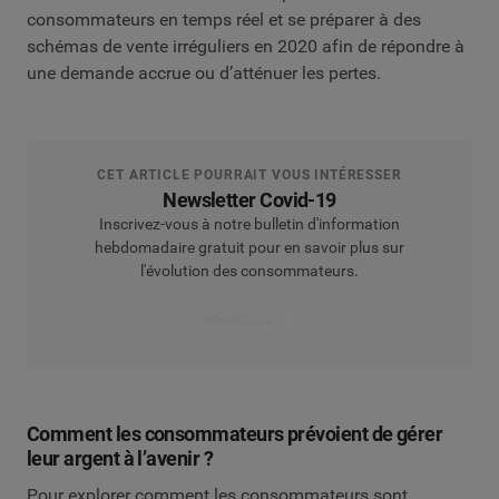
consommateurs en temps réel et se préparer à des
schémas de vente irréguliers en 2020 afin de répondre à
une demande accrue ou d’atténuer les pertes.
CET ARTICLE POURRAIT VOUS INTÉRESSER
Newsletter Covid-19
Inscrivez-vous à notre bulletin d'information
hebdomadaire gratuit pour en savoir plus sur
l'évolution des consommateurs.
S'INSCRIRE
Comment les consommateurs prévoient de gérer
leur argent à l’avenir ?
Pour explorer comment les consommateurs sont