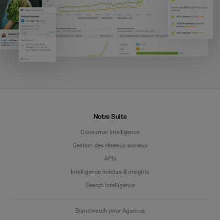
Notre Suite
Consumer Intelligence
Gestion des réseaux sociaux
APIs
Intelligence médias & insights
Search Intelligence
Brandwatch pour Agences