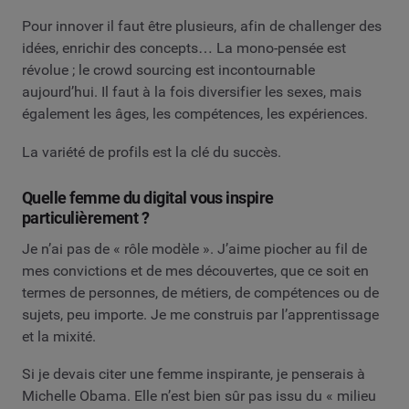
Pour innover il faut être plusieurs, afin de challenger des
idées, enrichir des concepts… La mono-pensée est
révolue ; le crowd sourcing est incontournable
aujourd’hui. Il faut à la fois diversifier les sexes, mais
également les âges, les compétences, les expériences.
La variété de profils est la clé du succès.
Quelle femme du digital vous inspire
particulièrement ?
Je n’ai pas de « rôle modèle ». J’aime piocher au fil de
mes convictions et de mes découvertes, que ce soit en
termes de personnes, de métiers, de compétences ou de
sujets, peu importe. Je me construis par l’apprentissage
et la mixité.
Si je devais citer une femme inspirante, je penserais à
Michelle Obama. Elle n’est bien sûr pas issu du « milieu