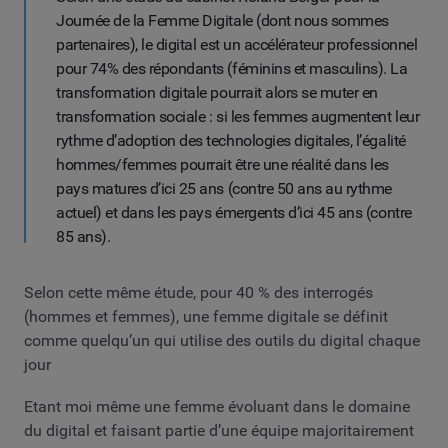
Journée de la Femme Digitale (dont nous sommes
partenaires), le digital est un accélérateur professionnel
pour 74% des répondants (féminins et masculins). La
transformation digitale pourrait alors se muter en
transformation sociale : si les femmes augmentent leur
rythme d’adoption des technologies digitales, l’égalité
hommes/femmes pourrait être une réalité dans les
pays matures d’ici 25 ans (contre 50 ans au rythme
actuel) et dans les pays émergents d’ici 45 ans (contre
85 ans).
Selon cette même étude, pour 40 % des interrogés
(hommes et femmes), une femme digitale se définit
comme quelqu’un qui utilise des outils du digital chaque
jour
Etant moi même une femme évoluant dans le domaine
du digital et faisant partie d’une équipe majoritairement