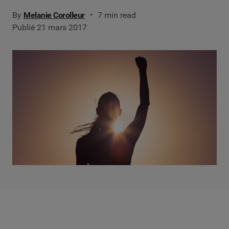
By
Melanie Corolleur
7 min read
Publié 21 mars 2017