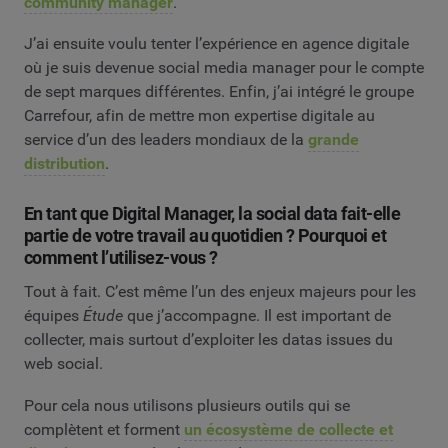
community manager
.
J’ai ensuite voulu tenter l’expérience en agence digitale
où je suis devenue social media manager pour le compte
de sept marques différentes. Enfin, j’ai intégré le groupe
Carrefour, afin de mettre mon expertise digitale au
service d’un des leaders mondiaux de la
grande
distribution
.
En tant que Digital Manager, la social data fait-elle
partie de votre travail au quotidien ? Pourquoi et
comment l’utilisez-vous ?
Tout à fait. C’est même l’un des enjeux majeurs pour les
équipes
Étude
que j’accompagne. Il est important de
collecter, mais surtout d’exploiter les datas issues du
web social.
Pour cela nous utilisons plusieurs outils qui se
complètent et forment
un écosystème de collecte et