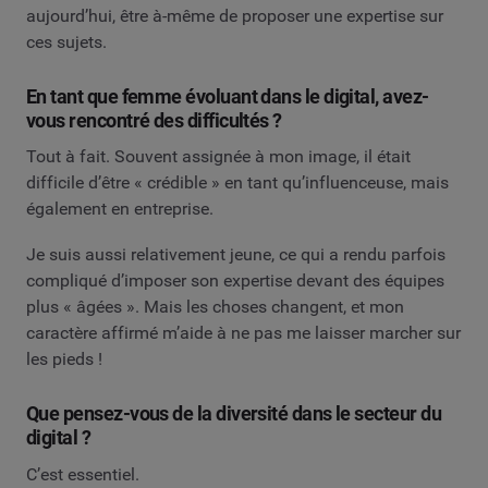
aujourd’hui, être à-même de proposer une expertise sur
ces sujets.
En tant que femme évoluant dans le digital, avez-
vous rencontré des difficultés ?
Tout à fait. Souvent assignée à mon image, il était
difficile d’être « crédible » en tant qu’influenceuse, mais
également en entreprise.
Je suis aussi relativement jeune, ce qui a rendu parfois
compliqué d’imposer son expertise devant des équipes
plus « âgées ». Mais les choses changent, et mon
caractère affirmé m’aide à ne pas me laisser marcher sur
les pieds !
Que pensez-vous de la diversité dans le secteur du
digital ?
C’est essentiel.