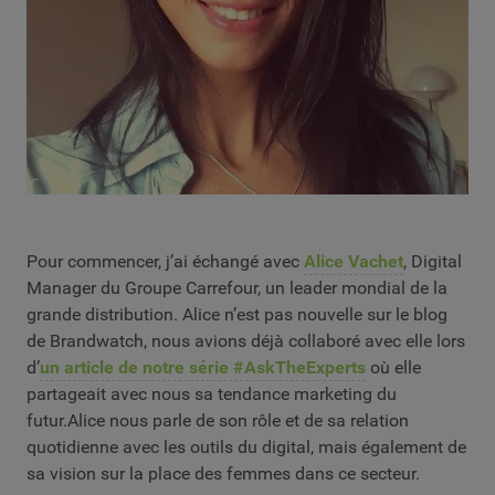
Pour commencer, j’ai échangé avec
Alice Vachet
, Digital
Manager du Groupe Carrefour, un leader mondial de la
grande distribution. Alice n’est pas nouvelle sur le blog
de Brandwatch, nous avions déjà collaboré avec elle lors
d’
un article de notre série #AskTheExperts
où elle
partageait avec nous sa tendance marketing du
futur.Alice nous parle de son rôle et de sa relation
quotidienne avec les outils du digital, mais également de
sa vision sur la place des femmes dans ce secteur.