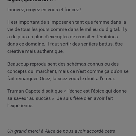
Innovez, croyez en vous et foncez !
Il est important de s’imposer en tant que femme dans la
vie de tous les jours comme dans le milieu du digital. Il y
a de plus en plus d’exemples de réussites féminines
dans ce domaine. Il faut sortir des sentiers battus, être
créative mais authentique.
Beaucoup reproduisent des schémas connus ou des
concepts qui marchent, mais ce n’est comme ça qu’on se
fait remarquer. Osez, laissez vous le droit à l’erreur.
Truman Capote disait que « l’échec est l’épice qui donne
sa saveur au succès ». Je suis fière d’en avoir fait
l’expérience.
Un grand merci à Alice de nous avoir accordé cette