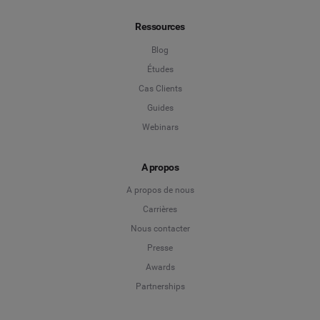
Ressources
Blog
Études
Cas Clients
Guides
Webinars
A propos
A propos de nous
Carrières
Nous contacter
Presse
Awards
Partnerships