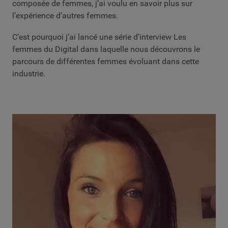
composée de femmes, j’ai voulu en savoir plus sur
l’expérience d’autres femmes.
C’est pourquoi j’ai lancé une série d’interview Les
femmes du Digital dans laquelle nous découvrons le
parcours de différentes femmes évoluant dans cette
industrie.