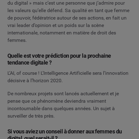
du digital » mais c’est une personne que j’admire pour
les valeurs qu’elle défend. Sa qualité en tant que femme
de pouvoir, fédératrice autour de ses actions, en fait un
vrai leader d’opinion et un poids sur la scène
internationale, notamment en matière de droit des
femmes.
Quelle est votre prédiction pour la prochaine
tendance digitale ?
L’AI, of course ! L’Intelligence Artificielle sera l’innovation
décisive à l’horizon 2020.
De nombreux projets sont lancés actuellement et je
pense que ce phénomène deviendra vraiment
incontournable dans quelques années. Un sujet à
surveiller de très près.
Si vous aviez un conseil à donner aux femmes du
digital, quel serait-il ?