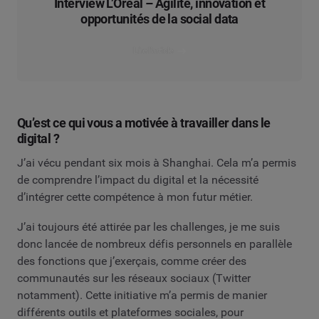
Interview L’Oréal – Agilité, innovation et
opportunités de la social data
Lire l’article
Qu’est ce qui vous a motivée à travailler dans le
digital ?
J’ai vécu pendant six mois à Shanghai. Cela m’a permis
de comprendre l’impact du digital et la nécessité
d’intégrer cette compétence à mon futur métier.
J’ai toujours été attirée par les challenges, je me suis
donc lancée de nombreux défis personnels en parallèle
des fonctions que j’exerçais, comme créer des
communautés sur les réseaux sociaux (Twitter
notamment). Cette initiative m’a permis de manier
différents outils et plateformes sociales, pour