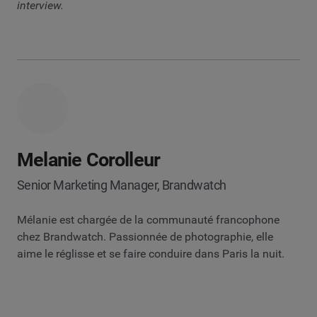
interview.
Melanie Corolleur
Senior Marketing Manager, Brandwatch
Mélanie est chargée de la communauté francophone
chez Brandwatch. Passionnée de photographie, elle
aime le réglisse et se faire conduire dans Paris la nuit.