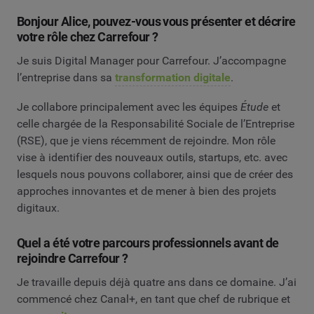
Bonjour Alice, pouvez-vous vous présenter et décrire
votre rôle chez Carrefour ?
Je suis Digital Manager pour Carrefour. J’accompagne
l’entreprise dans sa
transformation digitale
.
Je collabore principalement avec les équipes
Étude
et
celle chargée de la Responsabilité Sociale de l’Entreprise
(RSE), que je viens récemment de rejoindre. Mon rôle
vise à identifier des nouveaux outils, startups, etc. avec
lesquels nous pouvons collaborer, ainsi que de créer des
approches innovantes et de mener à bien des projets
digitaux.
Quel a été votre parcours professionnels avant de
rejoindre Carrefour ?
Je travaille depuis déjà quatre ans dans ce domaine. J’ai
commencé chez Canal+, en tant que chef de rubrique et