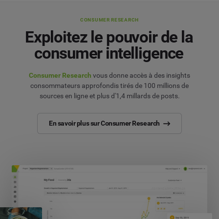
CONSUMER RESEARCH
Exploitez le pouvoir de la
consumer intelligence
Consumer Research
vous donne accès à des insights
consommateurs approfondis tirés de 100 millions de
sources en ligne et plus d'1,4 millards de posts.
En savoir plus sur Consumer Research