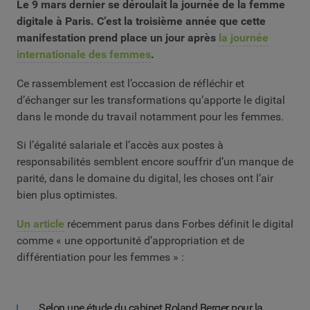
Le 9 mars dernier se déroulait la journée de la femme
digitale à Paris. C’est la troisième année que cette
manifestation prend place un jour après
la journée
internationale des femmes
.
Ce rassemblement est l’occasion de réfléchir et
d’échanger sur les transformations qu’apporte le digital
dans le monde du travail notamment pour les femmes.
Si l’égalité salariale et l’accès aux postes à
responsabilités semblent encore souffrir d’un manque de
parité, dans le domaine du digital, les choses ont l’air
bien plus optimistes.
Un article
récemment parus dans Forbes définit le digital
comme « une opportunité d’appropriation et de
différentiation pour les femmes » :
Selon une étude du cabinet Roland Berger pour la