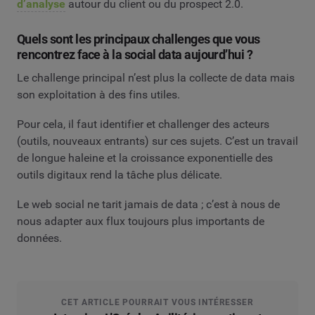
d’analyse
autour du client ou du prospect 2.0.
Quels sont les principaux challenges que vous
rencontrez face à la social data aujourd’hui ?
Le challenge principal n’est plus la collecte de data mais
son exploitation à des fins utiles.
Pour cela, il faut identifier et challenger des acteurs
(outils, nouveaux entrants) sur ces sujets. C’est un travail
de longue haleine et la croissance exponentielle des
outils digitaux rend la tâche plus délicate.
Le web social ne tarit jamais de data ; c’est à nous de
nous adapter aux flux toujours plus importants de
données.
CET ARTICLE POURRAIT VOUS INTÉRESSER