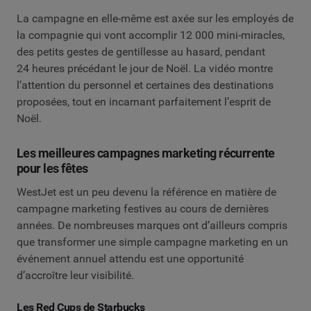
La campagne en elle-même est axée sur les employés de
la compagnie qui vont accomplir 12 000 mini-miracles,
des petits gestes de gentillesse au hasard, pendant
24 heures précédant le jour de Noël. La vidéo montre
l’attention du personnel et certaines des destinations
proposées, tout en incarnant parfaitement l’esprit de
Noël.
Les meilleures campagnes marketing récurrente
pour les fêtes
WestJet est un peu devenu la référence en matière de
campagne marketing festives au cours de dernières
années. De nombreuses marques ont d’ailleurs compris
que transformer une simple campagne marketing en un
événement annuel attendu est une opportunité
d’accroître leur visibilité.
Les Red Cups de Starbucks