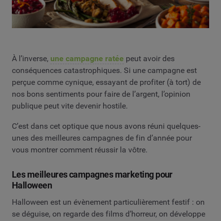
À l’inverse,
une campagne ratée
peut avoir des
conséquences catastrophiques. Si une campagne est
perçue comme cynique, essayant de profiter (à tort) de
nos bons sentiments pour faire de l’argent, l’opinion
publique peut vite devenir hostile.
C’est dans cet optique que nous avons réuni quelques-
unes des meilleures campagnes de fin d’année pour
vous montrer comment réussir la vôtre.
Les meilleures campagnes marketing pour
Halloween
Halloween est un évènement particulièrement festif : on
se déguise, on regarde des films d’horreur, on développe