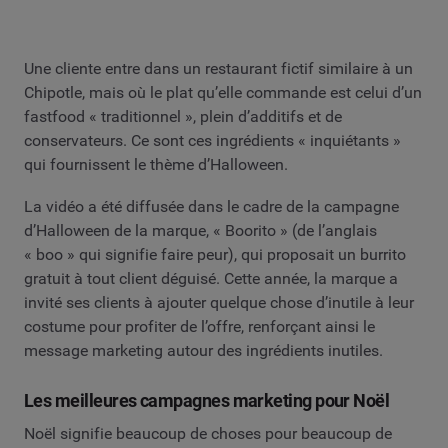
Une cliente entre dans un restaurant fictif similaire à un
Chipotle, mais où le plat qu’elle commande est celui d’un
fastfood « traditionnel », plein d’additifs et de
conservateurs. Ce sont ces ingrédients « inquiétants »
qui fournissent le thème d’Halloween.
La vidéo a été diffusée dans le cadre de la campagne
d’Halloween de la marque, « Boorito » (de l’anglais
« boo » qui signifie faire peur), qui proposait un burrito
gratuit à tout client déguisé. Cette année, la marque a
invité ses clients à ajouter quelque chose d’inutile à leur
costume pour profiter de l’offre, renforçant ainsi le
message marketing autour des ingrédients inutiles.
Les meilleures campagnes marketing pour Noël
Noël signifie beaucoup de choses pour beaucoup de