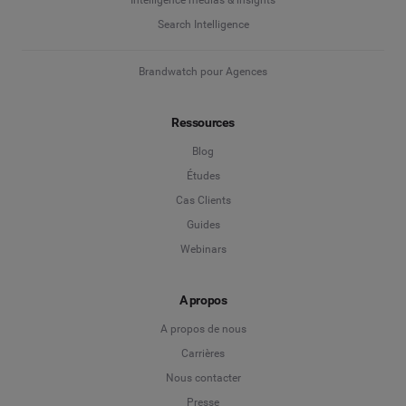
Search Intelligence
Brandwatch pour Agences
Ressources
Blog
Études
Cas Clients
Guides
Webinars
A propos
A propos de nous
Carrières
Nous contacter
Presse