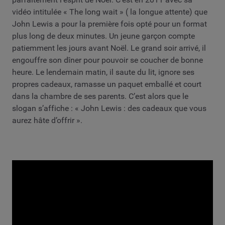
vidéo intitulée « The long wait » ( la longue attente) que
John Lewis a pour la première fois opté pour un format
plus long de deux minutes. Un jeune garçon compte
patiemment les jours avant Noël. Le grand soir arrivé, il
engouffre son dîner pour pouvoir se coucher de bonne
heure. Le lendemain matin, il saute du lit, ignore ses
propres cadeaux, ramasse un paquet emballé et court
dans la chambre de ses parents. C’est alors que le
slogan s’affiche : « John Lewis : des cadeaux que vous
aurez hâte d’offrir ».