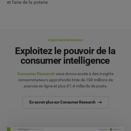
et faire de la poterie.
CONSUMER RESEARCH
Exploitez le pouvoir de la
consumer intelligence
Consumer Research
vous donne accès à des insights
consommateurs approfondis tirés de 100 millions de
sources en ligne et plus d'1,4 millards de posts.
En savoir plus sur Consumer Research