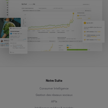
Notre Suite
Consumer Intelligence
Gestion des réseaux sociaux
APIs
Intelligence médias & insights