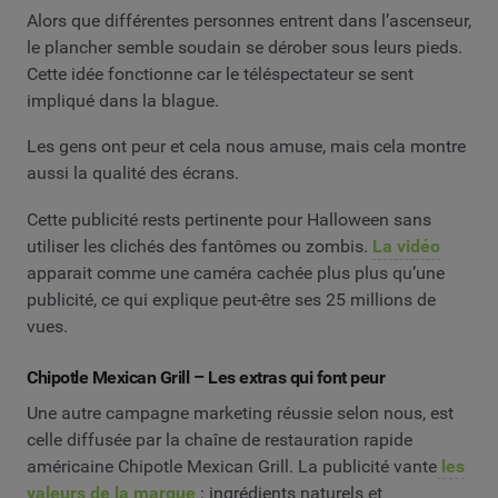
Alors que différentes personnes entrent dans l’ascenseur,
le plancher semble soudain se dérober sous leurs pieds.
Cette idée fonctionne car le téléspectateur se sent
impliqué dans la blague.
Les gens ont peur et cela nous amuse, mais cela montre
aussi la qualité des écrans.
Cette publicité rests pertinente pour Halloween sans
utiliser les clichés des fantômes ou zombis.
La vidéo
apparait comme une caméra cachée plus plus qu’une
publicité, ce qui explique peut-être ses 25 millions de
vues.
Chipotle Mexican Grill – Les extras qui font peur
Une autre campagne marketing réussie selon nous, est
celle diffusée par la chaîne de restauration rapide
américaine Chipotle Mexican Grill. La publicité vante
les
valeurs de la marque
: ingrédients naturels et