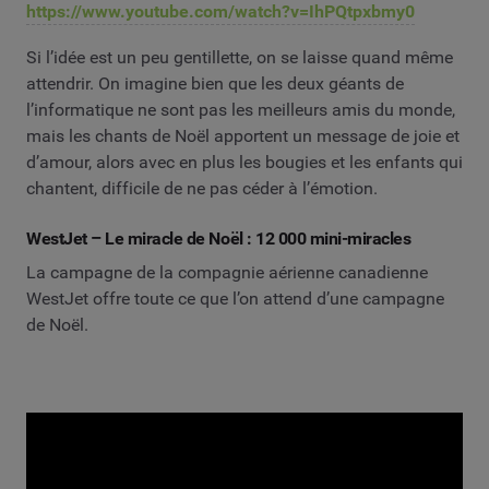
https://www.youtube.com/watch?v=IhPQtpxbmy0
Si l’idée est un peu gentillette, on se laisse quand même
attendrir. On imagine bien que les deux géants de
l’informatique ne sont pas les meilleurs amis du monde,
mais les chants de Noël apportent un message de joie et
d’amour, alors avec en plus les bougies et les enfants qui
chantent, difficile de ne pas céder à l’émotion.
WestJet – Le miracle de Noël : 12 000 mini-miracles
La campagne de la compagnie aérienne canadienne
WestJet offre toute ce que l’on attend d’une campagne
de Noël.