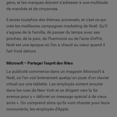
gens, et les marques doivent s’adresser à une multitude
de marchés et de croyances.
Il existe toutefois des thèmes universels, et c’est ce qui
crée les meilleures campagnes marketing de Noël. Qu’il
s’agisse de la famille, de passer du temps avec ses
proches, de la paix, de l’harmonie ou de l’acte d’offrir,
Noël est une époque où l’on a chaud au cœur quand il
fait froid dehors.
Microsoft – Partager l’esprit des fêtes
La publicité commence dans un magasin Microsoft à
Noël, où l’on voit brièvement quelqu’un jouer d’un clavier
virtuel sur une tablette. Les employés sortent ensuite
dans les rues de New York et se dirigent vers la 5e
avenue pour y « délivrer un message spécial à de vieux
amis ». On comprend alors qu’ils vont chanter pour leurs
concurrents, les employés d’Apple.