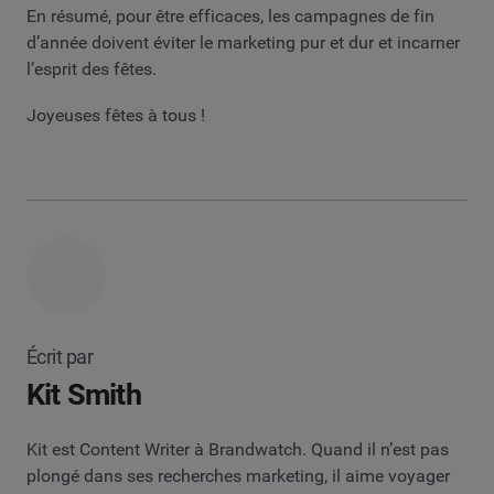
En résumé, pour être efficaces, les campagnes de fin
d’année doivent éviter le marketing pur et dur et incarner
l’esprit des fêtes.
Joyeuses fêtes à tous !
Écrit par
Kit Smith
Kit est Content Writer à Brandwatch. Quand il n’est pas
plongé dans ses recherches marketing, il aime voyager