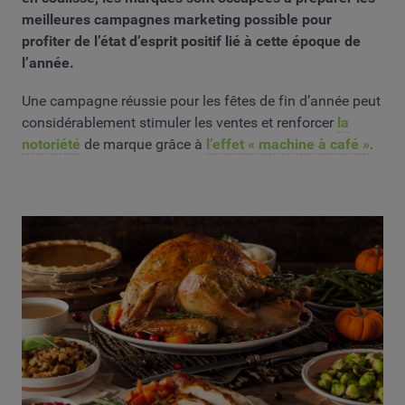
meilleures campagnes marketing possible pour
profiter de l’état d’esprit positif lié à cette époque de
l’année.
Une campagne réussie pour les fêtes de fin d’année peut
considérablement stimuler les ventes et renforcer
la
notoriété
de marque grâce à
l’effet « machine à café »
.