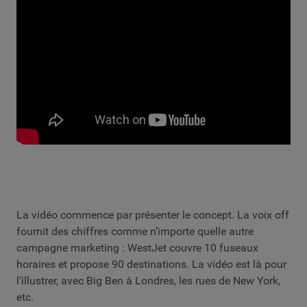
La vidéo commence par présenter le concept. La voix off
fournit des chiffres comme n’importe quelle autre
campagne marketing : WestJet couvre 10 fuseaux
horaires et propose 90 destinations. La vidéo est là pour
l’illustrer, avec Big Ben à Londres, les rues de New York,
etc.