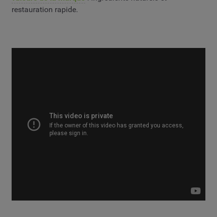
restauration rapide.