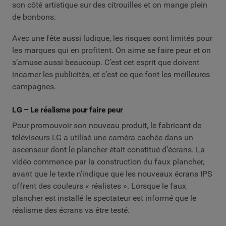
son côté artistique sur des citrouilles et on mange plein
de bonbons.
Avec une fête aussi ludique, les risques sont limités pour
les marques qui en profitent. On aime se faire peur et on
s’amuse aussi beaucoup. C’est cet esprit que doivent
incarner les publicités, et c’est ce que font les meilleures
campagnes.
LG – Le réalisme pour faire peur
Pour promouvoir son nouveau produit, le fabricant de
téléviseurs LG a utilisé une caméra cachée dans un
ascenseur dont le plancher était constitué d’écrans. La
vidéo commence par la construction du faux plancher,
avant que le texte n’indique que les nouveaux écrans IPS
offrent des couleurs « réalistes ». Lorsque le faux
plancher est installé le spectateur est informé que le
réalisme des écrans va être testé.