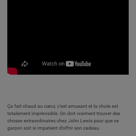
Ça fait chaud au cœur, c’est amusant et la chute est
totalement imprévisible. On doit vraiment trouver des
choses extraordinaires chez John Lewis pour que ce
garçon soit si impatient d’offrir son cadeau.