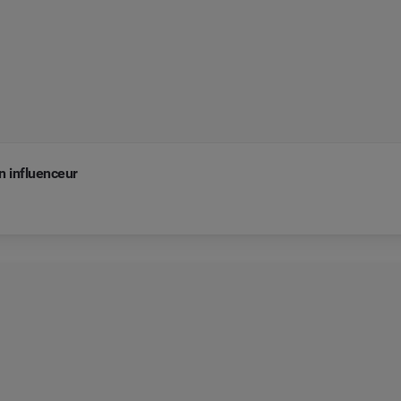
n influenceur