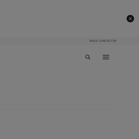
NOUS CONTACTER