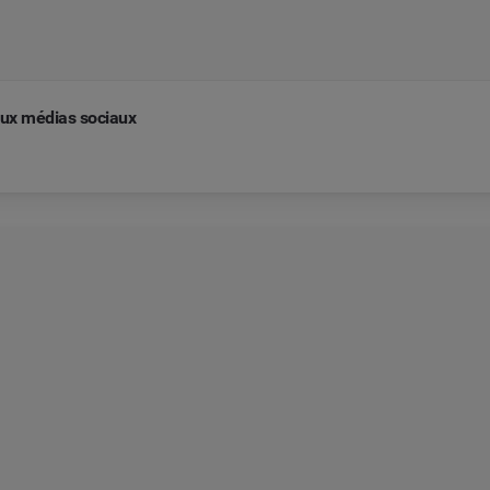
aux médias sociaux