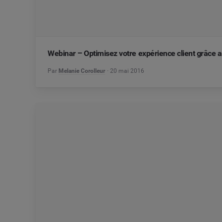
Webinar – Optimisez votre expérience client grâce 
Par
Melanie Corolleur
20 mai 2016