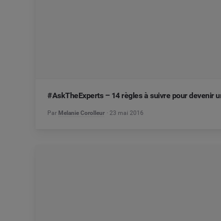
#AskTheExperts – 14 règles à suivre pour devenir u
Par
Melanie Corolleur
23 mai 2016