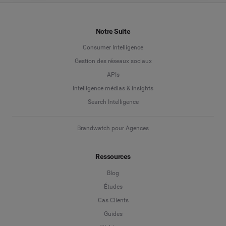
Notre Suite
Consumer Intelligence
Gestion des réseaux sociaux
APIs
Intelligence médias & insights
Search Intelligence
Brandwatch pour Agences
Ressources
Blog
Études
Cas Clients
Guides