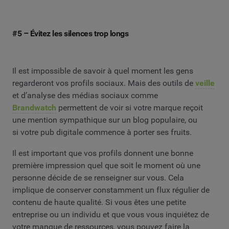
#5 – Évitez les silences trop longs
Il est impossible de savoir à quel moment les gens
regarderont vos profils sociaux. Mais des outils de
veille
et d’analyse des médias sociaux comme
Brandwatch
permettent de voir si votre marque reçoit
une mention sympathique sur un blog populaire, ou
si votre pub digitale commence à porter ses fruits.
Il est important que vos profils donnent une bonne
première impression quel que soit le moment où une
personne décide de se renseigner sur vous. Cela
implique de conserver constamment un flux régulier de
contenu de haute qualité. Si vous êtes une petite
entreprise ou un individu et que vous vous inquiétez de
votre manque de ressources, vous pouvez faire la