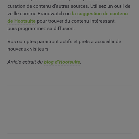
curation de contenu d’autres sources. Utilisez un outil de
veille comme Brandwatch ou
la suggestion de contenu
de Hootsuite
pour trouver du contenu intéressant,
puis programmez sa diffusion.
Vos comptes paraitront actifs et prêts à accueillir de
nouveaux visiteurs.
Article extrait du
blog d’Hootsuite
.