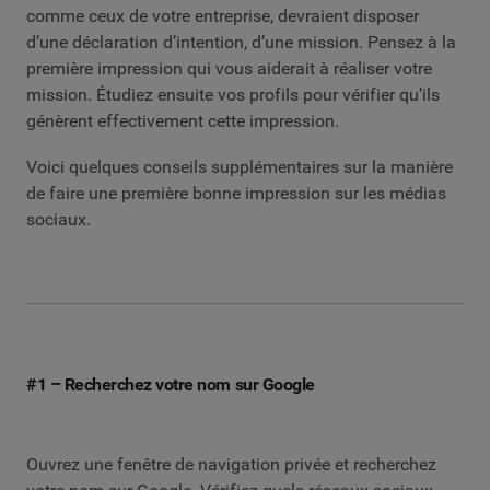
comme ceux de votre entreprise, devraient disposer
d’une déclaration d’intention, d’une mission. Pensez à la
première impression qui vous aiderait à réaliser votre
mission. Étudiez ensuite vos profils pour vérifier qu’ils
génèrent effectivement cette impression.
Voici quelques conseils supplémentaires sur la manière
de faire une première bonne impression sur les médias
sociaux.
#1 – Recherchez votre nom sur Google
Ouvrez une fenêtre de navigation privée et recherchez