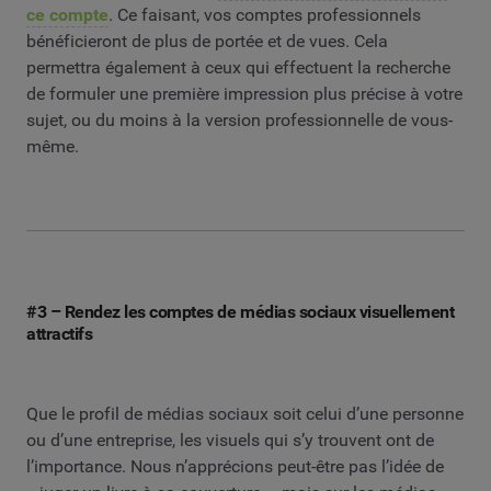
ce compte
. Ce faisant, vos comptes professionnels
bénéficieront de plus de portée et de vues. Cela
permettra également à ceux qui effectuent la recherche
de formuler une première impression plus précise à votre
sujet, ou du moins à la version professionnelle de vous-
même.
#3 – Rendez les comptes de médias sociaux visuellement
attractifs
Que le profil de médias sociaux soit celui d’une personne
ou d’une entreprise, les visuels qui s’y trouvent ont de
l’importance. Nous n’apprécions peut-être pas l’idée de