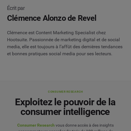
Écrit par
Clémence Alonzo de Revel
Clémence est Content Marketing Specialist chez
Hootsuite. Passionnée de marketing digital et de social
media, elle est toujours à l’affût des dernières tendances
et bonnes pratiques social media pour ses lecteurs.
CONSUMER RESEARCH
Exploitez le pouvoir de la
consumer intelligence
Consumer Research
vous donne accès à des insights