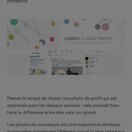
prospects.
Prenez le temps de choisir une photo de profil qui est
optimisée pour les réseaux sociaux ; cela pourrait bien
faire la différence entre être suivi ou ignoré.
Les photos de couverture ont une importance similaire,
puisqu’elles constituent l’élément visuel le plus grand sur