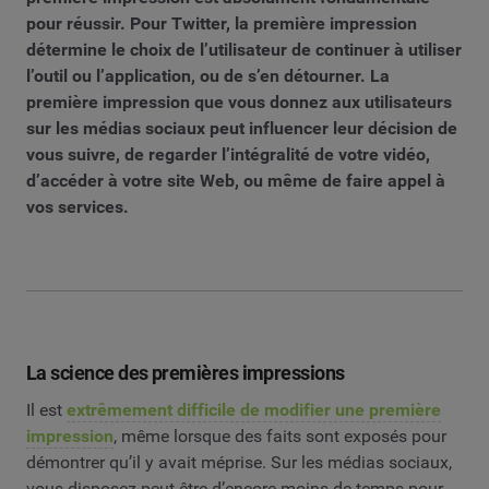
pour réussir. Pour Twitter, la première impression
détermine le choix de l’utilisateur de continuer à utiliser
l’outil ou l’application, ou de s’en détourner. La
première impression que vous donnez aux utilisateurs
sur les médias sociaux peut influencer leur décision de
vous suivre, de regarder l’intégralité de votre vidéo,
d’accéder à votre site Web, ou même de faire appel à
vos services.
La science des premières impressions
Il est
extrêmement difficile de modifier une première
impression
, même lorsque des faits sont exposés pour
démontrer qu’il y avait méprise. Sur les médias sociaux,
vous disposez peut-être d’encore moins de temps pour