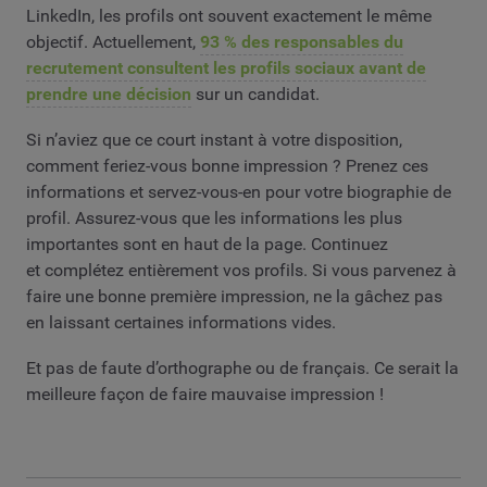
LinkedIn, les profils ont souvent exactement le même
objectif. Actuellement,
93 % des responsables du
recrutement consultent les profils sociaux avant de
prendre une décision
sur un candidat.
Si n’aviez que ce court instant à votre disposition,
comment feriez-vous bonne impression ? Prenez ces
informations et servez-vous-en pour votre biographie de
profil. Assurez-vous que les informations les plus
importantes sont en haut de la page. Continuez
et complétez entièrement vos profils. Si vous parvenez à
faire une bonne première impression, ne la gâchez pas
en laissant certaines informations vides.
Et pas de faute d’orthographe ou de français. Ce serait la
meilleure façon de faire mauvaise impression !