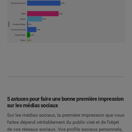
5 astuces pour faire une bonne première impression
sur les médias sociaux
Sur les médias sociaux, la première impression que vous
faites dépend véritablement du public visé et de l’objet
de vos réseaux sociaux. Vos profils sociaux personnels,