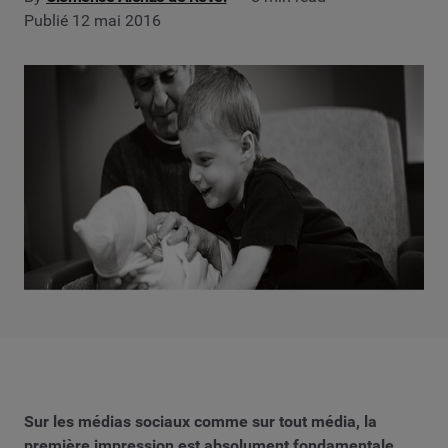
Publié 12 mai 2016
Sur les médias sociaux comme sur tout média, la
première impression est absolument fondamentale