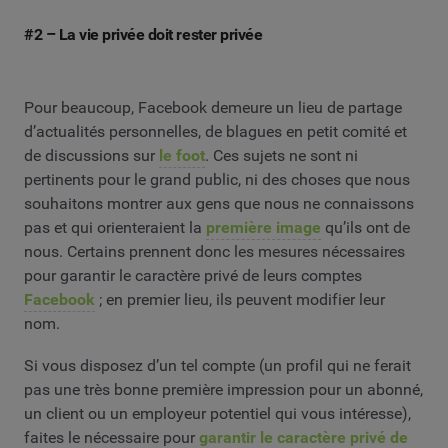
#2 – La vie privée doit rester privée
Pour beaucoup, Facebook demeure un lieu de partage
d’actualités personnelles, de blagues en petit comité et
de discussions sur
le foot
. Ces sujets ne sont ni
pertinents pour le grand public, ni des choses que nous
souhaitons montrer aux gens que nous ne connaissons
pas et qui orienteraient la
première image
qu’ils ont de
nous. Certains prennent donc les mesures nécessaires
pour garantir le caractère privé de leurs comptes
Facebook
; en premier lieu, ils peuvent modifier leur
nom.
Si vous disposez d’un tel compte (un profil qui ne ferait
pas une très bonne première impression pour un abonné,
un client ou un employeur potentiel qui vous intéresse),
faites le nécessaire pour
garantir le caractère privé de