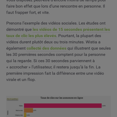
faire bon effet que lors d’une rencontre en personne. Il
faut frapper fort, et vite.
Prenons l’exemple des vidéos sociales. Les études ont
démontré que
les vidéos de 15 secondes présentent les
taux de clic les plus élevés
. Pourtant, la plupart des
vidéos durent plutôt deux ou trois minutes. Wistia a
également
collecté des données
qui illustrent que seules
les 30 premières secondes comptent pour la personne
qui la regarde. Si ces 30 secondes parviennent à
« accrocher » l’utilisateur, il restera jusqu’à la fin. La
première impression fait la différence entre une vidéo
virale et un flop.