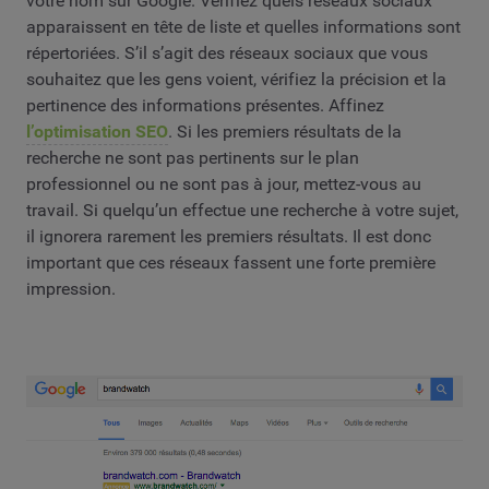
votre nom sur Google. Vérifiez quels réseaux sociaux
apparaissent en tête de liste et quelles informations sont
répertoriées. S’il s’agit des réseaux sociaux que vous
souhaitez que les gens voient, vérifiez la précision et la
pertinence des informations présentes. Affinez
l’optimisation SEO
. Si les premiers résultats de la
recherche ne sont pas pertinents sur le plan
professionnel ou ne sont pas à jour, mettez-vous au
travail. Si quelqu’un effectue une recherche à votre sujet,
il ignorera rarement les premiers résultats. Il est donc
important que ces réseaux fassent une forte première
impression.