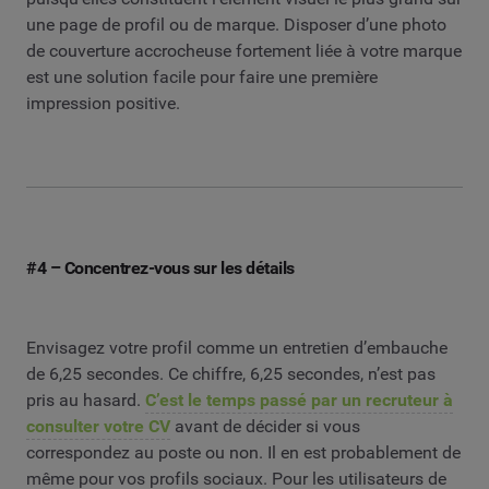
une page de profil ou de marque. Disposer d’une photo
de couverture accrocheuse fortement liée à votre marque
est une solution facile pour faire une première
impression positive.
#4 – Concentrez-vous sur les détails
Envisagez votre profil comme un entretien d’embauche
de 6,25 secondes. Ce chiffre, 6,25 secondes, n’est pas
pris au hasard.
C’est le temps passé par un recruteur à
consulter votre CV
avant de décider si vous
correspondez au poste ou non. Il en est probablement de
même pour vos profils sociaux. Pour les utilisateurs de