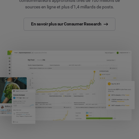
consommateurs approfondis tirés de 100 millions de
sources en ligne et plus d'1,4 millards de posts.
En savoir plus sur Consumer Research