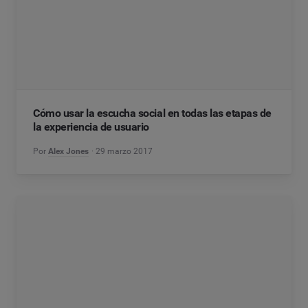
Cómo usar la escucha social en todas las etapas de
la experiencia de usuario
Por
Alex Jones
29 marzo 2017