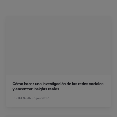
Cómo hacer una investigación de las redes sociales
y encontrar insights reales
Por
Kit Smith
6 jun 2017