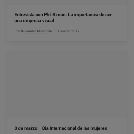
Entrevista con Phil Simon: La importancia de ser
una empresa visual
Por
Ruxandra Mindruta
13 marzo 2017
8 de marzo – Día Internacional de las mujeres