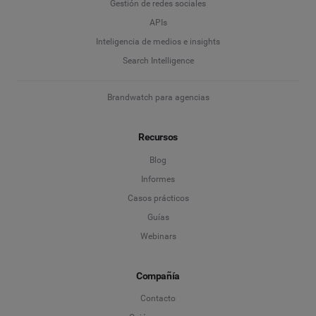
Gestión de redes sociales
APIs
Inteligencia de medios e insights
Search Intelligence
Brandwatch para agencias
Recursos
Blog
Informes
Casos prácticos
Guías
Webinars
Compañía
Contacto