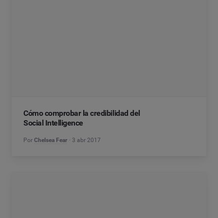
Cómo comprobar la credibilidad del
Social Intelligence
Por
Chelsea Fear
3 abr 2017