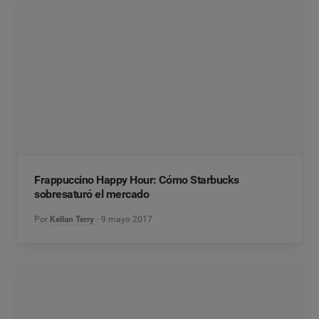
Frappuccino Happy Hour: Cómo Starbucks
sobresaturó el mercado
Por
Kellan Terry
9 mayo 2017