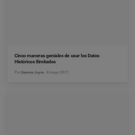
Cinco maneras geniales de usar los Datos
Históricos Ilimitados
Por
Gemma Joyce
8 mayo 2017