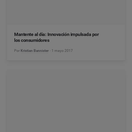
Mantente al día: Innovación impulsada por
los consumidores
Por
Kristian Bannister
1 mayo 2017