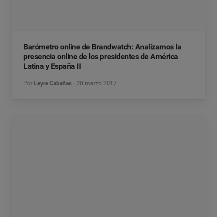
Barómetro online de Brandwatch: Analizamos la
presencia online de los presidentes de América
Latina y España II
Por
Leyre Cabañas
20 marzo 2017