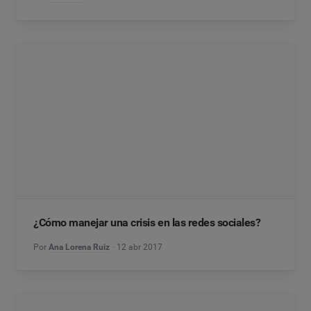
¿Cómo manejar una crisis en las redes sociales?
Por
Ana Lorena Ruiz
12 abr 2017