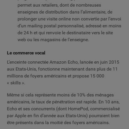
permet aux retailers, dont de nombreuses
enseignes de distribution dans l’alimentaire, de
prolonger une visite online non convertie par l’envoi
d’un mailing postal personnalisé, adressé en moins
de 24 h et qui renvoie le destinataire vers le site
web ou les magasins de l’enseigne.
Le commerce vocal
L’enceinte connectée Amazon Echo, lancée en juin 2015
aux Etats-Unis, fonctionne maintenant dans plus de 11
millions de foyers américains et propose 15 000
« skills ».
Même si cela représente moins de 10% des ménages
américains, le taux de pénétration est rapide. En 10 ans,
Echo et ses concurrents (dont HomePod, commercialisé
par Apple en fin d’année aux Etats-Unis) pourraient bien
être présents dans la moitié des foyers américains.