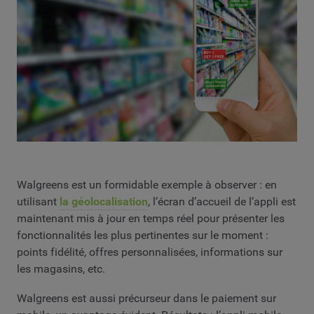
Walgreens est un formidable exemple à observer : en
utilisant
la géolocalisation
, l’écran d’accueil de l’appli est
maintenant mis à jour en temps réel pour présenter les
fonctionnalités les plus pertinentes sur le moment :
points fidélité, offres personnalisées, informations sur
les magasins, etc.
Walgreens est aussi précurseur dans le paiement sur