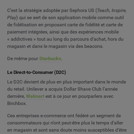
C’est la stratégie adoptée par Sephora US (
Teach, Inspire,
Play
) qui se sert de son application mobile comme outil
de fidélisation en proposant carte de fidélité et carte de
paiement intégrées, ainsi que des expériences mobile
« addictives » tout au long du parcours d’achat, hors du
magasin et dans le magasin via des beacons.
De même pour
Starbucks
.
Le Direct-to-Consumer (D2C)
Le D2C devient de plus en plus important dans le monde
du retail. Unilever a acquis Dollar Shave Club l’année
dernière,
Walmart
est à ce jour en pourparlers avec
Birchbox.
Ces entreprises e-commerce ont fédéré un segment de
consommateurs qui n’ont peut-être plus le temps d’aller
en magasin et sont sans doute moins susceptibles d’être