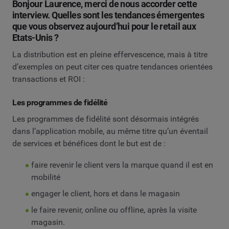
Bonjour Laurence, merci de nous accorder cette
interview. Quelles sont les tendances émergentes
que vous observez aujourd’hui pour le retail aux
Etats-Unis ?
La distribution est en pleine effervescence, mais à titre
d’exemples on peut citer ces quatre tendances orientées
transactions et ROI :
Les programmes de fidélité
Les programmes de fidélité sont désormais intégrés
dans l’application mobile, au même titre qu’un éventail
de services et bénéfices dont le but est de :
faire revenir le client vers la marque quand il est en
mobilité
engager le client, hors et dans le magasin
le faire revenir, online ou offline, après la visite
magasin.