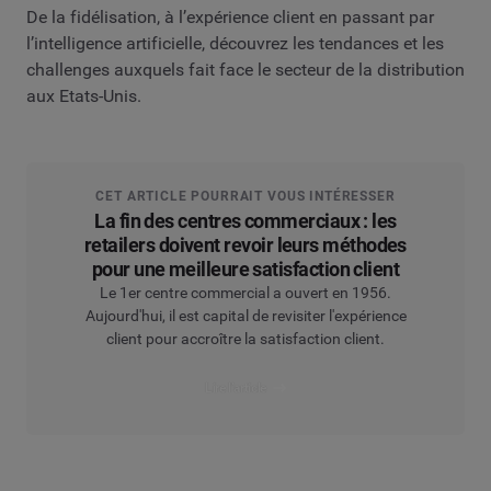
De la fidélisation, à l’expérience client en passant par
l’intelligence artificielle, découvrez les tendances et les
challenges auxquels fait face le secteur de la distribution
aux Etats-Unis.
CET ARTICLE POURRAIT VOUS INTÉRESSER
La fin des centres commerciaux : les
retailers doivent revoir leurs méthodes
pour une meilleure satisfaction client
Le 1er centre commercial a ouvert en 1956.
Aujourd'hui, il est capital de revisiter l'expérience
client pour accroître la satisfaction client.
Lire l’article