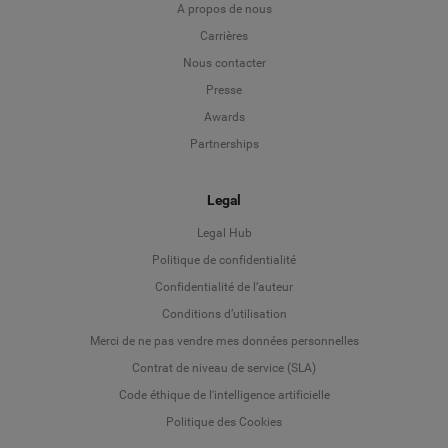
A propos de nous
Carrières
Nous contacter
Presse
Awards
Partnerships
Legal
Legal Hub
Politique de confidentialité
Language
Confidentialité de l’auteur
Conditions d’utilisation
Deutsch
Merci de ne pas vendre mes données personnelles
Contrat de niveau de service (SLA)
English
Code éthique de l'intelligence artificielle
Politique des Cookies
Español