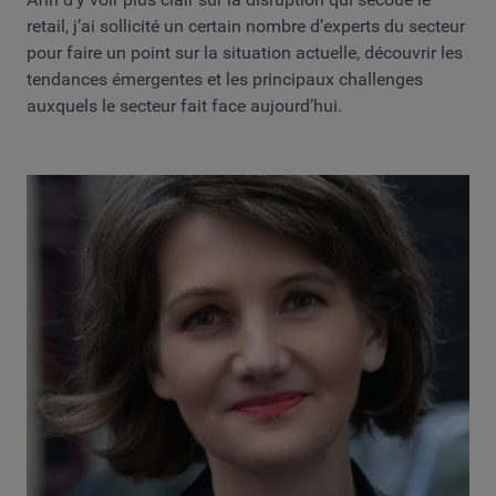
retail, j’ai sollicité un certain nombre d’experts du secteur
pour faire un point sur la situation actuelle, découvrir les
tendances émergentes et les principaux challenges
auxquels le secteur fait face aujourd’hui.