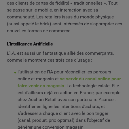
des clients de cartes de fidélité « traditionnelles ». Tout
se passe sur le mobile, en interaction avec sa
communauté. Les retailers issus du monde physique
(aussi appelé le brick) sont intéressés de s’approprier ces
nouvelles formes de commerce.
L’intelligence Artificielle
L’I.A. est aussi un fantastique allié des commerçants,
comme le montrent ces trois cas d’usage :
l’utilisation de l’IA pour réconcilier les parcours
online et magasin et
se servir du canal online pour
faire venir en magasin
. La technologie existe. Elle
est d’ailleurs déjà en action en France, par exemple
chez Auchan Retail avec son partenaire Ysance :
identifier en ligne les intentions d’achats, et
s’adresser à chaque client avec le bon trigger
(canal, produit, prix optimal) dans l’objectif de
générer une conversion magasin.