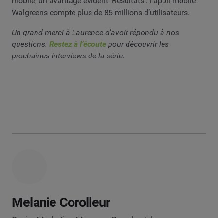
mobile, un avantage évident. Résultats : l’appli mobile
Walgreens compte plus de 85 millions d’utilisateurs.
Un grand merci à Laurence d’avoir répondu à nos
questions.
Restez à l’écoute
pour découvrir les
prochaines interviews de la série.
Melanie Corolleur