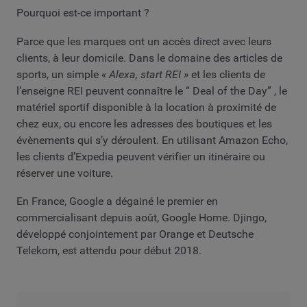
Pourquoi est-ce important ?
Parce que les marques ont un accès direct avec leurs
clients, à leur domicile. Dans le domaine des articles de
sports, un simple
« Alexa, start REI »
et les clients de
l’enseigne REI peuvent connaître le “ Deal of the Day” , le
matériel sportif disponible à la location à proximité de
chez eux, ou encore les adresses des boutiques et les
évènements qui s’y déroulent. En utilisant Amazon Echo,
les clients d’Expedia peuvent vérifier un itinéraire ou
réserver une voiture.
En France, Google a dégainé le premier en
commercialisant depuis août, Google Home. Djingo,
développé conjointement par Orange et Deutsche
Telekom, est attendu pour début 2018.