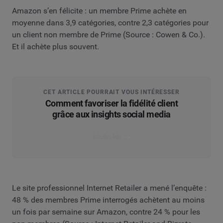
Amazon s’en félicite : un membre Prime achète en
moyenne dans 3,9 catégories, contre 2,3 catégories pour
un client non membre de Prime (Source : Cowen & Co.).
Et il achète plus souvent.
CET ARTICLE POURRAIT VOUS INTÉRESSER
Comment favoriser la fidélité client
grâce aux insights social media
Lire l’article
Le site professionnel Internet Retailer a mené l’enquête :
48 % des membres Prime interrogés achètent au moins
un fois par semaine sur Amazon, contre 24 % pour les