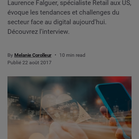
Laurence Falguer, spécialiste Retail aux US,
évoque les tendances et challenges du
secteur face au digital aujourd'hui.
Découvrez l'interview.
By
Melanie Corolleur
10 min read
Publié 22 août 2017