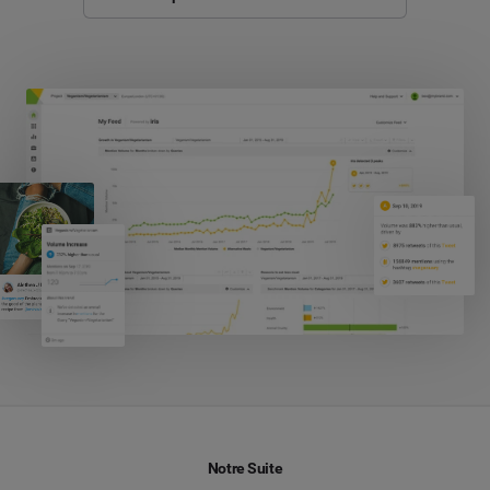
Notre Suite