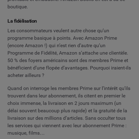
boutique.
La fidélisation
Les consommateurs veulent autre chose qu’un
programme basique à points. Avec Amazon Prime
(encore Amazon !) qui n’est rien d’autre qu’un
Programme de Fidélité, Amazon s’attache une clientèle.
50 % des foyers américains sont des membres Prime et
bénéficient d’une flopée d’avantages. Pourquoi iraient-ils
acheter ailleurs ?
Quand on interroge les membres Prime sur l’intérêt qu’ils
trouvent dans leur abonnement, ils citent en premier le
choix immense, la livraison en 2 jours maximum (un
délai souvent beaucoup plus rapide) et la gratuité de la
livraison sur des millions d’articles. Sans occulter tous
les services qui viennent avec leur abonnement Prime :
musique, films…