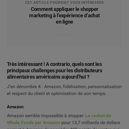
CET ARTICLE POURRAIT VOUS INTÉRESSER
Comment appliquer le shopper
marketing à l’expérience d’achat
en ligne
Lire l’article
Très intéressant ! A contrario, quels sont les
principaux challenges pour les distributeurs
alimentaires américains aujourd’hui ?
J’en dénombre 4 : Amazon, fidélisation, personnalisation
et respect du client et optimisation de son temps.
Amazon
Amazon semble impossible à stopper.
Le rachat de
Whole Foods par Amazon
pour 13,7 milliards de dollars