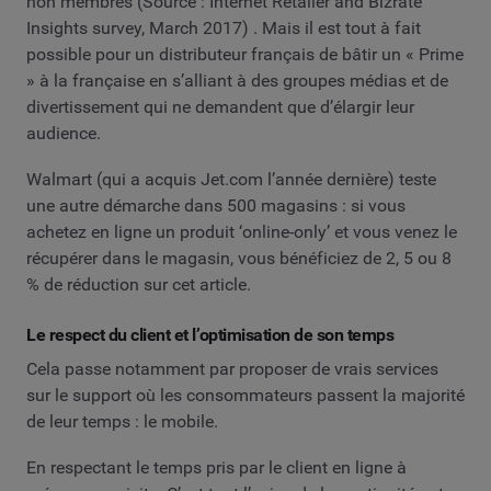
non membres (Source : Internet Retailer and Bizrate
Insights survey, March 2017) . Mais il est tout à fait
possible pour un distributeur français de bâtir un « Prime
» à la française en s’alliant à des groupes médias et de
divertissement qui ne demandent que d’élargir leur
audience.
Walmart (qui a acquis Jet.com l’année dernière) teste
une autre démarche dans 500 magasins : si vous
achetez en ligne un produit ‘online-only’ et vous venez le
récupérer dans le magasin, vous bénéficiez de 2, 5 ou 8
% de réduction sur cet article.
Le respect du client et l’optimisation de son temps
Cela passe notamment par proposer de vrais services
sur le support où les consommateurs passent la majorité
de leur temps : le mobile.
En respectant le temps pris par le client en ligne à