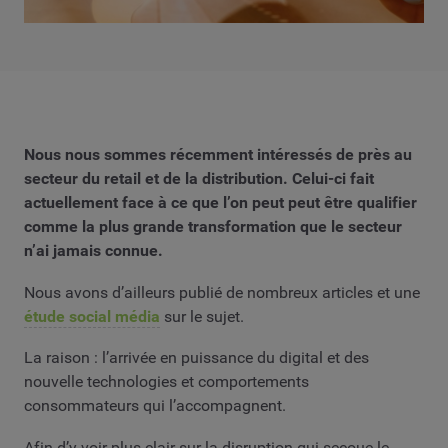
Nous nous sommes récemment intéressés de près au
secteur du retail et de la distribution. Celui-ci fait
actuellement face à ce que l’on peut peut être qualifier
comme la plus grande transformation que le secteur
n’ai jamais connue.
Nous avons d’ailleurs publié de nombreux articles et une
étude social média
sur le sujet.
La raison : l’arrivée en puissance du digital et des
nouvelle technologies et comportements
consommateurs qui l’accompagnent.
Afin d’y voir plus clair sur la disruption qui secoue le