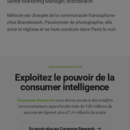
Senior Marketing Manager, Brandwatch
Mélanie est chargée de la communauté francophone
chez Brandwatch. Passionnée de photographie, elle
aime le réglisse et se faire conduire dans Paris la nuit.
CONSUMER RESEARCH
Exploitez le pouvoir de la
consumer intelligence
Consumer Research
vous donne accès à des insights
consommateurs approfondis tirés de 100 millions de
sources en ligne et plus d'1,4 millards de posts.
En savoir plus sur Consumer Research