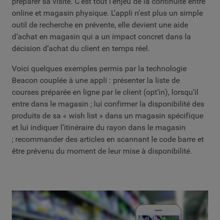
préparer sa visite. C’est tout l’enjeu de la continuité entre
online et magasin physique. L’appli n’est plus un simple
outil de recherche en prévente, elle devient une aide
d’achat en magasin qui a un impact concret dans la
décision d’achat du client en temps réel.
Voici quelques exemples permis par la technologie
Beacon couplée à une appli : présenter la liste de
courses préparée en ligne par le client (opt’in), lorsqu’il
entre dans le magasin ; lui confirmer la disponibilité des
produits de sa « wish list » dans un magasin spécifique
et lui indiquer l’itinéraire du rayon dans le magasin
; recommander des articles en scannant le code barre et
être prévenu du moment de leur mise à disponibilité.