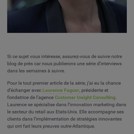
Si ce sujet vous intéresse, assurez-vous de suivre notre
blog de près car nous publierons une série d’interviews
dans les semaines à suivre.
Pour le tout premier article de la série, j’ai eu la chance
d’échanger avec
Laurence Faguer
, présidente et
fondatrice de l’agence
Customer Insight Consulting
.
Laurence se spécialise dans l’innovation marketing dans
le secteur du retail aux Etats-Unis. Elle accompagne ses
clients dans l’implémentation de stratégies innovantes
qui ont fait leurs preuves outre-Atlantique.