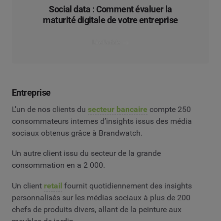
Social data : Comment évaluer la
maturité digitale de votre entreprise
Lire l’article
Entreprise
L’un de nos clients du
secteur bancaire
compte 250
consommateurs internes d’insights issus des média
sociaux obtenus grâce à Brandwatch.
Un autre client issu du secteur de la grande
consommation en a 2 000.
Un client
retail
fournit quotidiennement des insights
personnalisés sur les médias sociaux à plus de 200
chefs de produits divers, allant de la peinture aux