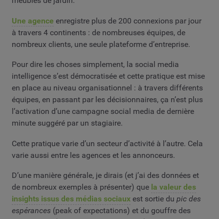
meubles de jardin.
Une agence
enregistre plus de 200 connexions par jour
à travers 4 continents : de nombreuses équipes, de
nombreux clients, une seule plateforme d’entreprise.
Pour dire les choses simplement, la social media
intelligence s’est démocratisée et cette pratique est mise
en place au niveau organisationnel : à travers différents
équipes, en passant par les décisionnaires, ça n’est plus
l’activation d’une campagne social media de dernière
minute suggéré par un stagiaire.
Cette pratique varie d’un secteur d’activité à l’autre. Cela
varie aussi entre les agences et les annonceurs.
D’une manière générale, je dirais (et j’ai des données et
de nombreux exemples à présenter) que
la valeur des
insights issus des médias sociaux
est sortie du
pic des
espérances
(peak of expectations) et du gouffre des