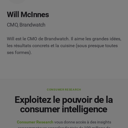
Will McInnes
CMO, Brandwatch
Will est le CMO de Brandwatch. Il aime les grandes idées,
les résultats concrets et la cuisine (sous presque toutes
ses formes).
CONSUMER RESEARCH
Exploitez le pouvoir de la
consumer intelligence
Consumer Research
vous donne accès à des insights