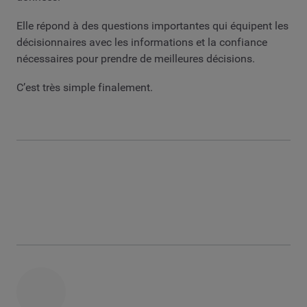
Elle répond à des questions importantes qui équipent les
décisionnaires avec les informations et la confiance
nécessaires pour prendre de meilleures décisions.
C’est très simple finalement.