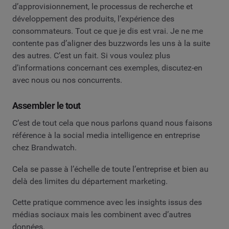
d’approvisionnement, le processus de recherche et
développement des produits, l’expérience des
consommateurs. Tout ce que je dis est vrai. Je ne me
contente pas d’aligner des buzzwords les uns à la suite
des autres. C’est un fait. Si vous voulez plus
d’informations concernant ces exemples, discutez-en
avec nous ou nos concurrents.
Assembler le tout
C’est de tout cela que nous parlons quand nous faisons
référence à la social media intelligence en entreprise
chez Brandwatch.
Cela se passe à l’échelle de toute l’entreprise et bien au
delà des limites du département marketing.
Cette pratique commence avec les insights issus des
médias sociaux mais les combinent avec d’autres
données.