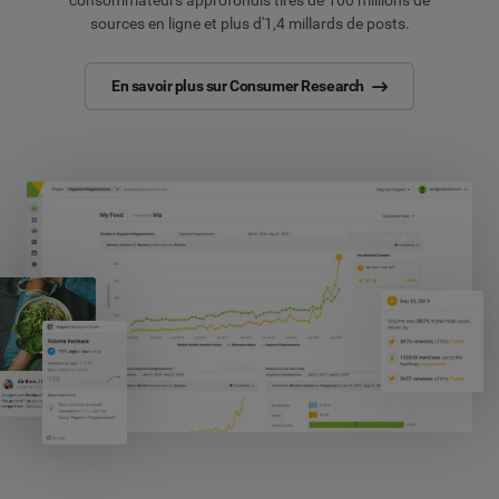
consommateurs approfondis tirés de 100 millions de
sources en ligne et plus d'1,4 millards de posts.
En savoir plus sur Consumer Research