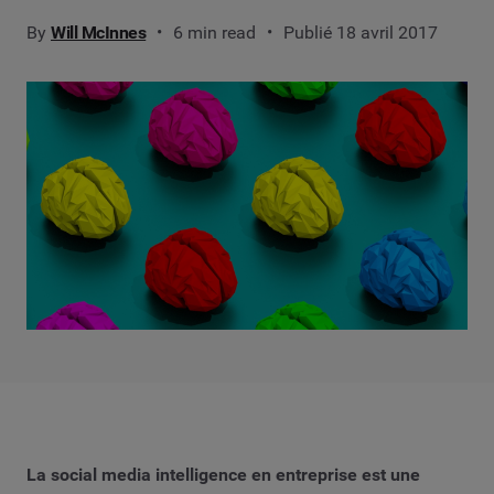
By
Will McInnes
6 min read
Publié 18 avril 2017
La social media intelligence en entreprise est une