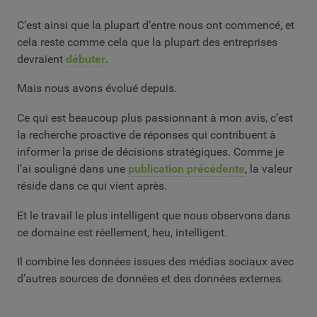
C’est ainsi que la plupart d’entre nous ont commencé, et
cela reste comme cela que la plupart des entreprises
devraient
débuter
.
Mais nous avons évolué depuis.
Ce qui est beaucoup plus passionnant à mon avis, c’est
la recherche proactive de réponses qui contribuent à
informer la prise de décisions stratégiques. Comme je
l’ai souligné dans une
publication précédente
, la valeur
réside dans ce qui vient après.
Et le travail le plus intelligent que nous observons dans
ce domaine est réellement, heu, intelligent.
Il combine les données issues des médias sociaux avec
d’autres sources de données et des données externes.