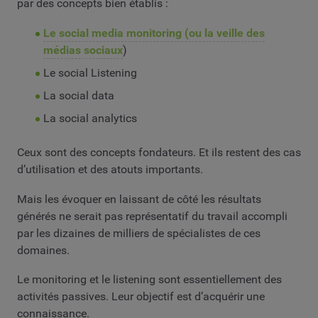
par des concepts bien établis :
Le social media monitoring (ou la veille des
médias sociaux
)
Le social Listening
La social data
La social analytics
Ceux sont des concepts fondateurs. Et ils restent des cas
d’utilisation et des atouts importants.
Mais les évoquer en laissant de côté les résultats
générés ne serait pas représentatif du travail accompli
par les dizaines de milliers de spécialistes de ces
domaines.
Le monitoring et le listening sont essentiellement des
activités passives. Leur objectif est d’acquérir une
connaissance.