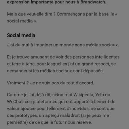
expression importante pour nous à Brandwatch.
Mais que veut-elle dire ? Commençons par la base, le «
social media ».
Social media
J’ai du mal à imaginer un monde sans médias sociaux.
Et je trouve amusant de voir des personnes intelligentes
et terre à terre, pour lesquelles j’ai un grand respect, se
demander si les médias sociaux sont dépassés.
Vraiment ? Je ne suis pas du tout d’accord.
Comme je l’ai déjà dit, selon moi Wikipédia, Yelp ou
WeChat, ces plateformes qui ont apporté tellement de
valeur ajoutée pour tellement d’individus, ne sont que
des prototypes, un aperçu maladroit (si je peux me
permettre) de ce que le futur nous réserve.