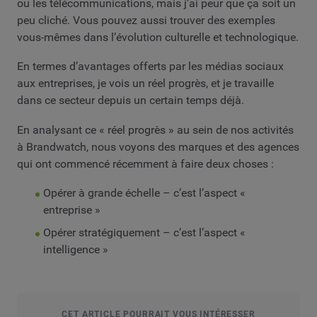
ou les télécommunications, mais j’ai peur que ça soit un
peu cliché. Vous pouvez aussi trouver des exemples
vous-mêmes dans l’évolution culturelle et technologique.
En termes d’avantages offerts par les médias sociaux
aux entreprises, je vois un réel progrès, et je travaille
dans ce secteur depuis un certain temps déjà.
En analysant ce « réel progrès » au sein de nos activités
à Brandwatch, nous voyons des marques et des agences
qui ont commencé récemment à faire deux choses :
Opérer à grande échelle – c’est l’aspect «
entreprise »
Opérer stratégiquement – c’est l’aspect «
intelligence »
CET ARTICLE POURRAIT VOUS INTÉRESSER