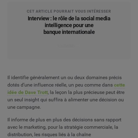
CET ARTICLE POURRAIT VOUS INTÉRESSER
Interview : le rôle de la social media
intelligence pour une
banque internationale
Lire l’article
Il identifie généralement un ou deux domaines précis
dotés d’une influence réelle, un peu comme dans
cette
idée de Dave Trott
, la leçon la plus précieuse peut être
un seul insight qui suffira à alimenter une décision ou
une campagne.
Il informe de plus en plus des décisions sans rapport
avec le marketing, pour la stratégie commerciale, la
distribution, les risques liés à la chaîne