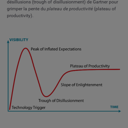
désillusions (trough of disillusionment) de Gartner pour
grimper la pente du
plateau de productivité
(plateau of
productivity).