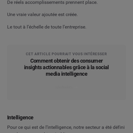
De réels accomplissements prennent place.
Une vraie valeur ajoutée est créée.
Le tout à l’échelle de toute l’entreprise.
CET ARTICLE POURRAIT VOUS INTÉRESSER
Comment obtenir des consumer
insights actionnables grâce à la social
media intelligence
Lire l’article
Intelligence
Pour ce qui est de l’intelligence, notre secteur a été défini