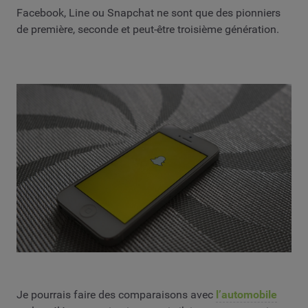
Facebook, Line ou Snapchat ne sont que des pionniers
de première, seconde et peut-être troisième génération.
Je pourrais faire des comparaisons avec
l’automobile