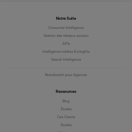
Notre Suite
Consumer Intelligence
Gestion des réseaux sociaux
APIs
Intelligence médias & insights
Search Intelligence
Brandwatch pour Agences
Ressources
Blog
Études
Cas Clients
Guides