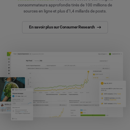
consommateurs approfondis tirés de 100 millions de
sources en ligne et plus d'1,4 millards de posts.
En savoir plus sur Consumer Research