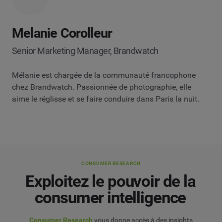
Melanie Corolleur
Senior Marketing Manager, Brandwatch
Mélanie est chargée de la communauté francophone
chez Brandwatch. Passionnée de photographie, elle
aime le réglisse et se faire conduire dans Paris la nuit.
CONSUMER RESEARCH
Exploitez le pouvoir de la
consumer intelligence
Consumer Research
vous donne accès à des insights