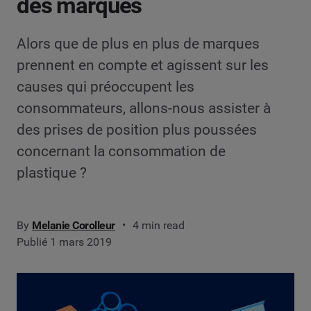
des marques
Alors que de plus en plus de marques
prennent en compte et agissent sur les
causes qui préoccupent les
consommateurs, allons-nous assister à
des prises de position plus poussées
concernant la consommation de
plastique ?
By
Melanie Corolleur
4 min read
Publié 1 mars 2019