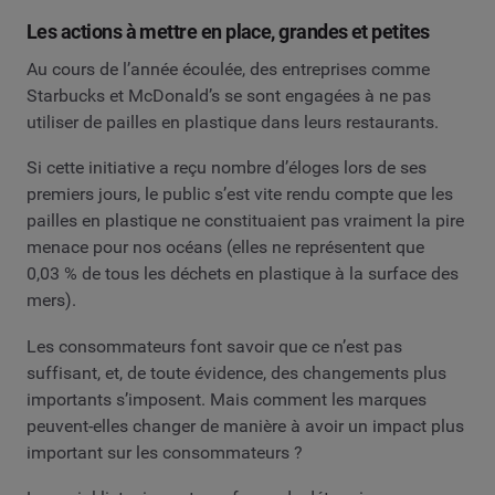
Les actions à mettre en place, grandes et petites
Au cours de l’année écoulée, des entreprises comme
Starbucks et McDonald’s se sont engagées à ne pas
utiliser de pailles en plastique dans leurs restaurants.
Si cette initiative a reçu nombre d’éloges lors de ses
premiers jours, le public s’est vite rendu compte que les
pailles en plastique ne constituaient pas vraiment la pire
menace pour nos océans (elles ne représentent que
0,03 % de tous les déchets en plastique à la surface des
mers).
Les consommateurs font savoir que ce n’est pas
suffisant, et, de toute évidence, des changements plus
importants s’imposent. Mais comment les marques
peuvent-elles changer de manière à avoir un impact plus
important sur les consommateurs ?