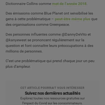
Dictionnaire Collins comme
mot de l’année 2018
.
Des émissions comme Blue Planet ont sensibilisé les
gens à cette problématique –
peut-être même plus
que
des organisations comme Greenpeace.
Des personnes influentes comme @DannyDeVito et
@kanyewest se prononcent régulièrement sur la
question et font connaître leurs préoccupations à des
millions de personnes.
C’est une problématique qui prend chaque jour un peu
plus d’ampleur.
CET ARTICLE POURRAIT VOUS INTÉRESSER
Suivez nos dernières actualités
Explorez toutes nos ressources gratuites sur
l’impact du Covid sur les consommateurs.