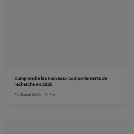
Comprendre les nouveaux comportements de
recherche en 2026
Par
Danaé Sibille
24 févr