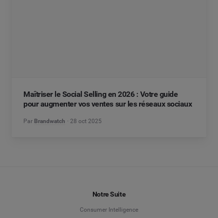
Maîtriser le Social Selling en 2026 : Votre guide
pour augmenter vos ventes sur les réseaux sociaux
Par
Brandwatch
28 oct 2025
Notre Suite
Consumer Intelligence