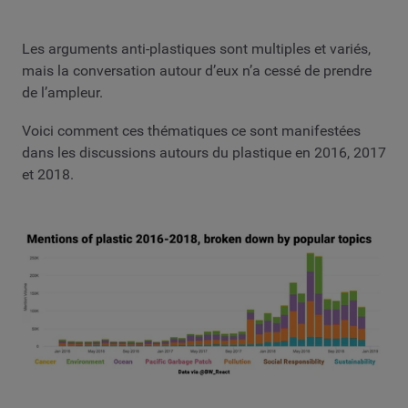
Les arguments anti-plastiques sont multiples et variés,
mais la conversation autour d’eux n’a cessé de prendre
de l’ampleur.
Voici comment ces thématiques ce sont manifestées
dans les discussions autours du plastique en 2016, 2017
et 2018.