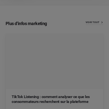
Plus d’infos marketing
VOIR TOUT
TikTok Listening : comment analyser ce que les
consommateurs recherchent sur la plateforme