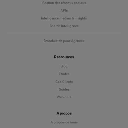
Gestion des réseaux sociaux
APIs
Intelligence médias & insights
Search Intelligence
Brandwatch pour Agences
Ressources
Blog
Études
Cas Clients
Guides
Webinars
A propos
A propos de nous