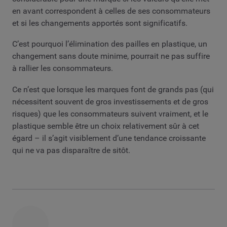
en avant correspondent à celles de ses consommateurs
et si les changements apportés sont significatifs.
C’est pourquoi l’élimination des pailles en plastique, un
changement sans doute minime, pourrait ne pas suffire
à rallier les consommateurs.
Ce n’est que lorsque les marques font de grands pas (qui
nécessitent souvent de gros investissements et de gros
risques) que les consommateurs suivent vraiment, et le
plastique semble être un choix relativement sûr à cet
égard – il s’agit visiblement d’une tendance croissante
qui ne va pas disparaître de sitôt.