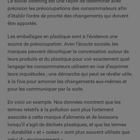
Le social listening est une façon de déterminer avec
précision les préoccupations des consommateurs afin
d’établir l’ordre de priorité des changements qui doivent
être apportés.
Les emballages en plastique sont à l’évidence une
source de préoccupation. Avec l’écoute sociale, les
marques peuvent décortiquer la conversation autour de
leurs produits et du plastique pour voir exactement quel
langage les consommateurs utilisent en vue d’exprimer
leurs inquiétudes ; une démarche qui peut se révéler utile,
à la fois pour amorcer les changements eux-mêmes et
pour les communiquer par la suite.
En voici un exemple. Nos données montrent que les
termes relatifs à la pollution sont plus fortement
associés à cette marque d’aliments et de boissons
lorsqu’il s’agit de déchets plastiques, et que les termes
« durabilité » et « océan » sont plus souvent utilisés que
celui d’« environnement ».