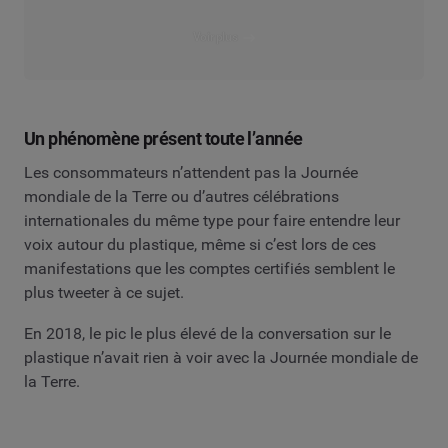
Voir plus
Un phénomène présent toute l’année
Les consommateurs n’attendent pas la Journée
mondiale de la Terre ou d’autres célébrations
internationales du même type pour faire entendre leur
voix autour du plastique, même si c’est lors de ces
manifestations que les comptes certifiés semblent le
plus tweeter à ce sujet.
En 2018, le pic le plus élevé de la conversation sur le
plastique n’avait rien à voir avec la Journée mondiale de
la Terre.