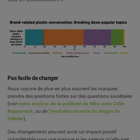
Pas facile de changer
Nous voyons de plus en plus souvent les marques
prendre des positions fortes sur des questions sociétales
(voir
notre analyse de la publicité de Nike avec Colin
Kapaernick
, ou de
l’évolution récente du slogan de
Gillette
).
Ces changements peuvent avoir un impact positif
considérable pour une marque si les valeurs qu’elle met