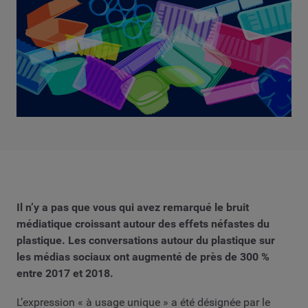
Il n’y a pas que vous qui avez remarqué le bruit
médiatique croissant autour des effets néfastes du
plastique. Les conversations autour du plastique sur
les médias sociaux ont augmenté de près de 300 %
entre 2017 et 2018.
L’expression « à usage unique » a été désignée par le