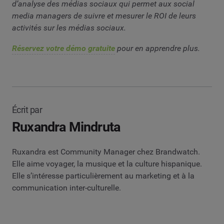
d’analyse des médias sociaux qui permet aux social
media managers de suivre et mesurer le ROI de leurs
activités sur les médias sociaux.
Réservez votre démo gratuite
pour en apprendre plus.
Écrit par
Ruxandra Mindruta
Ruxandra est Community Manager chez Brandwatch.
Elle aime voyager, la musique et la culture hispanique.
Elle s’intéresse particulièrement au marketing et à la
communication inter-culturelle.