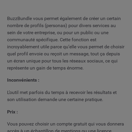
BuzzBundle vous permet également de créer un certain
nombre de profils (personas) pour divers services au
sein de votre entreprise, ou pour un public ou une
communauté spécifique. Cette fonction est
incroyablement utile parce qu’elle vous permet de choisir
quel profil envoie ou reçoit un message, tout ça depuis
un écran unique pour tous les réseaux sociaux, ce qui
représente un gain de temps énorme.
Inconvénients :
L’outil met parfois du temps à recevoir les résultats et
son utilisation demande une certaine pratique.
Prix :
Vous pouvez choisir un compte gratuit qui vous donnera
accès à un échantillon de mentions ou une licence