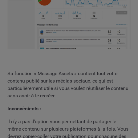
Sa fonction « Message Assets » contient tout votre
contenu publié sur les médias sociaux, ce qui est
particulièrement utile si vous voulez réutiliser le contenu
sans avoir à le recréer.
Inconvénients :
Il n’y a pas d’option vous permettant de partager le
même contenu sur plusieurs plateformes à la fois. Vous
devrez copier-coller votre publication pour chacune des