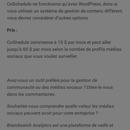
CoSchedule ne fonctionne qu’avec WordPress, donc si
vous utilisez un système de gestion de contenu différent,
vous devrez considérer d’autres options.
Prix :
CoShedule commence à 15 $ par mois et peut aller
jusqu’à 60 $ par mois selon le nombre de profils médias
sociaux que vous voulez surveiller.
Avez-vous un outil préféré pour la gestion de
communauté ou des médias sociaux ? Dites-le nous
dans les commentaires.
Souhaitez-vous comprendre quelle valeur les médias
sociaux peuvent avoir pour votre entreprise ?
Brandwatch Analytics est une plateforme de veille et