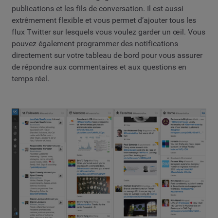
publications et les fils de conversation. Il est aussi
extrêmement flexible et vous permet d’ajouter tous les
flux Twitter sur lesquels vous voulez garder un œil. Vous
pouvez également programmer des notifications
directement sur votre tableau de bord pour vous assurer
de répondre aux commentaires et aux questions en
temps réel.