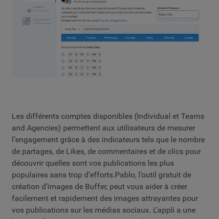
Les différents comptes disponibles (Individual et Teams
and Agencies) permettent aux utilisateurs de mesurer
l’engagement grâce à des indicateurs tels que le nombre
de partages, de Likes, de commentaires et de clics pour
découvrir quelles sont vos publications les plus
populaires sans trop d’efforts.Pablo, l’outil gratuit de
création d’images de Buffer, peut vous aider à créer
facilement et rapidement des images attrayantes pour
vos publications sur les médias sociaux. L’appli a une