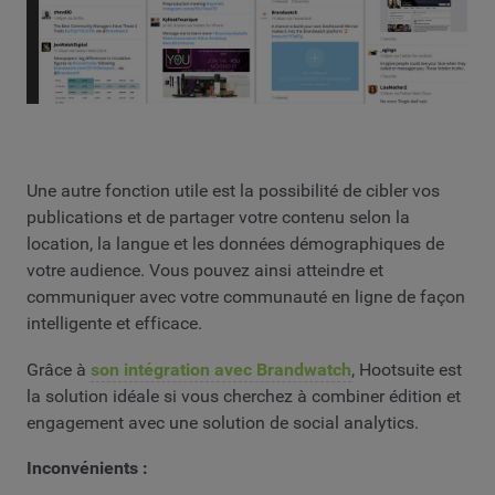
Une autre fonction utile est la possibilité de cibler vos
publications et de partager votre contenu selon la
location, la langue et les données démographiques de
votre audience. Vous pouvez ainsi atteindre et
communiquer avec votre communauté en ligne de façon
intelligente et efficace.
Grâce à
son intégration avec Brandwatch
, Hootsuite est
la solution idéale si vous cherchez à combiner édition et
engagement avec une solution de social analytics.
Inconvénients :