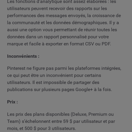
Les fonctions d’analytique sont assez élaborées : les
utilisateurs peuvent recevoir des rapports sur les
performances des messages envoyés, la croissance de
la communauté et les données démographiques. Il y a
aussi une option vous permettant de réunir toutes les
données dans un rapport personnalisé pour votre
marque et facile à exporter en format CSV ou PDF.
Inconvénients :
Pinterest ne figure pas parmi les plateformes intégrées,
ce qui peut être un inconvénient pour certains
utilisateurs. Il est impossible de partager des
publications sur plusieurs pages Google+ à la fois.
Prix :
Les prix des plans disponibles (Deluxe, Premium ou
Team) s’échelonnent entre 59 $ par utilisateur et par
mois, et 500 $ pour 3 utilisateurs.