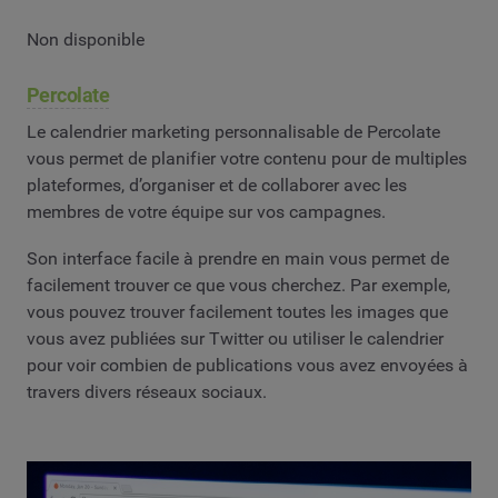
Non disponible
Percolate
Le calendrier marketing personnalisable de Percolate
vous permet de planifier votre contenu pour de multiples
plateformes, d’organiser et de collaborer avec les
membres de votre équipe sur vos campagnes.
Son interface facile à prendre en main vous permet de
facilement trouver ce que vous cherchez. Par exemple,
vous pouvez trouver facilement toutes les images que
vous avez publiées sur Twitter ou utiliser le calendrier
pour voir combien de publications vous avez envoyées à
travers divers réseaux sociaux.