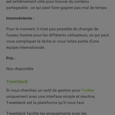
est extrêmement utile pour trouver du contenu
partageable ; ce qui peut faire gagner pas mal de temps.
Inconvénients :
Pour le moment, il n’est pas possible de changer de
fuseau horaire pour les différents utilisateurs, ce qui peut
vous compliquer la tâche si vous faites partie d’une
équipe internationale.
Prix :
Non disponible
Tweetdeck
Si vous cherchez un outil de gestion pour
Twitter
uniquement avec une interface simple et réactive,
Tweetdeck est la plateforme qu’il vous faut.
Tweetdeck facilite les engagements avec les