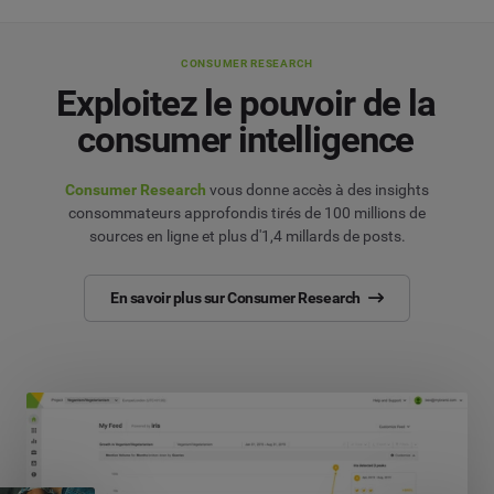
CONSUMER RESEARCH
Exploitez le pouvoir de la
consumer intelligence
Consumer Research
vous donne accès à des insights
consommateurs approfondis tirés de 100 millions de
sources en ligne et plus d'1,4 millards de posts.
En savoir plus sur Consumer Research