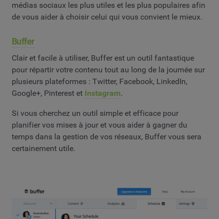
médias sociaux les plus utiles et les plus populaires afin
de vous aider à choisir celui qui vous convient le mieux.
Buffer
Clair et facile à utiliser, Buffer est un outil fantastique
pour répartir votre contenu tout au long de la journée sur
plusieurs plateformes : Twitter, Facebook, LinkedIn,
Google+, Pinterest et
Instagram
.
Si vous cherchez un outil simple et efficace pour
planifier vos mises à jour et vous aider à gagner du
temps dans la gestion de vos réseaux, Buffer vous sera
certainement utile.