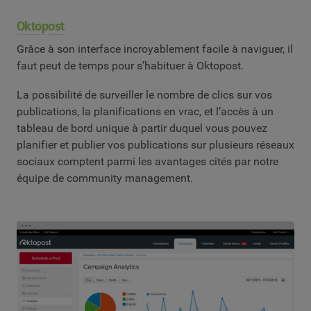
Oktopost
Grâce à son interface incroyablement facile à naviguer, il
faut peut de temps pour s’habituer à Oktopost.
La possibilité de surveiller le nombre de clics sur vos
publications, la planifications en vrac, et l’accès à un
tableau de bord unique à partir duquel vous pouvez
planifier et publier vos publications sur plusieurs réseaux
sociaux comptent parmi les avantages cités par notre
équipe de community management.