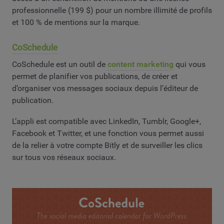
professionnelle (199 $) pour un nombre illimité de profils
et 100 % de mentions sur la marque.
CoSchedule
CoSchedule est un outil de
content marketing
qui vous
permet de planifier vos publications, de créer et
d’organiser vos messages sociaux depuis l’éditeur de
publication.
L’appli est compatible avec LinkedIn, Tumblr, Google+,
Facebook et Twitter, et une fonction vous permet aussi
de la relier à votre compte Bitly et de surveiller les clics
sur tous vos réseaux sociaux.