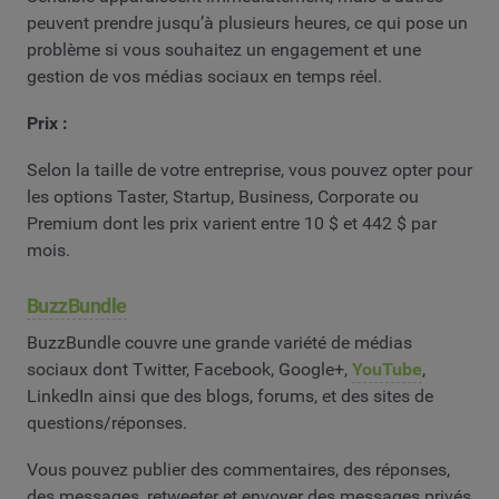
peuvent prendre jusqu’à plusieurs heures, ce qui pose un
problème si vous souhaitez un engagement et une
gestion de vos médias sociaux en temps réel.
Prix :
Selon la taille de votre entreprise, vous pouvez opter pour
les options Taster, Startup, Business, Corporate ou
Premium dont les prix varient entre 10 $ et 442 $ par
mois.
BuzzBundle
BuzzBundle couvre une grande variété de médias
sociaux dont Twitter, Facebook, Google+,
YouTube
,
LinkedIn ainsi que des blogs, forums, et des sites de
questions/réponses.
Vous pouvez publier des commentaires, des réponses,
des messages, retweeter et envoyer des messages privés