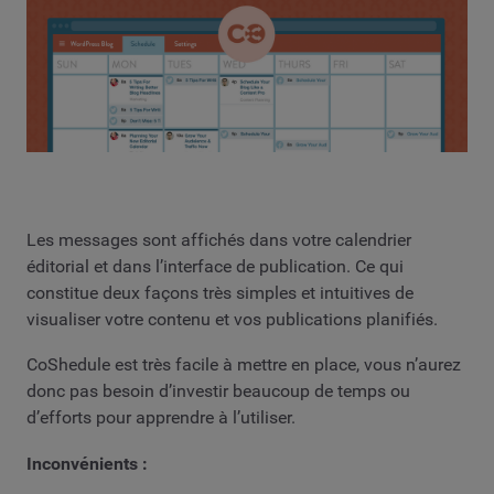
Les messages sont affichés dans votre calendrier
éditorial et dans l’interface de publication. Ce qui
constitue deux façons très simples et intuitives de
visualiser votre contenu et vos publications planifiés.
CoShedule est très facile à mettre en place, vous n’aurez
donc pas besoin d’investir beaucoup de temps ou
d’efforts pour apprendre à l’utiliser.
Inconvénients :