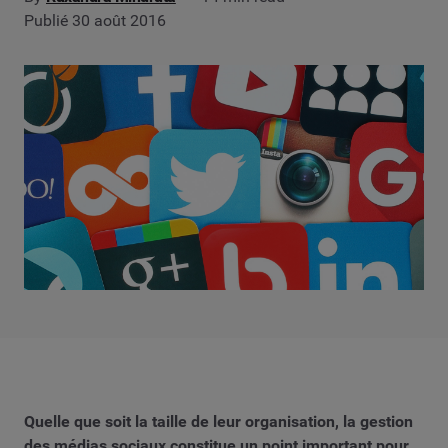
Publié 30 août 2016
Quelle que soit la taille de leur organisation, la gestion
des médias sociaux constitue un point important pour