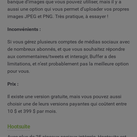
banque d’images que vous pouvez utiliser, mais il y a
aussi une option qui vous permet d’uploader vos propres
images JPEG et PNG. Très pratique, à essayer !
Inconvénients :
Si vous gérez plusieurs comptes de médias sociaux avec
de nombreux abonnés, et que vous souhaitez répondre
aux commentaires/tweets et interagir, Buffer a des
limitations, et n’est probablement pas la meilleure option
pour vous.
Prix :
Il existe une version gratuite, mais vous pouvez aussi
choisir une de leurs versions payantes qui coûtent entre
10 $ et 399 $ par mois.
Hootsuite
Avec plus de 25 réseaux sociaux intégrés, Hootsuite est