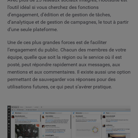
l’outil idéal si vous cherchez des fonctions
d’engagement, d’édition et de gestion de tâches,
d’analytique et de gestion de campagnes, le tout à partir
d’une seule plateforme.
Une de ces plus grandes forces est de faciliter
l’engagement du public. Chacun des membres de votre
équipe, quelle que soit la région ou le service où il est
posté, peut répondre rapidement aux messages, aux
mentions et aux commentaires. Il existe aussi une option
permettant de sauvegarder vos réponses pour des
utilisations futures, ce qui peut s’avérer pratique.