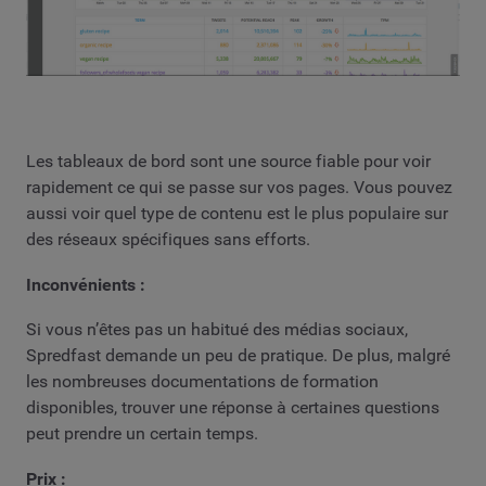
Les tableaux de bord sont une source fiable pour voir
rapidement ce qui se passe sur vos pages. Vous pouvez
aussi voir quel type de contenu est le plus populaire sur
des réseaux spécifiques sans efforts.
Inconvénients :
Si vous n’êtes pas un habitué des médias sociaux,
Spredfast demande un peu de pratique. De plus, malgré
les nombreuses documentations de formation
disponibles, trouver une réponse à certaines questions
peut prendre un certain temps.
Prix :