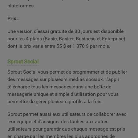
plateformes.
Prix :
Une version d’essai gratuite de 30 jours est disponible
pour les 4 plans (Basic, Basic+, Business et Enterprise)
dont le prix varie entre 55 $ et 1 870 $ par mois.
Sprout Social
Sprout Social vous permet de programmer et de publier
des messages sur plusieurs médias sociaux. L’appli
télécharge tous les messages dans une boîte de
messagerie unique et simple d’utilisation pour vous
permettre de gérer plusieurs profils à la fois.
Sprout permet aussi aux utilisateurs de collaborer avec
leur équipe et d’assigner des tâches aux autres
utilisateurs pour garantir que chaque message est pris
en charge par les membres les plus appropriés de