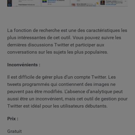
La fonction de recherche est une des caractéristiques les
plus intéressantes de cet outil. Vous pouvez suivre les
dernières discussions Twitter et participer aux
conversations sur les sujets les plus populaires.
Inconvénients :
Il est difficile de gérer plus d’un compte Twitter. Les
tweets programmés qui contiennent des images ne
peuvent pas être modifiés. L’absence d’analytique peut
aussi être un inconvénient, mais cet outil de gestion pour
Twitter est idéal pour les utilisateurs débutants.
Prix :
Gratuit