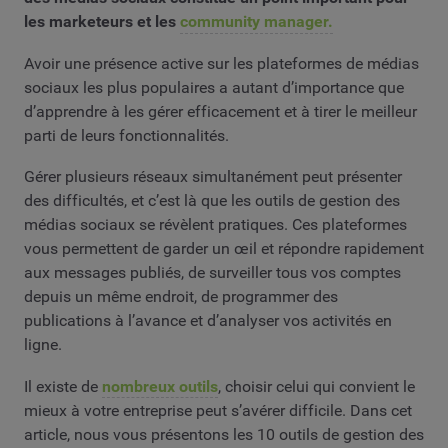
les marketeurs et les
community manager.
Avoir une présence active sur les plateformes de médias
sociaux les plus populaires a autant d’importance que
d’apprendre à les gérer efficacement et à tirer le meilleur
parti de leurs fonctionnalités.
Gérer plusieurs réseaux simultanément peut présenter
des difficultés, et c’est là que les outils de gestion des
médias sociaux se révèlent pratiques. Ces plateformes
vous permettent de garder un œil et répondre rapidement
aux messages publiés, de surveiller tous vos comptes
depuis un même endroit, de programmer des
publications à l’avance et d’analyser vos activités en
ligne.
Il existe de
nombreux outils
, choisir celui qui convient le
mieux à votre entreprise peut s’avérer difficile. Dans cet
article, nous vous présentons les 10 outils de gestion des