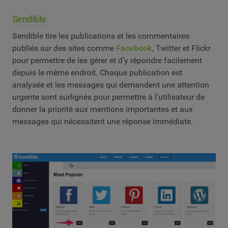
Sendible
Sendible tire les publications et les commentaires
publiés sur des sites comme
Facebook
, Twitter et Flickr
pour permettre de les gérer et d’y répondre facilement
depuis le même endroit. Chaque publication est
analysée et les messages qui demandent une attention
urgente sont surlignés pour permettre à l’utilisateur de
donner la priorité aux mentions importantes et aux
messages qui nécessitent une réponse immédiate.