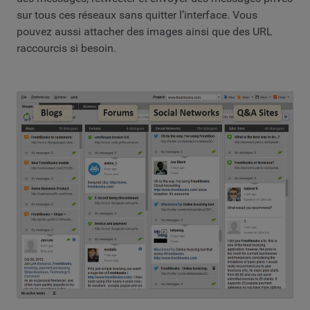
sur tous ces réseaux sans quitter l’interface. Vous
pouvez aussi attacher des images ainsi que des URL
raccourcis si besoin.