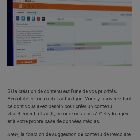
Si la création de contenu est l’une de vos priorités,
Percolate est un choix fantastique. Vous y trouverez tout
ce dont vous avez besoin pour créer un contenu
visuellement attractif, comme un accès à Getty Images
et à votre propre base de données médias.
Brew
, la fonction de suggestion de contenu de Percolate