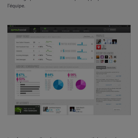
l’équipe.