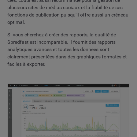
clés. L’outil est aussi recommandé pour la gestion de
plusieurs sites de médias sociaux et la fiabilité de ses
fonctions de publication puisqu’il offre aussi un créneau
optimal.
Si vous cherchez à créer des rapports, la qualité de
Spredfast est incomparable. Il fournit des rapports
analytiques avancés et toutes les données sont
clairement présentées dans des graphiques formatés et
faciles à exporter.