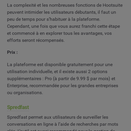
La complexité et les nombreuses fonctions de Hootsuite
peuvent intimider les utilisateurs débutants, il faut un
peu de temps pour s’habituer à la plateforme.
Cependant, une fois que vous aurez franchi cette étape
et commencé à en explorer tous les avantages, vos
efforts seront récompensés.
Prix :
La plateforme est disponible gratuitement pour une
utilisation individuelle, et il existe aussi 2 options
supplémentaires : Pro (à partir de 9.99 $ par mois) et
Enterprise, recommandée pour les grandes entreprises
ou organisations.
Spredfast
Spredfast permet aux utilisateurs de surveiller les
conversations en ligne à l’aide de recherches par mots