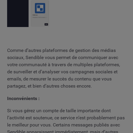
Comme d’autres plateformes de gestion des médias
sociaux, Sendible vous permet de communiquer avec
votre communauté à travers de multiples plateformes,
de surveiller et d’analyser vos campagnes sociales et
emails, de mesurer le succès du contenu que vous
partagez, et bien d’autres choses encore.
Inconvénients :
Si vous gérez un compte de taille importante dont
l’activité est soutenue, ce service n’est probablement pas
le meilleur pour vous. Certains messages publiés avec
Sendible apparaissent immédiatement, mais d’autres