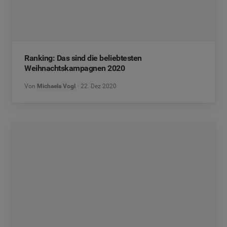
Ranking: Das sind die beliebtesten
Weihnachtskampagnen 2020
Von
Michaela Vogl
22. Dez 2020