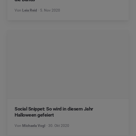
Von
Leia Reid
5. Nov 2020
Social Snippet: So wird in diesem Jahr
Halloween gefeiert
Von
Michaela Vogl
30. Okt 2020