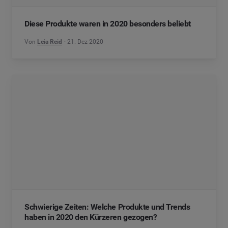
Diese Produkte waren in 2020 besonders beliebt
Von
Leia Reid
21. Dez 2020
Schwierige Zeiten: Welche Produkte und Trends
haben in 2020 den Kürzeren gezogen?