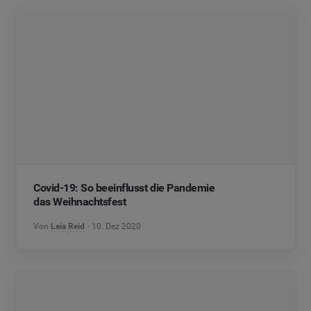
Covid-19: So beeinflusst die Pandemie
das Weihnachtsfest
Von
Leia Reid
10. Dez 2020