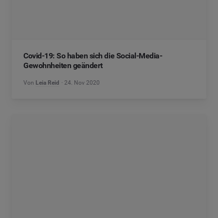
Covid-19: So haben sich die Social-Media-
Gewohnheiten geändert
Von
Leia Reid
24. Nov 2020