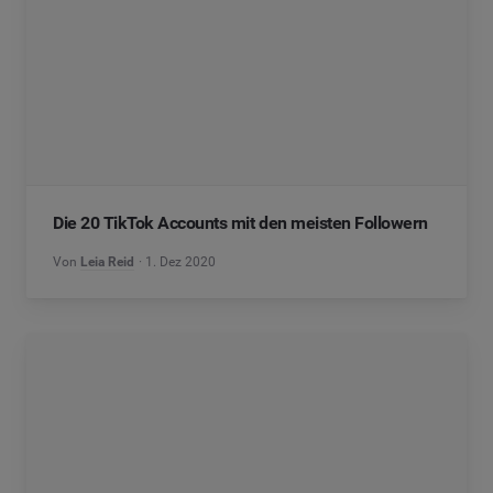
Die 20 TikTok Accounts mit den meisten Followern
Von
Leia Reid
1. Dez 2020