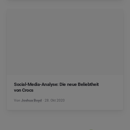
Social-Media-Analyse: Die neue Beliebtheit
von Crocs
Von
Joshua Boyd
28. Okt 2020