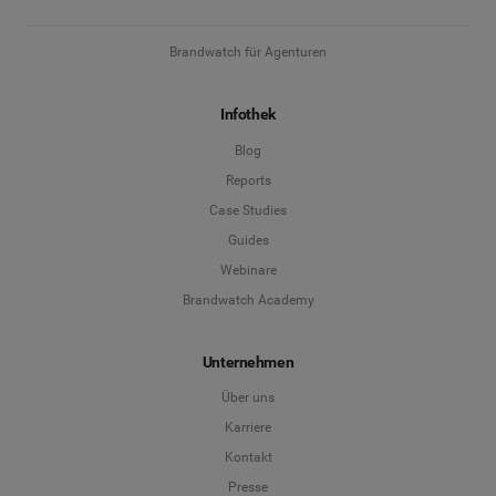
Brandwatch für Agenturen
Infothek
Blog
Reports
Case Studies
Guides
Webinare
Brandwatch Academy
Unternehmen
Über uns
Karriere
Kontakt
Presse