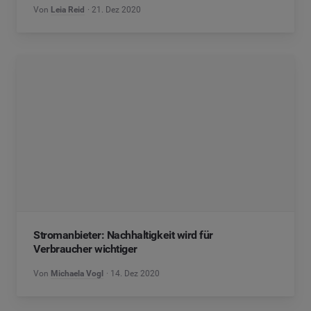
Von
Leia Reid
21. Dez 2020
Stromanbieter: Nachhaltigkeit wird für
Verbraucher wichtiger
Von
Michaela Vogl
14. Dez 2020