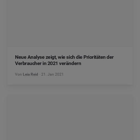
Neue Analyse zeigt, wie sich die Prioritäten der
Verbraucher in 2021 verändern
Von
Leia Reid
21. Jan 2021