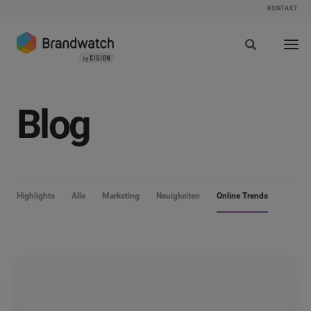
KONTAKT
Blog
Highlights
Alle
Marketing
Neuigkeiten
Online Trends