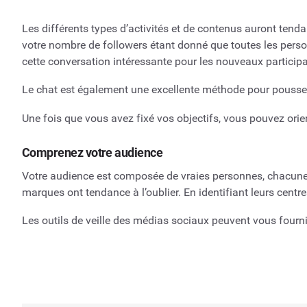
Les différents types d’activités et de contenus auront tend
votre nombre de followers étant donné que toutes les person
cette conversation intéressante pour les nouveaux participa
Le chat est également une excellente méthode pour pousse
Une fois que vous avez fixé vos objectifs, vous pouvez orie
Comprenez votre audience
Votre audience est composée de vraies personnes, chacune 
marques ont tendance à l’oublier. En identifiant leurs centre
Les outils de veille des médias sociaux peuvent vous fourni