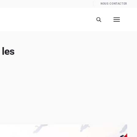
NOUS CONTACTER
 les