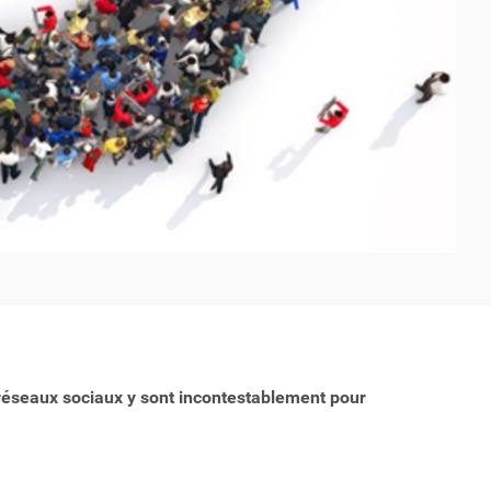
s réseaux sociaux y sont incontestablement pour