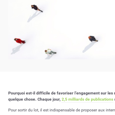
Pourquoi est-il difficile de favoriser l’engagement sur l
quelque chose. Chaque jour,
2,5 milliards de publications
Pour sortir du lot, il est indispensable de proposer aux inte