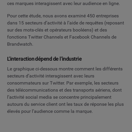
ces marques interagissent avec leur audience en ligne.
Pour cette étude, nous avons examiné 450 entreprises
dans 15 secteurs d’activité à l’aide de requêtes (reposant
sur des mots-clés et opérateurs booléens) et des
fonctions Twitter Channels et Facebook Channels de
Brandwatch.
L’interaction dépend de l’industrie
Le graphique ci-dessous montre comment les différents
secteurs d’activité interagissent avec leurs
consommateurs sur Twitter. Par exemple, les secteurs
des télécommunications et des transports aériens, dont
l’activité social media se concentre principalement
autours du service client ont les taux de réponse les plus
élevés pour l’audience comme la marque.