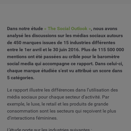
Dans notre étude
« The Social Outlook »
, nous avons
analysé les discussions sur les médias sociaux autours
de 450 marques issues de 15 industries différentes
entre le 1er avril et le 30 juin 2016. Plus de 115 500 000
mentions ont été passées au crible pour le baromètre
social media qui accompagne ce rapport. Dans celui-ci,
chaque marque étudiée s’est vu attribué un score dans
5 catégories.
Le rapport illustre les différences dans l’utilisation des
média sociaux pour chaque secteur d’activité. Par
exemple, le luxe, le retail et les produits de grande
consommation sont les secteurs qui reçoivent le plus
d’interactions féminines.
L’étude porte sur les industries suivantes :