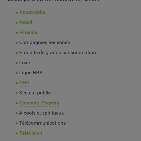
Automobile
Retail
Finance
Compagnies aériennes
Produits de grande consommation
Luxe
Ligue NBA
ONG
Secteur public
Cosméto-Pharma
Alcools et spiritueux
Télécommunications
Télévision