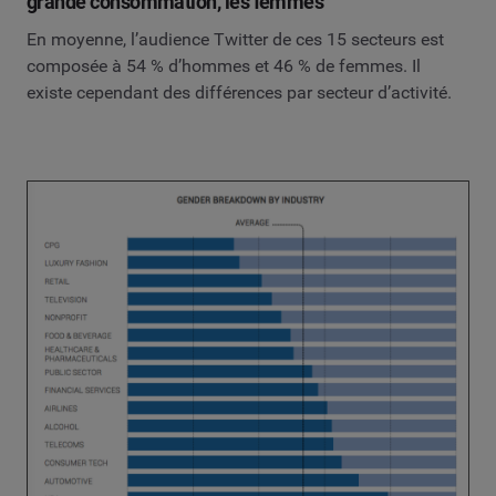
grande consommation, les femmes
En moyenne, l’audience Twitter de ces 15 secteurs est
composée à 54 % d’hommes et 46 % de femmes. Il
existe cependant des différences par secteur d’activité.