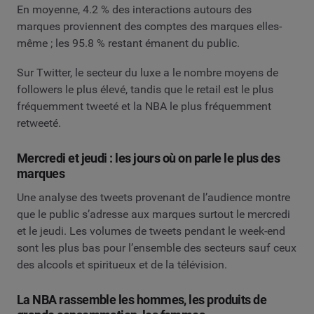
En moyenne, 4.2 % des interactions autours des
marques proviennent des comptes des marques elles-
même ; les 95.8 % restant émanent du public.
Sur Twitter, le secteur du luxe a le nombre moyens de
followers le plus élevé, tandis que le retail est le plus
fréquemment tweeté et la NBA le plus fréquemment
retweeté.
Mercredi et jeudi : les jours où on parle le plus des
marques
Une analyse des tweets provenant de l’audience montre
que le public s’adresse aux marques surtout le mercredi
et le jeudi. Les volumes de tweets pendant le week-end
sont les plus bas pour l’ensemble des secteurs sauf ceux
des alcools et spiritueux et de la télévision.
La NBA rassemble les hommes, les produits de