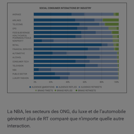
La NBA, les secteurs des ONG, du luxe et de l’automobile
génèrent plus de RT comparé que n’importe quelle autre
interaction.