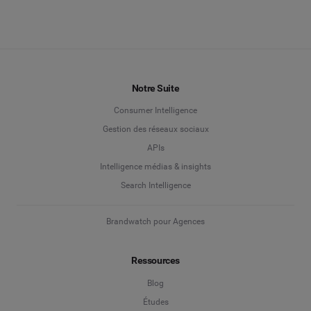
Notre Suite
Consumer Intelligence
Gestion des réseaux sociaux
APIs
Intelligence médias & insights
Search Intelligence
Brandwatch pour Agences
Ressources
Blog
Études