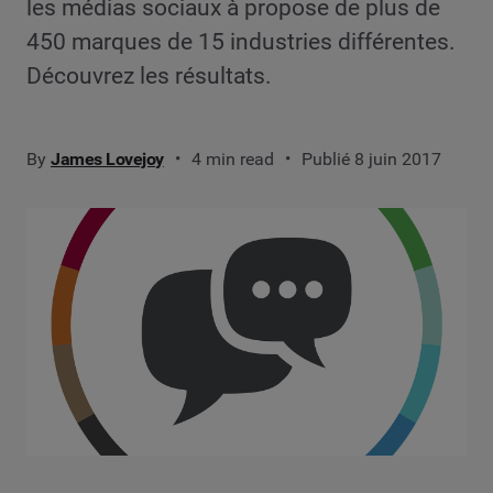
les médias sociaux à propose de plus de
450 marques de 15 industries différentes.
Découvrez les résultats.
By
James Lovejoy
4 min read
Publié 8 juin 2017