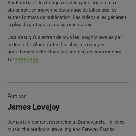
Sur Facebook, les images sont les plus populaires et
obtiennent en moyenne davantage de Likes que les
autres formats de publication. Les vidéos elles génèrent
le plus de partages et de commentaires.
Ceci n’est qu’un extrait de tous les insights révélés par
cette étude. Alors n’attendez plus, téléchargez
gratuitement cette étude (en anglais) en vous rendant
sur
cette page
.
Écrit par
James Lovejoy
James is a content researcher at Brandwatch. He loves
music, the outdoors, travelling and Fenway Franks.