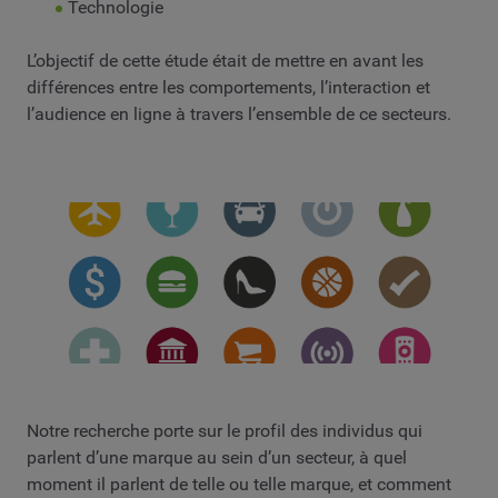
Technologie
L’objectif de cette étude était de mettre en avant les
différences entre les comportements, l’interaction et
l’audience en ligne à travers l’ensemble de ce secteurs.
Notre recherche porte sur le profil des individus qui
parlent d’une marque au sein d’un secteur, à quel
moment il parlent de telle ou telle marque, et comment