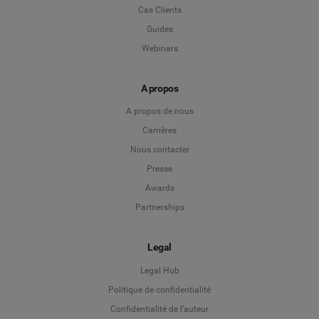
Cas Clients
Guides
Webinars
A propos
A propos de nous
Carrières
Nous contacter
Presse
Awards
Partnerships
Legal
Legal Hub
Politique de confidentialité
Language
Confidentialité de l’auteur