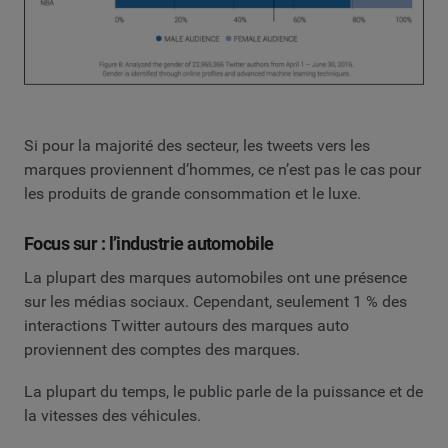
Si pour la majorité des secteur, les tweets vers les
marques proviennent d’hommes, ce n’est pas le cas pour
les produits de grande consommation et le luxe.
Focus sur : l’industrie automobile
La plupart des marques automobiles ont une présence
sur les médias sociaux. Cependant, seulement 1 % des
interactions Twitter autours des marques auto
proviennent des comptes des marques.
La plupart du temps, le public parle de la puissance et de
la vitesses des véhicules.