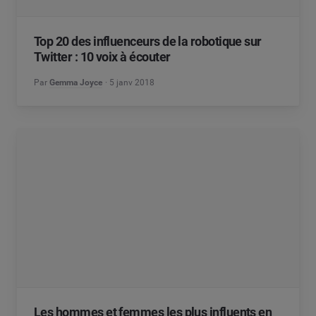
Top 20 des influenceurs de la robotique sur
Twitter : 10 voix à écouter
Par
Gemma Joyce
5 janv 2018
Les hommes et femmes les plus influents en