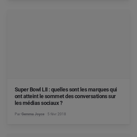
Super Bowl LII : quelles sont les marques qui
ont atteint le sommet des conversations sur
les médias sociaux ?
Par
Gemma Joyce
5 févr 2018