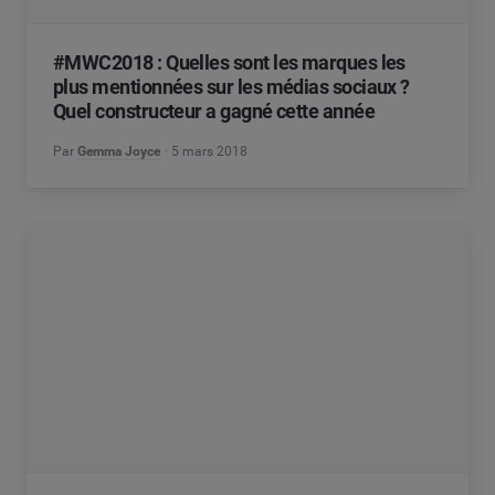
#MWC2018 : Quelles sont les marques les
plus mentionnées sur les médias sociaux ?
Quel constructeur a gagné cette année
Par
Gemma Joyce
5 mars 2018