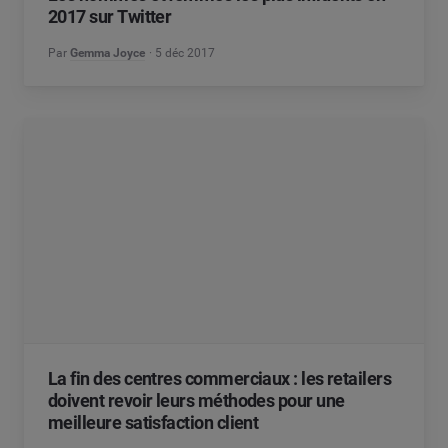
2017 sur Twitter
Par
Gemma Joyce
5 déc 2017
La fin des centres commerciaux : les retailers
doivent revoir leurs méthodes pour une
meilleure satisfaction client