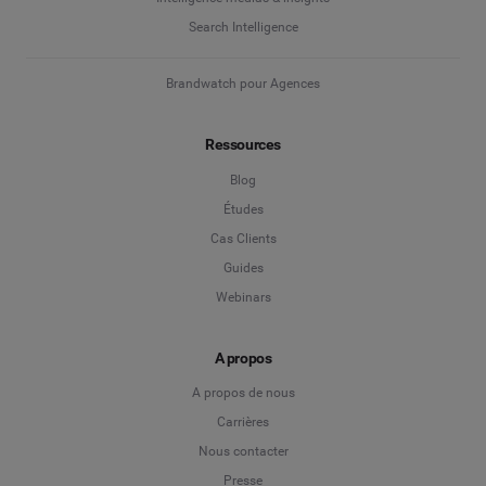
Search Intelligence
Brandwatch pour Agences
Ressources
Blog
Études
Cas Clients
Guides
Webinars
A propos
A propos de nous
Carrières
Nous contacter
Presse