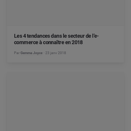
Les 4 tendances dans le secteur de l’e-
commerce à connaître en 2018
Par
Gemma Joyce
23 janv 2018