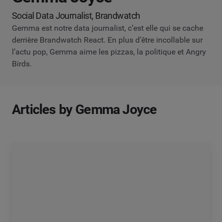
Social Data Journalist, Brandwatch
Gemma est notre data journalist, c’est elle qui se cache
derrière Brandwatch React. En plus d’être incollable sur
l’actu pop, Gemma aime les pizzas, la politique et Angry
Birds.
Articles by Gemma Joyce