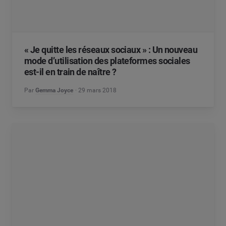
« Je quitte les réseaux sociaux » : Un nouveau
mode d’utilisation des plateformes sociales
est-il en train de naître ?
Par
Gemma Joyce
29 mars 2018