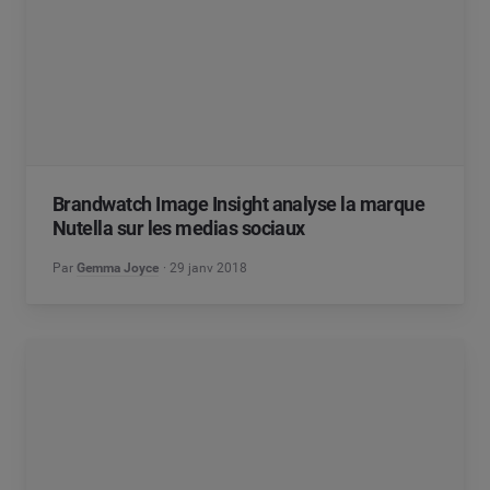
Brandwatch Image Insight analyse la marque
Nutella sur les medias sociaux
Par
Gemma Joyce
29 janv 2018