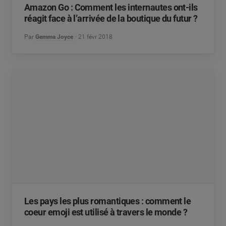
Amazon Go : Comment les internautes ont-ils
réagit face à l’arrivée de la boutique du futur ?
Par
Gemma Joyce
21 févr 2018
Les pays les plus romantiques : comment le
coeur emoji est utilisé à travers le monde ?