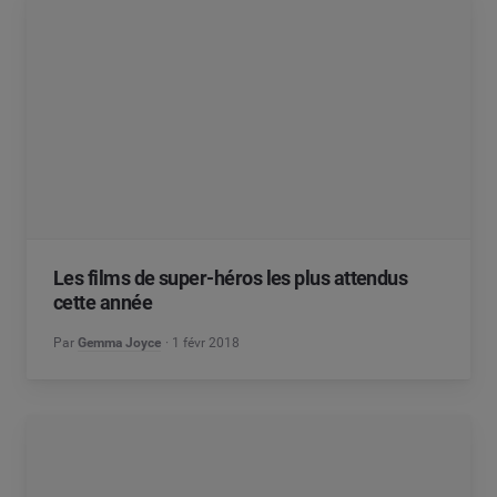
Les films de super-héros les plus attendus
cette année
Par
Gemma Joyce
1 févr 2018