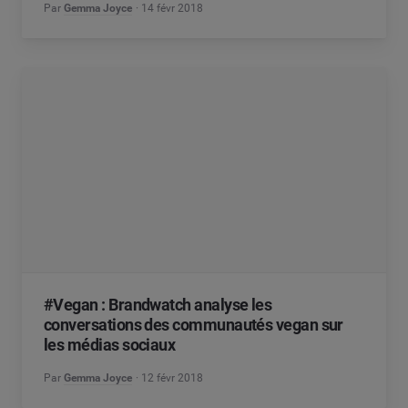
Par
Gemma Joyce
14 févr 2018
#Vegan : Brandwatch analyse les
conversations des communautés vegan sur
les médias sociaux
Par
Gemma Joyce
12 févr 2018