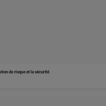
estion de risque et la sécurité