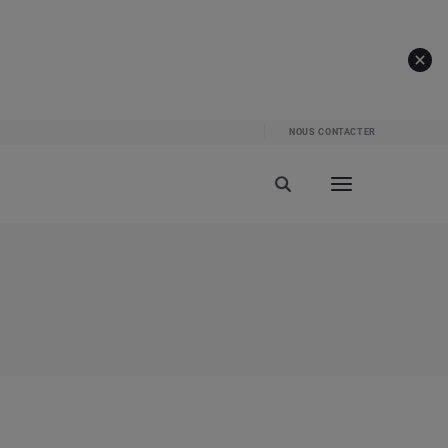
NOUS CONTACTER