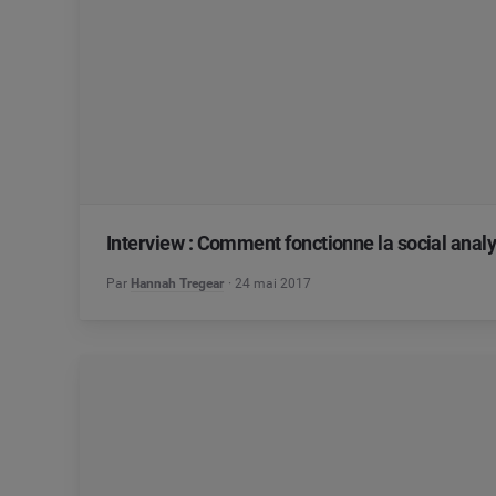
Interview : Comment fonctionne la social anal
Par
Hannah Tregear
24 mai 2017