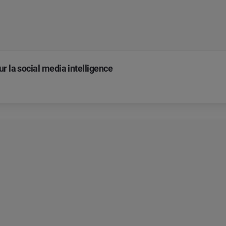
r la social media intelligence