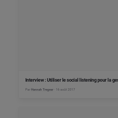
Interview : Utiliser le social listening pour la g
Par
Hannah Tregear
16 août 2017