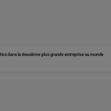
ytics dans la deuxième plus grande entreprise au monde