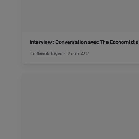
Interview : Conversation avec The Economist su
Par
Hannah Tregear
13 mars 2017