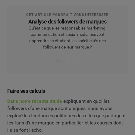
CET ARTICLE POURRAIT VOUS INTÉRESSER
Analyse des followers de marques
Qu'est-ce que les responsables marketing,
communication et social media peuvent
apprendre en étudiant les spécificités des
followers de leur marque ?
Lire le rapport
Faire ses calculs
Dans notre récente étude
expliquant en quoi les
followers d’une marque sont uniques, nous avons
exploré les tendances politiques des sites que partagent
les fans d’une marque en particulier, et les causes dont
ils se font l’écho.