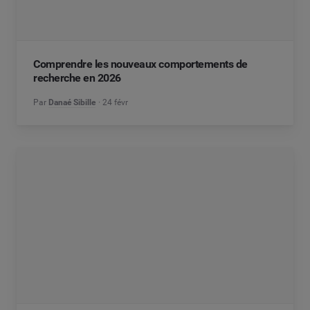
Comprendre les nouveaux comportements de
recherche en 2026
Par
Danaé Sibille
24 févr