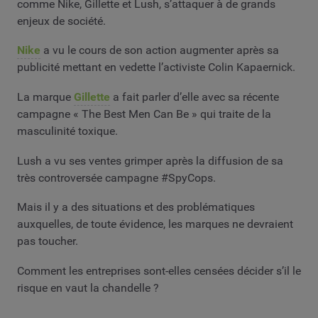
comme Nike, Gillette et Lush, s’attaquer à de grands
enjeux de société.
Nike
a vu le cours de son action augmenter après sa
publicité mettant en vedette l’activiste Colin Kapaernick.
La marque
Gillette
a fait parler d’elle avec sa récente
campagne « The Best Men Can Be » qui traite de la
masculinité toxique.
Lush a vu ses ventes grimper après la diffusion de sa
très controversée campagne #SpyCops.
Mais il y a des situations et des problématiques
auxquelles, de toute évidence, les marques ne devraient
pas toucher.
Comment les entreprises sont-elles censées décider s’il le
risque en vaut la chandelle ?