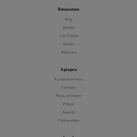
Ressources
Blog
Études
Cas Clients
Guides
Webinars
A propos
A propos de nous
Carrières
Nous contacter
Presse
Awards
Partnerships