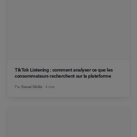
TikTok Listening : comment analyser ce que les
consommateurs recherchent sur la plateforme
Par
Danaé Sibille
4 mai