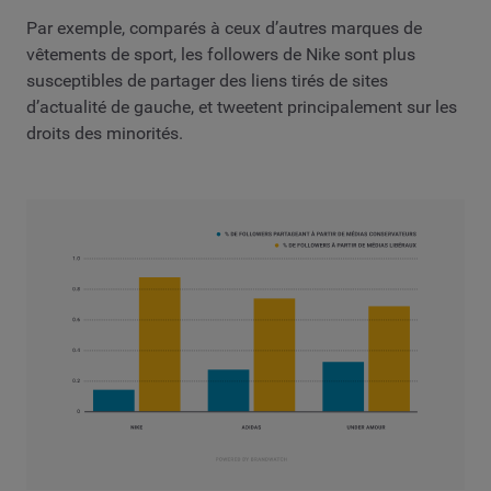
Par exemple, comparés à ceux d’autres marques de
vêtements de sport, les followers de Nike sont plus
susceptibles de partager des liens tirés de sites
d’actualité de gauche, et tweetent principalement sur les
droits des minorités.