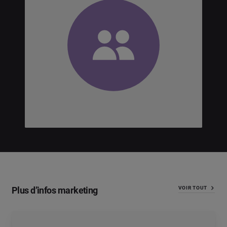
Plus d’infos marketing
VOIR TOUT