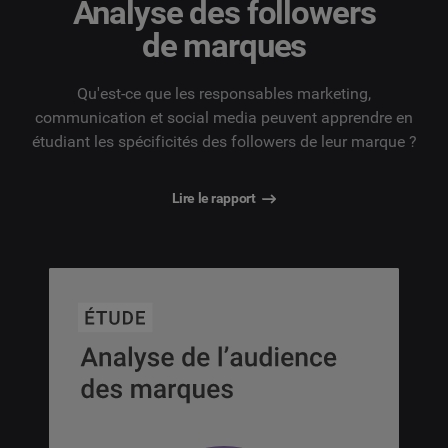
Analyse des followers
de marques
Qu'est-ce que les responsables marketing,
communication et social media peuvent apprendre en
étudiant les spécificités des followers de leur marque ?
Lire le rapport