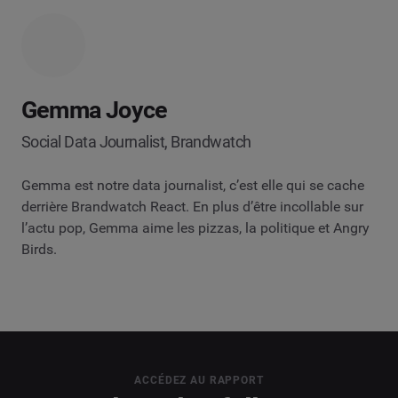
Gemma Joyce
Social Data Journalist, Brandwatch
Gemma est notre data journalist, c’est elle qui se cache
derrière Brandwatch React. En plus d’être incollable sur
l’actu pop, Gemma aime les pizzas, la politique et Angry
Birds.
ACCÉDEZ AU RAPPORT