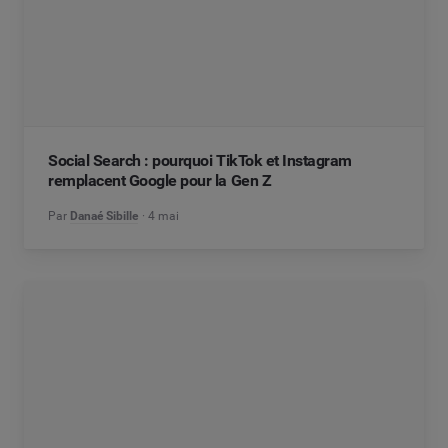
Social Search : pourquoi TikTok et Instagram
remplacent Google pour la Gen Z
Par
Danaé Sibille
4 mai