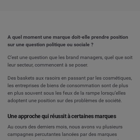
A quel moment une marque doit-elle prendre position
sur une question politique ou sociale ?
C’est une question que les brand managers, quel que soit
leur secteur, commencent à se poser.
Des baskets aux rasoirs en passant par les cosmétiques,
les entreprises de biens de consommation sont de plus
en plus souvent sous les feux de la rampe lorsqu’elles
adoptent une position sur des problèmes de société.
Une approche qui réussit à certaines marques
Au cours des derniers mois, nous avons vu plusieurs
campagnes percutantes lancées par des marques