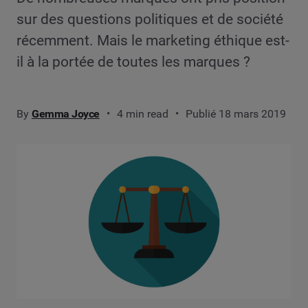
sur des questions politiques et de société
récemment. Mais le marketing éthique est-
il à la portée de toutes les marques ?
By
Gemma Joyce
4 min read
Publié 18 mars 2019