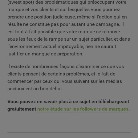
(sweet spot) des problématiques qui préoccupent votre
marque et vos clients et sur lesquelles vous pourriez
prendre une position judicieuse, même si l’action qui en
résulte ne constitue pas pour autant une campagne. Il
est tout à fait possible que votre marque se retrouve
sous les feux de la rampe sur un sujet particulier, et dans
l’environnement actuel impitoyable, rien ne saurait
justifier un manque de préparation.
Il existe de nombreuses façons d’examiner ce que vos
clients pensent de certains problèmes, et le fait de
commencer par ceux qui vous suivent sur les médias
sociaux est un bon début.
Vous pouvez en savoir plus à ce sujet en téléchargeant
gratuitement
notre étude sur les followers de marques
.