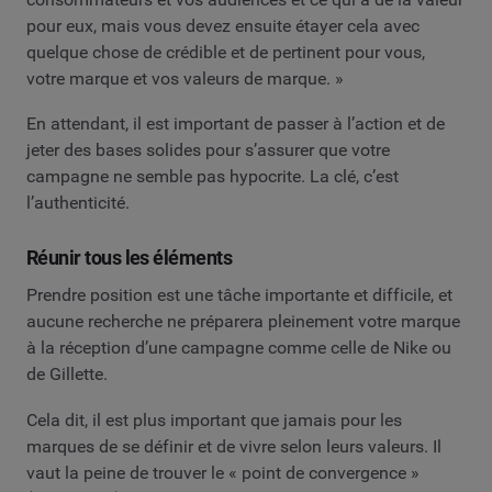
pour eux, mais vous devez ensuite étayer cela avec
quelque chose de crédible et de pertinent pour vous,
votre marque et vos valeurs de marque. »
En attendant, il est important de passer à l’action et de
jeter des bases solides pour s’assurer que votre
campagne ne semble pas hypocrite. La clé, c’est
l’authenticité.
Réunir tous les éléments
Prendre position est une tâche importante et difficile, et
aucune recherche ne préparera pleinement votre marque
à la réception d’une campagne comme celle de Nike ou
de Gillette.
Cela dit, il est plus important que jamais pour les
marques de se définir et de vivre selon leurs valeurs. Il
vaut la peine de trouver le « point de convergence »