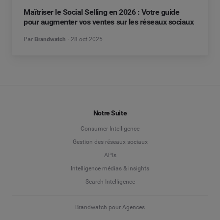
Maîtriser le Social Selling en 2026 : Votre guide
pour augmenter vos ventes sur les réseaux sociaux
Par
Brandwatch
28 oct 2025
Notre Suite
Consumer Intelligence
Gestion des réseaux sociaux
APIs
Intelligence médias & insights
Search Intelligence
Brandwatch pour Agences