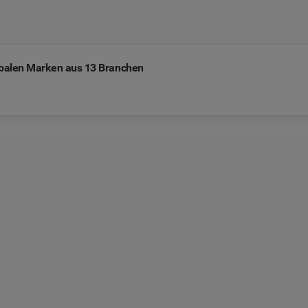
lobalen Marken aus 13 Branchen