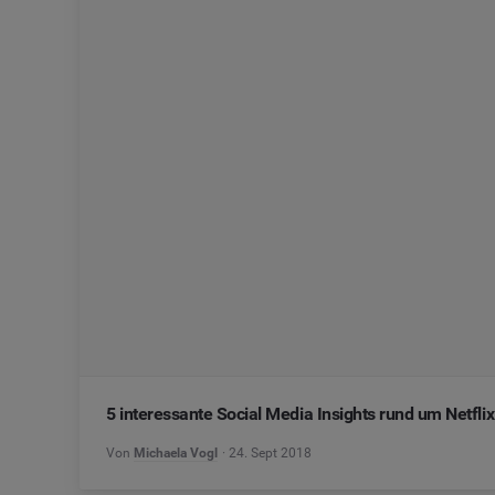
5 interessante Social Media Insights rund um Netflix
Von
Michaela Vogl
24. Sept 2018