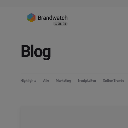
Blog
Highlights
Alle
Marketing
Neuigkeiten
Online Trends