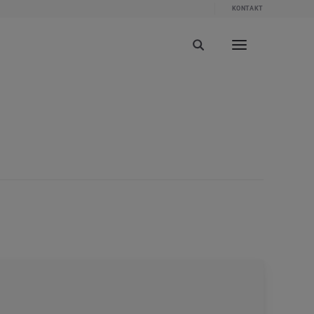
KONTAKT