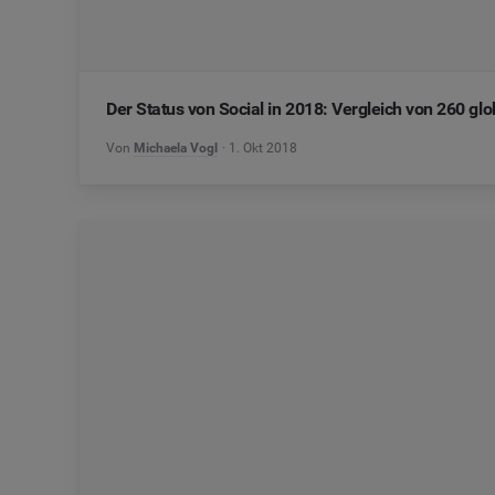
Der Status von Social in 2018: Vergleich von 260 g
Von
Michaela Vogl
1. Okt 2018