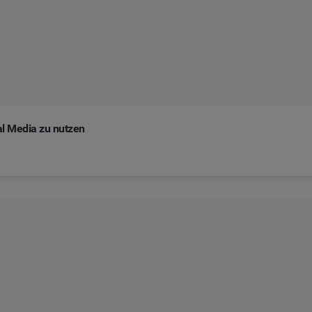
al Media zu nutzen