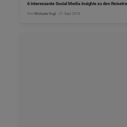
6 interessante Social Media Insights zu den Reiset
Von
Michaela Vogl
27. Sept 2018