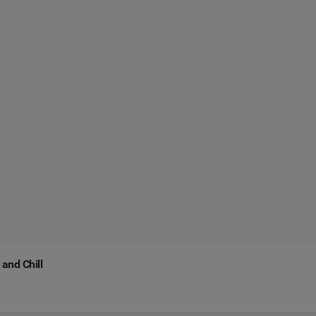
 and Chill