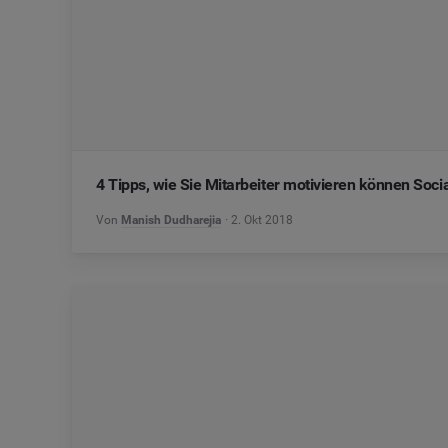
4 Tipps, wie Sie Mitarbeiter motivieren können Soci
Von
Manish Dudharejia
2. Okt 2018