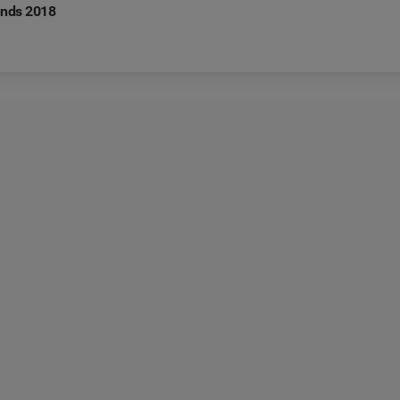
rends 2018