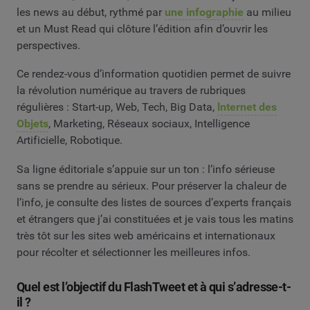
les news au début, rythmé par
une infographie
au milieu
et un Must Read qui clôture l’édition afin d’ouvrir les
perspectives.
Ce rendez-vous d’information quotidien permet de suivre
la révolution numérique au travers de rubriques
régulières : Start-up, Web, Tech, Big Data,
lnternet des
Objets
, Marketing, Réseaux sociaux, Intelligence
Artificielle, Robotique.
Sa ligne éditoriale s’appuie sur un ton : l’info sérieuse
sans se prendre au sérieux. Pour préserver la chaleur de
l’info, je consulte des listes de sources d’experts français
et étrangers que j’ai constituées et je vais tous les matins
très tôt sur les sites web américains et internationaux
pour récolter et sélectionner les meilleures infos.
Quel est l’objectif du FlashTweet et à qui s’adresse-t-
il ?