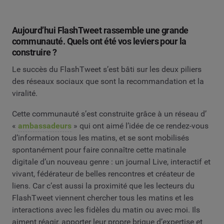
Aujourd’hui FlashTweet rassemble une grande
communauté. Quels ont été vos leviers pour la
construire ?
Le succès du FlashTweet s’est bâti sur les deux piliers
des réseaux sociaux que sont la recommandation et la
viralité.
Cette communauté s’est construite grâce à un réseau d’
«
ambassadeurs
» qui ont aimé l’idée de ce rendez-vous
d’information tous les matins, et se sont mobilisés
spontanément pour faire connaître cette matinale
digitale d’un nouveau genre : un journal Live, interactif et
vivant, fédérateur de belles rencontres et créateur de
liens. Car c’est aussi la proximité que les lecteurs du
FlashTweet viennent chercher tous les matins et les
interactions avec les fidèles du matin ou avec moi. Ils
aiment réagir, apporter leur propre brique d’expertise et