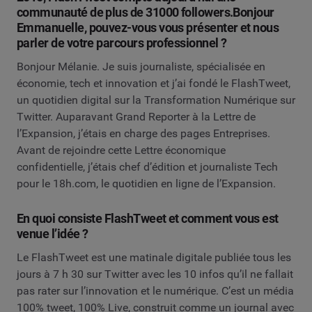
communauté de plus de 31000 followers.Bonjour
Emmanuelle, pouvez-vous vous présenter et nous
parler de votre parcours professionnel ?
Bonjour Mélanie. Je suis journaliste, spécialisée en
économie, tech et innovation et j’ai fondé le FlashTweet,
un quotidien digital sur la Transformation Numérique sur
Twitter. Auparavant Grand Reporter à la Lettre de
l’Expansion, j’étais en charge des pages Entreprises.
Avant de rejoindre cette Lettre économique
confidentielle, j’étais chef d’édition et journaliste Tech
pour le 18h.com, le quotidien en ligne de l’Expansion.
En quoi consiste FlashTweet et comment vous est
venue l’idée ?
Le FlashTweet est une matinale digitale publiée tous les
jours à 7 h 30 sur Twitter avec les 10 infos qu’il ne fallait
pas rater sur l’innovation et le numérique. C’est un média
100% tweet, 100% Live, construit comme un journal avec