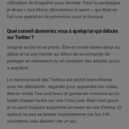
utilisation de Snapchat pour recruter. Pour la campagne,
je dirais « Axa Move, réinventons le sport », qui était en
fait une opération de promotion pour la banque.
Quel conseil donneriez vous à quelqu’un qui débute
sur Twitter ?
Soigner sa bio et sa photo. Être en mode observateur au
début et ne pas hésiter au début de se contenter de
partager en retweetant ou en tweetant des articles qu’on
a apprécié.
La communauté des Twittos est plutôt bienveillante
avec les débutants : regarder pour apprendre les codes,
être en mode Test and learn et garder en mémoire qu’un
tweet chasse l’autre sur une Time Line. Rien n’est grave
et on peut toujours supprimer un tweet en cas d’erreur. Et
surtout ne pas se laisser impressionner par les 140
caractères, cela devient vite un jeu.