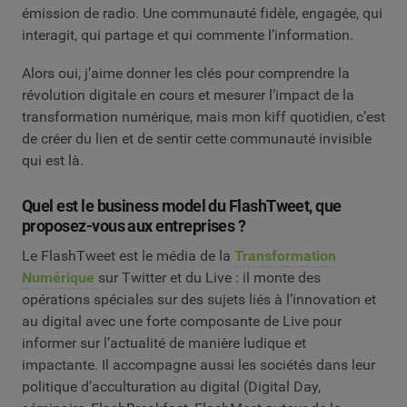
émission de radio. Une communauté fidèle, engagée, qui
interagit, qui partage et qui commente l’information.
Alors oui, j’aime donner les clés pour comprendre la
révolution digitale en cours et mesurer l’impact de la
transformation numérique, mais mon kiff quotidien, c’est
de créer du lien et de sentir cette communauté invisible
qui est là.
Quel est le business model du FlashTweet, que
proposez-vous aux entreprises ?
Le FlashTweet est le média de la
Transformation
Numérique
sur Twitter et du Live : il monte des
opérations spéciales sur des sujets liés à l’innovation et
au digital avec une forte composante de Live pour
informer sur l’actualité de manière ludique et
impactante. Il accompagne aussi les sociétés dans leur
politique d’acculturation au digital (Digital Day,