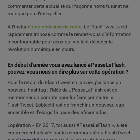
commenter cette actualité qui façonne notre futur et ne
manque pas d’interpeller.
A l’instar
d’une émission de radio
, Le FlashTweet s’est
rapidement imposé comme le rendez-vous d’information
incontournable pour ceux qui veulent décoder la
révolution numérique en cours.
En début d’année vous avez lancé #PasseLeFlash,
pouvez-vous nous en dire plus sur cette opération ?
Pour le retour du FlashTweet en janvier, j’ai lancé un
nouveau hashtag : l’idée de #PasseLeFlash est de
mentionner un compte pour lui faire connaître le
FlashTweet. L’objectif est de franchir un nouveau cap
ensemble et d’élargir la base des aficionados.
L’opération « En 2017, toi aussi #PasseLeFlash », a été
énormément relayée par la communauté du FlashTweet