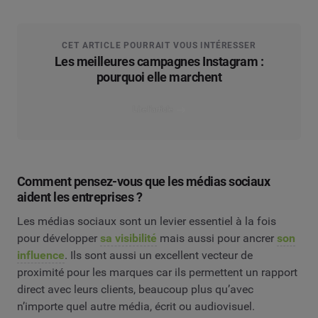
CET ARTICLE POURRAIT VOUS INTÉRESSER
Les meilleures campagnes Instagram :
pourquoi elle marchent
Lire l’article
Comment pensez-vous que les médias sociaux
aident les entreprises ?
Les médias sociaux sont un levier essentiel à la fois
pour développer
sa visibilité
mais aussi pour ancrer
son
influence
. Ils sont aussi un excellent vecteur de
proximité pour les marques car ils permettent un rapport
direct avec leurs clients, beaucoup plus qu’avec
n’importe quel autre média, écrit ou audiovisuel.