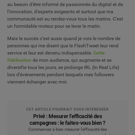
au besoin d’être informé de passionnés du digital et de
l’innovation, d’experts exigeants et surtout que ma
communauté est au rendez-vous tous les matins. C’est
un formidable moteur pour se lever le matin.
Mais le succès c’est aussi quand je vois le nombre de
personnes qui me disent que le FlashTweet leur rend
service et leur est devenu indispensable.
Cette
fidélisation
de mon audience, qui augmente et se
diversifie tous les jours, se prolonge IRL (In Real Life)
lors d’événements pendant lesquels mes followers
viennent échanger avec moi.
CET ARTICLE POURRAIT VOUS INTÉRESSER
Privé : Mesurer l’efficacité des
campagnes : le faites-vous bien ?
Commencez à bien mesurer l'efficacité des