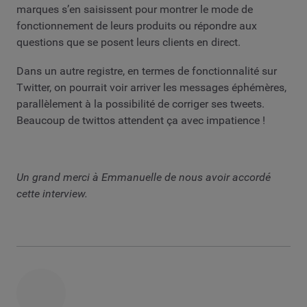
marques s’en saisissent pour montrer le mode de
fonctionnement de leurs produits ou répondre aux
questions que se posent leurs clients en direct.
Dans un autre registre, en termes de fonctionnalité sur
Twitter, on pourrait voir arriver les messages éphémères,
parallèlement à la possibilité de corriger ses tweets.
Beaucoup de twittos attendent ça avec impatience !
Un grand merci à Emmanuelle de nous avoir accordé
cette interview.