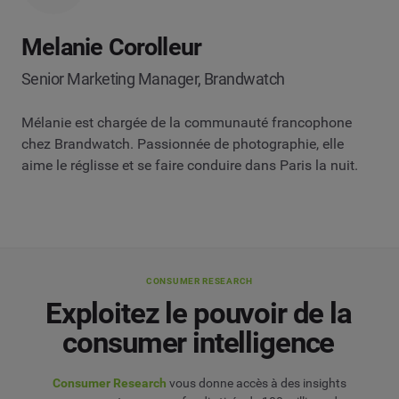
Melanie Corolleur
Senior Marketing Manager, Brandwatch
Mélanie est chargée de la communauté francophone
chez Brandwatch. Passionnée de photographie, elle
aime le réglisse et se faire conduire dans Paris la nuit.
CONSUMER RESEARCH
Exploitez le pouvoir de la
consumer intelligence
Consumer Research
vous donne accès à des insights