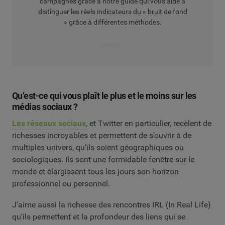
campagnes grâce à notre guide qui vous aide à
distinguer les réels indicateurs du « bruit de fond
» grâce à différentes méthodes.
Lire l’article
Qu’est-ce qui vous plaît le plus et le moins sur les
médias sociaux ?
Les réseaux sociaux
, et Twitter en particulier, recèlent de
richesses incroyables et permettent de s’ouvrir à de
multiples univers, qu’ils soient géographiques ou
sociologiques. Ils sont une formidable fenêtre sur le
monde et élargissent tous les jours son horizon
professionnel ou personnel.
J’aime aussi la richesse des rencontres IRL (In Real Life)
qu’ils permettent et la profondeur des liens qui se