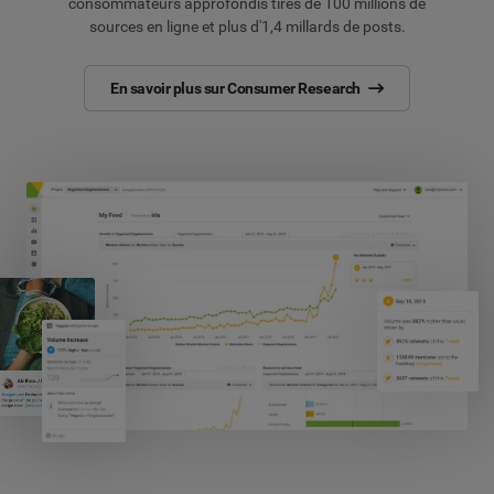
consommateurs approfondis tirés de 100 millions de
sources en ligne et plus d'1,4 millards de posts.
En savoir plus sur Consumer Research