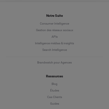
Notre Suite
Consumer Intelligence
Gestion des réseaux sociaux
APIs
Intelligence médias & insights
Search Intelligence
Brandwatch pour Agences
Ressources
Blog
Études
Cas Clients
Guides