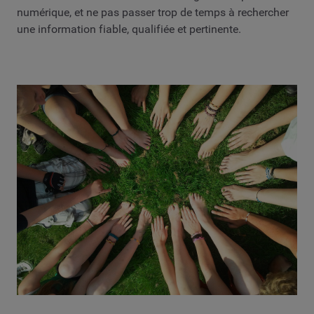
numérique, et ne pas passer trop de temps à rechercher
une information fiable, qualifiée et pertinente.