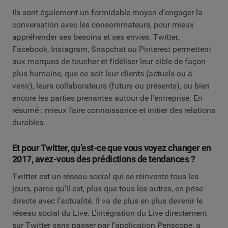
Ils sont également un formidable moyen d’engager la
conversation avec les consommateurs, pour mieux
appréhender ses besoins et ses envies. Twitter,
Facebook, Instagram, Snapchat ou Pinterest permettent
aux marques de toucher et fidéliser leur cible de façon
plus humaine, que ce soit leur clients (actuels ou à
venir), leurs collaborateurs (futurs ou présents), ou bien
encore les parties prenantes autour de l’entreprise. En
résumé : mieux faire connaissance et initier des relations
durables.
Et pour Twitter, qu’est-ce que vous voyez changer en
2017, avez-vous des prédictions de tendances ?
Twitter est un réseau social qui se réinvente tous les
jours, parce qu’il est, plus que tous les autres, en prise
directe avec l’actualité. Il va de plus en plus devenir le
réseau social du Live. L’intégration du Live directement
sur Twitter sans passer par l’application Periscope, a