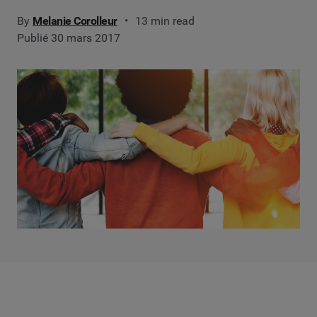
By
Melanie Corolleur
13 min read
Publié 30 mars 2017