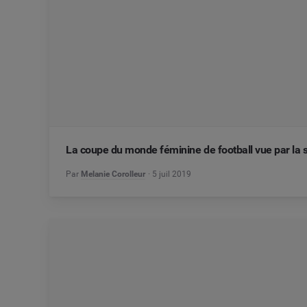
La coupe du monde féminine de football vue par la s
Par
Melanie Corolleur
5 juil 2019