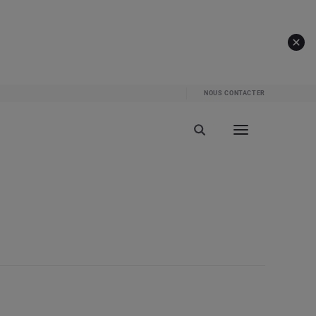
NOUS CONTACTER