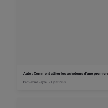
Auto : Comment attirer les acheteurs d’une première
Par
Gemma Joyce
21 janv 2020