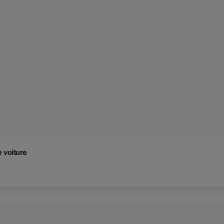
 voiture