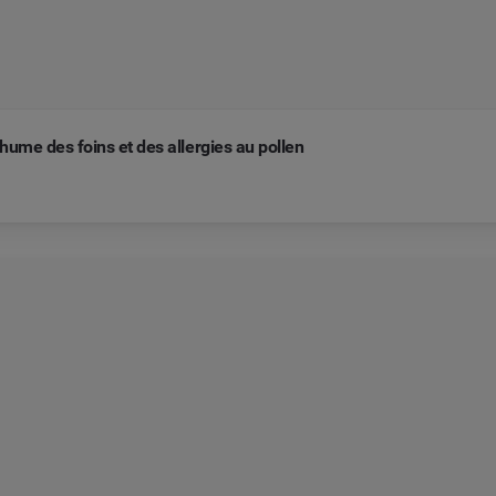
ume des foins et des allergies au pollen