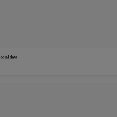
ocial data