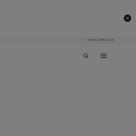
NOUS CONTACTER