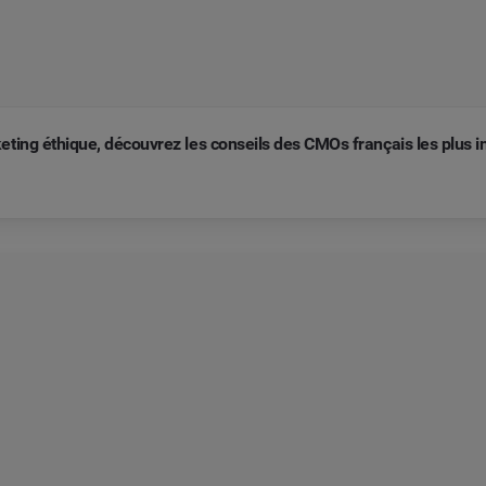
ting éthique, découvrez les conseils des CMOs français les plus i