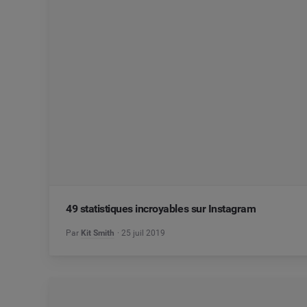
49 statistiques incroyables sur Instagram
Par
Kit Smith
25 juil 2019