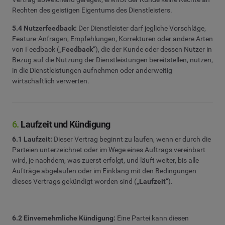
Rechten des geistigen Eigentums des Dienstleisters.
5.4 Nutzerfeedback:
Der Dienstleister darf jegliche Vorschläge,
Feature-Anfragen, Empfehlungen, Korrekturen oder andere Arten
von Feedback („
Feedback
“), die der Kunde oder dessen Nutzer in
Bezug auf die Nutzung der Dienstleistungen bereitstellen, nutzen,
in die Dienstleistungen aufnehmen oder anderweitig
wirtschaftlich verwerten.
6.
Laufzeit und Kündigung
6.1 Laufzeit:
Dieser Vertrag beginnt zu laufen, wenn er durch die
Parteien unterzeichnet oder im Wege eines Auftrags vereinbart
wird, je nachdem, was zuerst erfolgt, und läuft weiter, bis alle
Aufträge abgelaufen oder im Einklang mit den Bedingungen
dieses Vertrags gekündigt worden sind („
Laufzeit
“).
6.2 Einvernehmliche Kündigung:
Eine Partei kann diesen