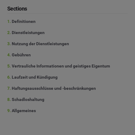
Sections
1.
Definitionen
2.
Dienstleistungen
3.
Nutzung der Dienstleistungen
4.
Gebühren
5.
Vertrauliche Informationen und geistiges Eigentum
6.
Laufzeit und Kündigung
7.
Haftungsausschlüsse und -beschränkungen
8.
Schadloshaltung
9.
Allgemeines