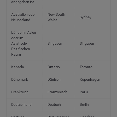
angegeben ist
Australien oder
New South
Sydney
Neuseeland
Wales
Länder in Asien
oder im
Asiatisch-
Singapur
Singapur
Pazifischen
Raum
Kanada
Ontario
Toronto
Dänemark
Dänisch
Kopenhagen
Frankreich
Französisch
Paris
Deutschland
Deutsch
Berlin