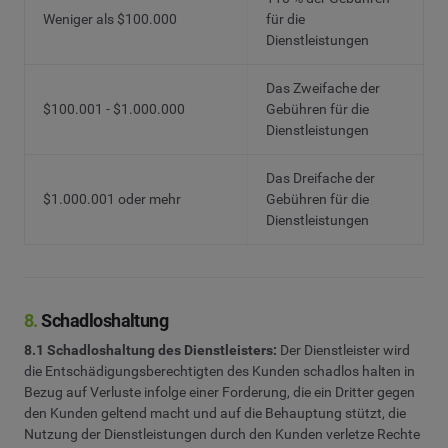
Weniger als $100.000
für die
Dienstleistungen
Das Zweifache der
$100.001 - $1.000.000
Gebühren für die
Dienstleistungen
Das Dreifache der
$1.000.001 oder mehr
Gebühren für die
Dienstleistungen
8.
Schadloshaltung
8.1 Schadloshaltung des Dienstleisters:
Der Dienstleister wird
die Entschädigungsberechtigten des Kunden schadlos halten in
Bezug auf Verluste infolge einer Forderung, die ein Dritter gegen
den Kunden geltend macht und auf die Behauptung stützt, die
Nutzung der Dienstleistungen durch den Kunden verletze Rechte