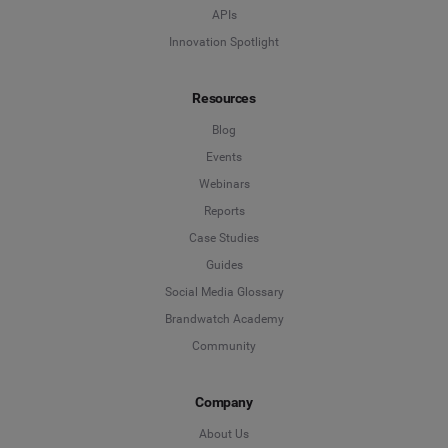
APIs
Innovation Spotlight
Resources
Blog
Events
Webinars
Reports
Case Studies
Guides
Social Media Glossary
Brandwatch Academy
Community
Company
About Us