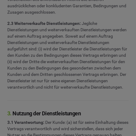
ausdrücklichen oder konkludenten Garantien, Bedingungen und
Zusagen ausgeschlossen.
2.3 Weiterverkaufte Dienstleistungen:
Jegliche
Dienstleistungen und weiterverkauften Dienstleistungen werden
auf einem Auftrag angegeben. Soweit auf einem Auftrag
Dienstleistungen und weiterverkaufte Dienstleistungen
aufgeführt sind: (i) wird der Dienstleister die Dienstleistungen für
den Kunden zu den Bedingungen dieses Vertrags erbringen und
(ii) wird der Dritte die weiterverkauften Dienstleistungen für den
Kunden zu den Bedingungen des gesonderten zwischen dem
Kunden und dem Dritten geschlossenen Vertrags erbringen. Der
Dienstleister ist nur für seine eigenen Dienstleistungen
verantwortlich und nicht für weiterverkaufte Dienstleistungen.
3.
Nutzung der Dienstleistungen
3.1 Verantwortung:
Der Kunde: (a) ist für seine Einhaltung dieses
Vertrags verantwortlich und wird sicherstellen, dass sich jeder
Nutzer an die Bestimmungen dieses Vertrags genauso halten