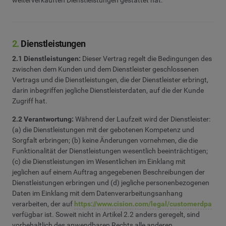
2.
Dienstleistungen
2.1 Dienstleistungen:
Dieser Vertrag regelt die Bedingungen des
zwischen dem Kunden und dem Dienstleister geschlossenen
Vertrags und die Dienstleistungen, die der Dienstleister erbringt,
darin inbegriffen jegliche Dienstleisterdaten, auf die der Kunde
Zugriff hat.
2.2 Verantwortung:
Während der Laufzeit wird der Dienstleister:
(a) die Dienstleistungen mit der gebotenen Kompetenz und
Sorgfalt erbringen; (b) keine Änderungen vornehmen, die die
Funktionalität der Dienstleistungen wesentlich beeinträchtigen;
(c) die Dienstleistungen im Wesentlichen im Einklang mit
jeglichen auf einem Auftrag angegebenen Beschreibungen der
Dienstleistungen erbringen und (d) jegliche personenbezogenen
Daten im Einklang mit dem Datenverarbeitungsanhang
verarbeiten, der auf
https://www.cision.com/legal/customerdpa
verfügbar ist. Soweit nicht in Artikel 2.2 anders geregelt, sind
vorbehaltlich des anwendbaren Rechts alle anderen