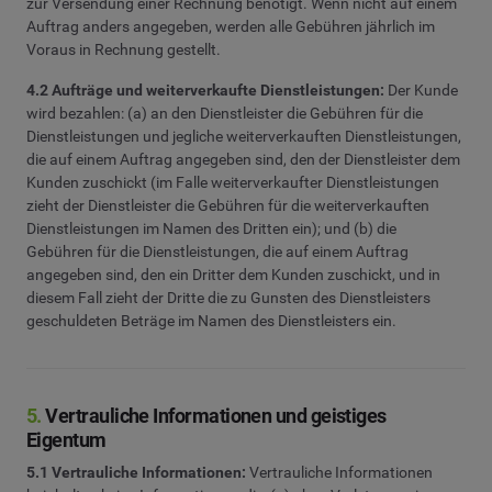
zur Versendung einer Rechnung benötigt. Wenn nicht auf einem
Auftrag anders angegeben, werden alle Gebühren jährlich im
Voraus in Rechnung gestellt.
4.2 Aufträge und weiterverkaufte Dienstleistungen:
Der Kunde
wird bezahlen: (a) an den Dienstleister die Gebühren für die
Dienstleistungen und jegliche weiterverkauften Dienstleistungen,
die auf einem Auftrag angegeben sind, den der Dienstleister dem
Kunden zuschickt (im Falle weiterverkaufter Dienstleistungen
zieht der Dienstleister die Gebühren für die weiterverkauften
Dienstleistungen im Namen des Dritten ein); und (b) die
Gebühren für die Dienstleistungen, die auf einem Auftrag
angegeben sind, den ein Dritter dem Kunden zuschickt, und in
diesem Fall zieht der Dritte die zu Gunsten des Dienstleisters
geschuldeten Beträge im Namen des Dienstleisters ein.
5.
Vertrauliche Informationen und geistiges
Eigentum
5.1 Vertrauliche Informationen:
Vertrauliche Informationen